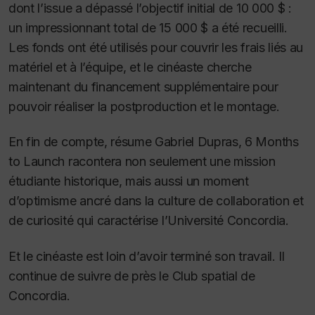
dont l’issue a dépassé l’objectif initial de 10 000 $ :
un impressionnant total de 15 000 $ a été recueilli.
Les fonds ont été utilisés pour couvrir les frais liés au
matériel et à l’équipe, et le cinéaste cherche
maintenant du financement supplémentaire pour
pouvoir réaliser la postproduction et le montage.
En fin de compte, résume Gabriel Dupras,
6 Months
to Launch
racontera non seulement une mission
étudiante historique, mais aussi un moment
d’optimisme ancré dans la culture de collaboration et
de curiosité qui caractérise l’Université Concordia.
Et le cinéaste est loin d’avoir terminé son travail. Il
continue de suivre de près le Club spatial de
Concordia.