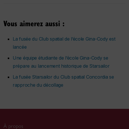
Vous aimerez aussi :
La fusée du Club spatial de l’école Gina-Cody est
lancée
Une équipe étudiante de l’école Gina-Cody se
prépare au lancement historique de Starsailor
La fusée Starsailor du Club spatial Concordia se
rapproche du décollage
À propos