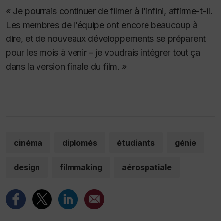
« Je pourrais continuer de filmer à l’infini, affirme-t-il.
Les membres de l’équipe ont encore beaucoup à
dire, et de nouveaux développements se préparent
pour les mois à venir – je voudrais intégrer tout ça
dans la version finale du film. »
cinéma
diplomés
étudiants
génie
design
filmmaking
aérospatiale