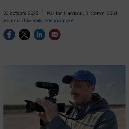
23 octobre 2025
|
Par Ian Harrison, B. Comm. 2001
Source:
University Advancement