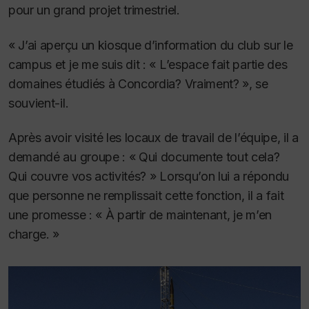
pour un grand projet trimestriel.
« J’ai aperçu un kiosque d’information du club sur le
campus et je me suis dit : « L’espace fait partie des
domaines étudiés à Concordia? Vraiment? », se
souvient-il.
Après avoir visité les locaux de travail de l’équipe, il a
demandé au groupe : « Qui documente tout cela?
Qui couvre vos activités? » Lorsqu’on lui a répondu
que personne ne remplissait cette fonction, il a fait
une promesse : « À partir de maintenant, je m’en
charge. »