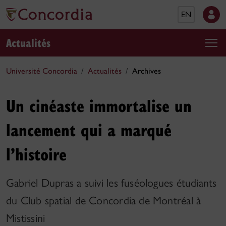
EN
Actualités
Université Concordia
Actualités
Archives
Un cinéaste immortalise un
lancement qui a marqué
l’histoire
Gabriel Dupras a suivi les fuséologues étudiants
du Club spatial de Concordia de Montréal à
Mistissini