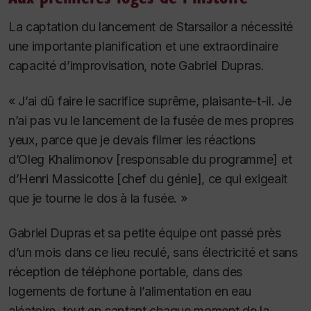
La captation du lancement de Starsailor a nécessité
une importante planification et une extraordinaire
capacité d’improvisation, note Gabriel Dupras.
« J’ai dû faire le sacrifice suprême, plaisante-t-il. Je
n’ai pas vu le lancement de la fusée de mes propres
yeux, parce que je devais filmer les réactions
d’Oleg Khalimonov [responsable du programme] et
d’Henri Massicotte [chef du génie], ce qui exigeait
que je tourne le dos à la fusée. »
Gabriel Dupras et sa petite équipe ont passé près
d’un mois dans ce lieu reculé, sans électricité et sans
réception de téléphone portable, dans des
logements de fortune à l’alimentation en eau
aléatoire, tout en captant chaque moment de la