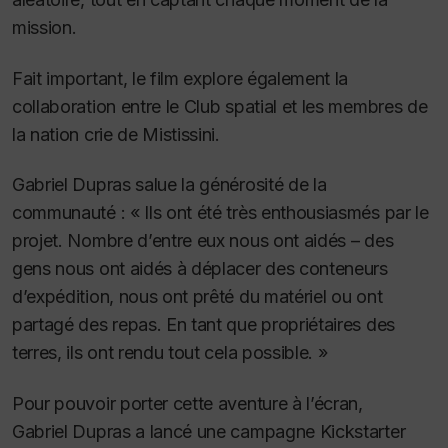
mission.
Fait important, le film explore également la
collaboration entre le Club spatial et les membres de
la nation crie de Mistissini.
Gabriel Dupras salue la générosité de la
communauté : « Ils ont été très enthousiasmés par le
projet. Nombre d’entre eux nous ont aidés – des
gens nous ont aidés à déplacer des conteneurs
d’expédition, nous ont prêté du matériel ou ont
partagé des repas. En tant que propriétaires des
terres, ils ont rendu tout cela possible. »
Pour pouvoir porter cette aventure à l’écran,
Gabriel Dupras a lancé une campagne Kickstarter