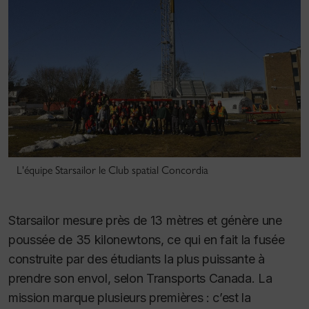
L'équipe Starsailor le Club spatial Concordia
Starsailor mesure près de 13 mètres et génère une
poussée de 35 kilonewtons, ce qui en fait la fusée
construite par des étudiants la plus puissante à
prendre son envol, selon Transports Canada. La
mission marque plusieurs premières : c’est la