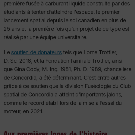
première fusée à carburant liquide construite par des
étudiants à tenter d’atteindre l’espace, le premier
lancement spatial depuis le sol canadien en plus de
25 ans et la première fois qu’un projet de ce type est
réalisé par une équipe universitaire.
Le
soutien de donateurs
tels que Lorne Trottier,
D. Sc. 2018, et la Fondation familiale Trottier, ainsi
que Gina Cody, M. Ing. 1981, Ph. D. 1989, chancelière
de Concordia, a été déterminant. C’est entre autres
grâce à ce soutien que la division Fuséologie du Club
spatial de Concordia a atteint d’importants jalons,
comme le record établi lors de la mise à l’essai du
moteur, en 2021.
Aux premières loges de l’histoire