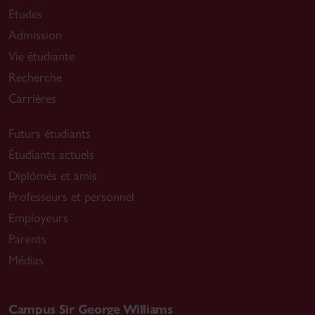
Études
Admission
Vie étudiante
Recherche
Carrières
Futurs étudiants
Étudiants actuels
Diplômés et amis
Professeurs et personnel
Employeurs
Parents
Médias
Campus Sir George Williams