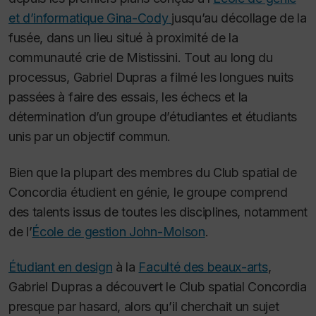
et d’informatique Gina-Cody
jusqu’au décollage de la
fusée, dans un lieu situé à proximité de la
communauté crie de Mistissini. Tout au long du
processus, Gabriel Dupras a filmé les longues nuits
passées à faire des essais, les échecs et la
détermination d’un groupe d’étudiantes et étudiants
unis par un objectif commun.
Bien que la plupart des membres du Club spatial de
Concordia étudient en génie, le groupe comprend
des talents issus de toutes les disciplines, notamment
de l’
École de gestion John-Molson
.
Étudiant en design
à la
Faculté des beaux-arts
,
Gabriel Dupras a découvert le Club spatial Concordia
presque par hasard, alors qu’il cherchait un sujet