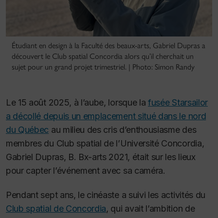
Étudiant en design à la Faculté des beaux-arts, Gabriel Dupras a
découvert le Club spatial Concordia alors qu’il cherchait un
sujet pour un grand projet trimestriel. | Photo: Simon Randy
Le 15 août 2025, à l’aube, lorsque la
fusée Starsailor
a décollé depuis un emplacement situé dans le nord
du Québec
au milieu des cris d’enthousiasme des
membres du Club spatial de l’Université Concordia,
Gabriel Dupras, B. Bx-arts 2021, était sur les lieux
pour capter l’événement avec sa caméra.
Pendant sept ans, le cinéaste a suivi les activités du
Club spatial de Concordia
, qui avait l’ambition de