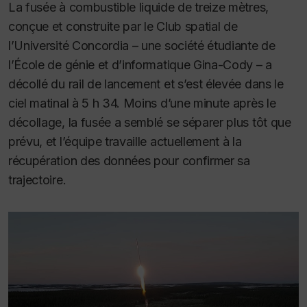
La fusée à combustible liquide de treize mètres,
conçue et construite par le Club spatial de
l’Université Concordia – une société étudiante de
l’École de génie et d’informatique Gina-Cody – a
décollé du rail de lancement et s’est élevée dans le
ciel matinal à 5 h 34. Moins d’une minute après le
décollage, la fusée a semblé se séparer plus tôt que
prévu, et l’équipe travaille actuellement à la
récupération des données pour confirmer sa
trajectoire.