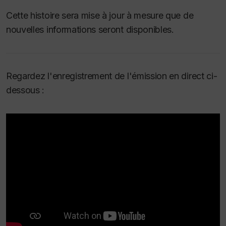
Cette histoire sera mise à jour à mesure que de
nouvelles informations seront disponibles.
Regardez l'enregistrement de l'émission en direct ci-
dessous :