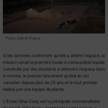
Photo: Gabriel Dupras
Si les données confirment qu’elle a atteint l’espace, la
mission serait la première fusée à combustible liquide
construite par des étudiants à atteindre l’espace dans
le monde, le premier lancement spatial en sol
canadien depuis plus de 25 ans et le tout premier
réalisé par une équipe étudiante.
L’École Gina-Cody est la principale commanditaire