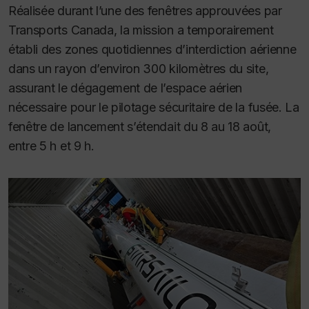
Réalisée durant l’une des fenêtres approuvées par
Transports Canada, la mission a temporairement
établi des zones quotidiennes d’interdiction aérienne
dans un rayon d’environ 300 kilomètres du site,
assurant le dégagement de l’espace aérien
nécessaire pour le pilotage sécuritaire de la fusée. La
fenêtre de lancement s’étendait du 8 au 18 août,
entre 5 h et 9 h.