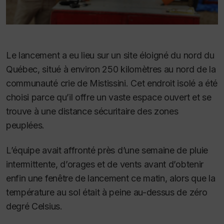
Le lancement a eu lieu sur un site éloigné du nord du
Québec, situé à environ 250 kilomètres au nord de la
communauté crie de Mistissini. Cet endroit isolé a été
choisi parce qu’il offre un vaste espace ouvert et se
trouve à une distance sécuritaire des zones
peuplées.
L’équipe avait affronté près d’une semaine de pluie
intermittente, d’orages et de vents avant d’obtenir
enfin une fenêtre de lancement ce matin, alors que la
température au sol était à peine au-dessus de zéro
degré Celsius.