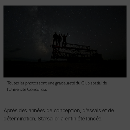
Toutes les photos sont une gracieuseté du Club spatial de
l’Université Concordia.
Après des années de conception, d’essais et de
détermination, Starsailor a enfin été lancée.