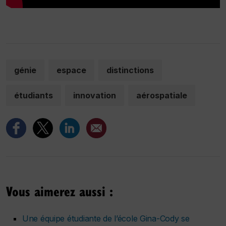
génie
espace
distinctions
étudiants
innovation
aérospatiale
Vous aimerez aussi :
Une équipe étudiante de l’école Gina-Cody se