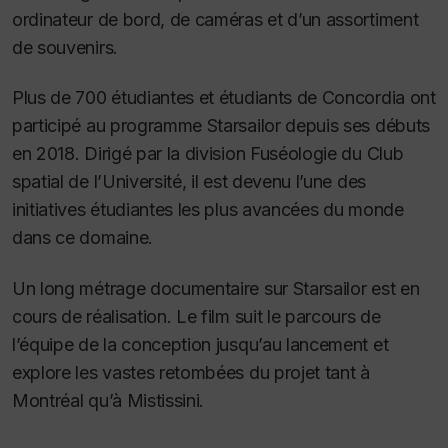
ordinateur de bord, de caméras et d’un assortiment
de souvenirs.
Plus de 700 étudiantes et étudiants de Concordia ont
participé au programme Starsailor depuis ses débuts
en 2018. Dirigé par la division Fuséologie du Club
spatial de l’Université, il est devenu l’une des
initiatives étudiantes les plus avancées du monde
dans ce domaine.
Un long métrage documentaire sur Starsailor est en
cours de réalisation. Le film suit le parcours de
l’équipe de la conception jusqu’au lancement et
explore les vastes retombées du projet tant à
Montréal qu’à Mistissini.