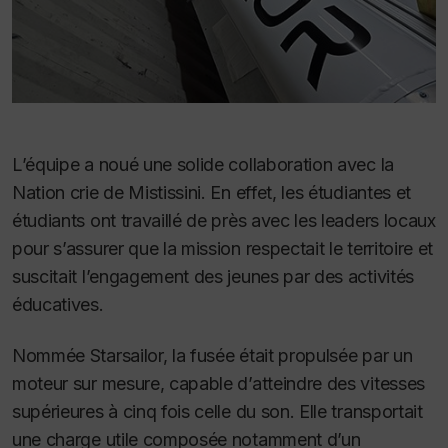
L’équipe a noué une solide collaboration avec la
Nation crie de Mistissini. En effet, les étudiantes et
étudiants ont travaillé de près avec les leaders locaux
pour s’assurer que la mission respectait le territoire et
suscitait l’engagement des jeunes par des activités
éducatives.
Nommée Starsailor, la fusée était propulsée par un
moteur sur mesure, capable d’atteindre des vitesses
supérieures à cinq fois celle du son. Elle transportait
une charge utile composée notamment d’un