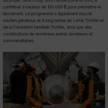
du projet. Gina Cody, dont l’école porte le nom, a
contribué à hauteur de 100 000 $ pour permettre le
lancement. Le programme a également reçu le
soutien généreux et à long terme de Lorne Trottier et
de la Fondation familiale Trottier, ainsi que des
contributions de nombreux autres donateurs et
commanditaires.