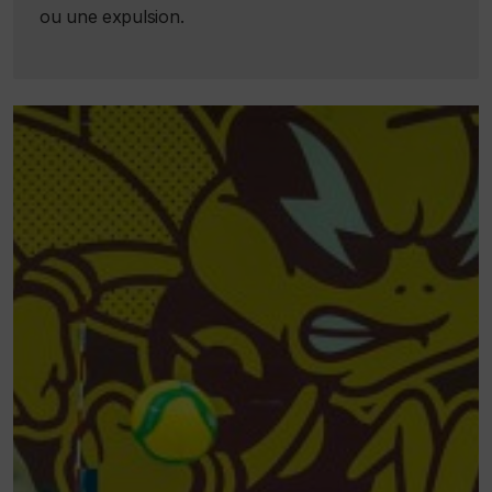
ou une expulsion.