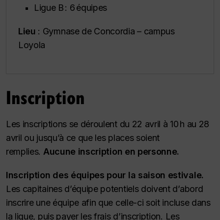
Ligue B : 6 équipes
Lieu
: Gymnase de Concordia – campus
Loyola
Inscription
Les inscriptions se déroulent du 22 avril à 10 h au 28
avril ou jusqu’à ce que les places soient
remplies.
Aucune inscription en personne.
Inscription des équipes pour la saison estivale.
Les capitaines d’équipe potentiels doivent d’abord
inscrire une équipe afin que celle-ci soit incluse dans
la ligue, puis payer les frais d’inscription. Les