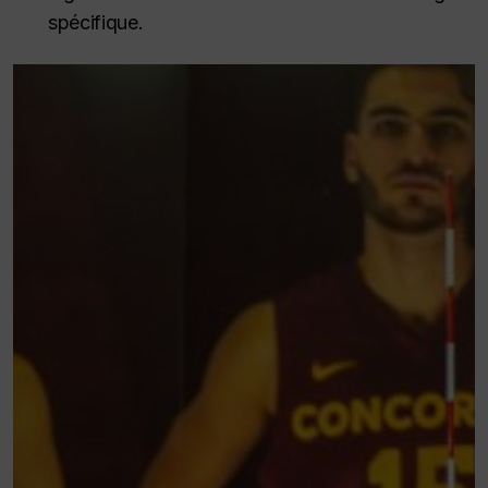
spécifique.