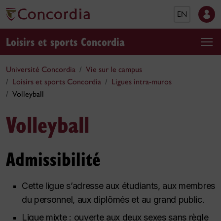
EN
Loisirs et sports Concordia
Université Concordia
Vie sur le campus
Loisirs et sports Concordia
Ligues intra-muros
Volleyball
Volleyball
Admissibilité
Cette ligue s’adresse aux étudiants, aux membres
du personnel, aux diplômés et au grand public.
Ligue mixte : ouverte aux deux sexes sans règle