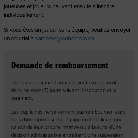
joueuses et joueurs peuvent ensuite s’inscrire
individuellement.
Si vous êtes un joueur sans équipe, veuillez envoyer
un courriel à
camprec@concordia.ca
.
Demande de remboursement
Un remboursement complet peut être accordé
dans les sept (7) jours suivant l’inscription et le
paiement.
Les capitaines ne se verront pas rembourser leurs
frais d’inscription si leur équipe quitte la ligue, que
ce soit de leur propre initiative ou à la suite d’une
décision administrative entraînant une suspension