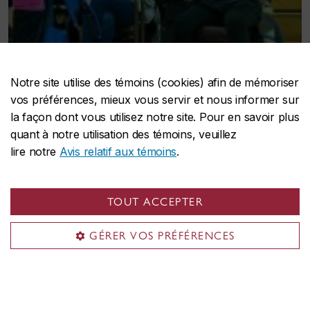
Notre site utilise des témoins (cookies) afin de mémoriser
vos préférences, mieux vous servir et nous informer sur
la façon dont vous utilisez notre site. Pour en savoir plus
quant à notre utilisation des témoins, veuillez
lire notre
Avis relatif aux témoins
.
TOUT ACCEPTER
GÉRER VOS PRÉFÉRENCES