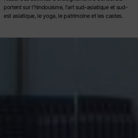
portent sur l’hindouisme, l’art sud-asiatique et sud-
est asiatique, le yoga, le patrimoine et les castes.