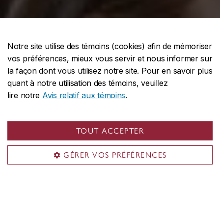
Notre site utilise des témoins (cookies) afin de mémoriser
vos préférences, mieux vous servir et nous informer sur
la façon dont vous utilisez notre site. Pour en savoir plus
quant à notre utilisation des témoins, veuillez
lire notre
Avis relatif aux témoins
.
TOUT ACCEPTER
GÉRER VOS PRÉFÉRENCES