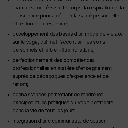
pratiques fondées sur le corps, la respiration et la
conscience pour améliorer la santé personnelle
et renforcer la résilience;
développement des bases d’un mode de vie axé
sur le yoga, qui met l’accent sur les soins
personnels et le bien-être holistique;
perfectionnement des compétences
professionnelles en matière d’enseignement
auprès de pédagogues d’expérience et de
renom;
connaissances permettant de rendre les
principes et les pratiques du yoga pertinents
dans la vie de tous les jours;
intégration d’une communauté de soutien