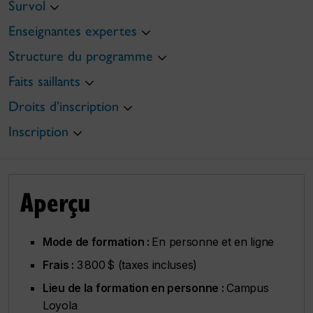
Survol
Enseignantes expertes
Structure du programme
Faits saillants
Droits d’inscription
Inscription
Aperçu
Mode de formation :
En personne et en ligne
Frais :
3 800 $ (taxes incluses)
Lieu de la formation en personne :
Campus
Loyola