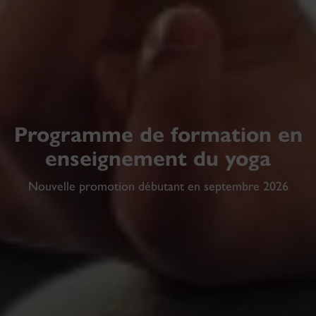
Programme de formation en
enseignement du yoga
Nouvelle promotion débutant en septembre 2026