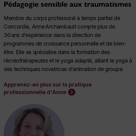
Pédagogie sensible aux traumatismes
Membre du corps professoral à temps partiel de
Concordia, Anne Archambault compte plus de
30 ans d’expérience dans la direction de
programmes de croissance personnelle et de bien-
être. Elle se spécialise dans la formation des
récréothérapeutes et le yoga adapté, alliant le yoga à
des techniques novatrices d’animation de groupe.
Apprenez-en plus sur la pratique
professionnelle d'Anne