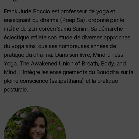
Frank Jude Boccio est professeur de yoga et
enseignant du dharma (Poep Sa), ordonné par le
maître du zen coréen Samu Sunim. Sa démarche
éclectique reflète son étude de diverses approches
du yoga ainsi que ses nombreuses années de
pratique du dharma. Dans son livre,
Mindfulness
Yoga: The Awakened Union of Breath, Body, and
Mind
, il intègre les enseignements du Bouddha sur la
pleine conscience (satipatthana) et la pratique
posturale.