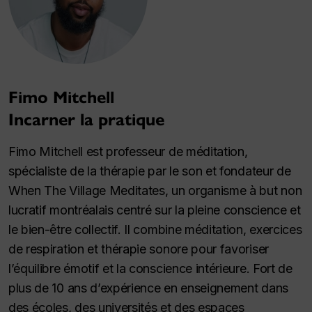
Fimo Mitchell
Incarner la pratique
Fimo Mitchell est professeur de méditation,
spécialiste de la thérapie par le son et fondateur de
When The Village Meditates, un organisme à but non
lucratif montréalais centré sur la pleine conscience et
le bien-être collectif. Il combine méditation, exercices
de respiration et thérapie sonore pour favoriser
l’équilibre émotif et la conscience intérieure. Fort de
plus de 10 ans d’expérience en enseignement dans
des écoles, des universités et des espaces