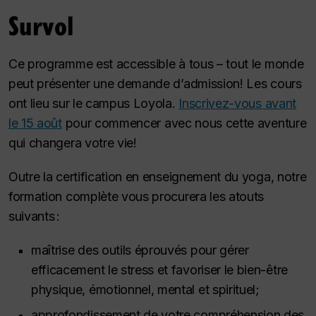
Survol
Ce programme est accessible à tous – tout le monde
peut présenter une demande d’admission! Les cours
ont lieu sur le campus Loyola.
Inscrivez-vous avant
le 15 août
pour commencer avec nous cette aventure
qui changera votre vie!
Outre la certification en enseignement du yoga, notre
formation complète vous procurera les atouts
suivants :
maîtrise des outils éprouvés pour gérer
efficacement le stress et favoriser le bien-être
physique, émotionnel, mental et spirituel;
approfondissement de votre compréhension des