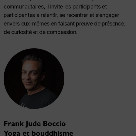
communautaires, il invite les participants et
participantes à ralentir, se recentrer et s’engager
envers eux-mêmes en faisant preuve de présence,
de curiosité et de compassion.
Frank Jude Boccio
Yoga et bouddhisme