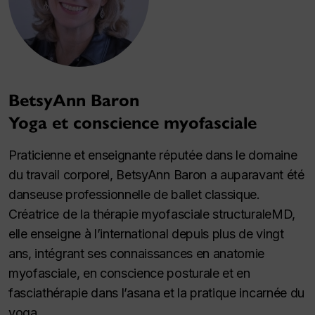
BetsyAnn Baron
Yoga et conscience myofasciale
Praticienne et enseignante réputée dans le domaine
du travail corporel, BetsyAnn Baron a auparavant été
danseuse professionnelle de ballet classique.
Créatrice de la thérapie myofasciale structuraleMD,
elle enseigne à l’international depuis plus de vingt
ans, intégrant ses connaissances en anatomie
myofasciale, en conscience posturale et en
fasciathérapie dans l’asana et la pratique incarnée du
yoga.