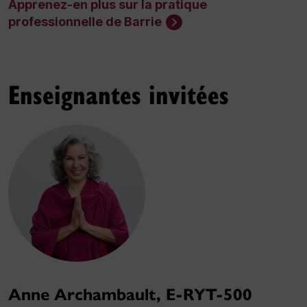
Apprenez-en plus sur la pratique
professionnelle de Barrie
Enseignantes invitées
Anne Archambault, E-RYT-500