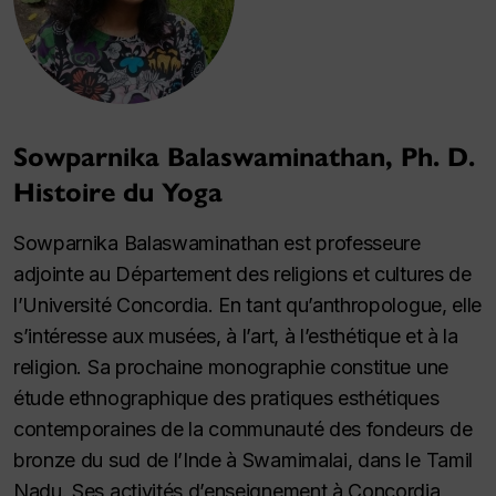
Sowparnika Balaswaminathan, Ph. D.
Histoire du Yoga
Sowparnika Balaswaminathan est professeure
adjointe au Département des religions et cultures de
l’Université Concordia. En tant qu’anthropologue, elle
s’intéresse aux musées, à l’art, à l’esthétique et à la
religion. Sa prochaine monographie constitue une
étude ethnographique des pratiques esthétiques
contemporaines de la communauté des fondeurs de
bronze du sud de l’Inde à Swamimalai, dans le Tamil
Nadu. Ses activités d’enseignement à Concordia