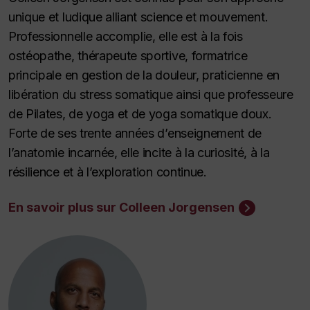
unique et ludique alliant science et mouvement.
Professionnelle accomplie, elle est à la fois
ostéopathe, thérapeute sportive, formatrice
principale en gestion de la douleur, praticienne en
libération du stress somatique ainsi que professeure
de Pilates, de yoga et de yoga somatique doux.
Forte de ses trente années d’enseignement de
l’anatomie incarnée, elle incite à la curiosité, à la
résilience et à l’exploration continue.
En savoir plus sur Colleen Jorgensen