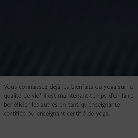
Vous connaissez déjà les bienfaits du yoga sur la
qualité de vie? Il est maintenant temps d’en faire
bénéficier les autres en tant qu’enseignante
certifiée ou enseignant certifié de yoga.