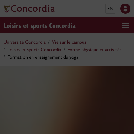
EN
Loisirs et sports Concordia
Université Concordia
Vie sur le campus
Loisirs et sports Concordia
Forme physique et activités
Formation en enseignement du yoga