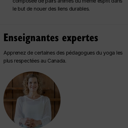
composée de pairs animés du même esprit dans
le but de nouer des liens durables.
Enseignantes expertes
Apprenez de certaines des pédagogues du yoga les
plus respectées au Canada.