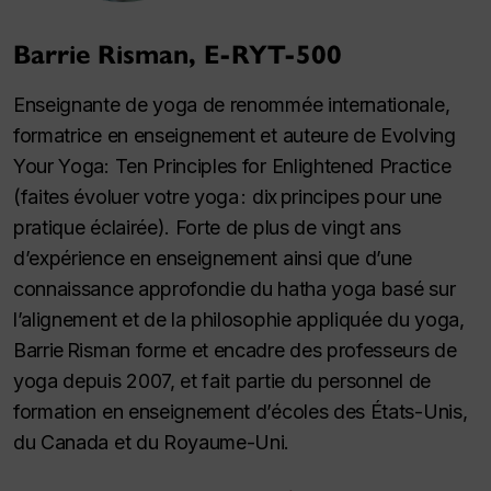
Barrie Risman, E-RYT-500
Enseignante de yoga de renommée internationale,
formatrice en enseignement et auteure de
Evolving
Your Yoga: Ten Principles for Enlightened Practice
(faites évoluer votre yoga : dix principes pour une
pratique éclairée). Forte de plus de vingt ans
d’expérience en enseignement ainsi que d’une
connaissance approfondie du
hatha yoga
basé sur
l’alignement et de la philosophie appliquée du yoga,
Barrie Risman forme et encadre des professeurs de
yoga depuis 2007, et fait partie du personnel de
formation en enseignement d’écoles des États-Unis,
du Canada et du Royaume-Uni.