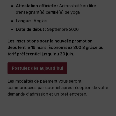
Attestation officielle :
Admissibilité au titre
d’enseignant(e) certifié(e) de yoga
Langue :
Anglais
Date de début :
Septembre 2026
Les inscriptions pour la nouvelle promotion
débutent le 16 mars. Économisez 300 $ grâce au
tarif préférentiel jusqu'au 30 juin.
Postulez dès aujourd'hui
Les modalités de paiement vous seront
communiquées par courriel après réception de votre
demande d'admission et un bref entretien.