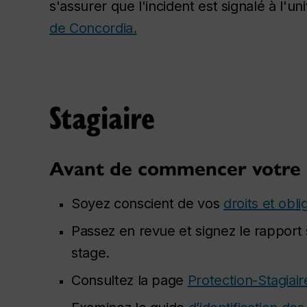
s'assurer que l'incident est signalé à l'uni
de Concordia.
Stagiaire
Avant de commencer votre 
Soyez conscient de vos
droits et obl
Passez en revue et signez le rapport 
stage.
Consultez la page
Protection-Stagiai