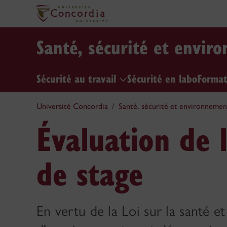
Santé, sécurité et envir
Sécurité au travail
Sécurité en labo
Format
Université Concordia
Santé, sécurité et environnemen
Évaluation de l
de stage
En vertu de la Loi sur la santé et