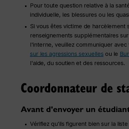
Pour toute question relative à la sant
individuelle, les blessures ou les qu
Si vous êtes victime de harcèlement 
renseignements supplémentaires sur l
l'interne, veuillez communiquer avec
sur les agressions sexuelles
ou le
Bur
l'aide, du soutien et des ressources.
Coordonnateur de st
Avant d'envoyer un étudiant
Vérifiez qu'ils figurent bien sur la li