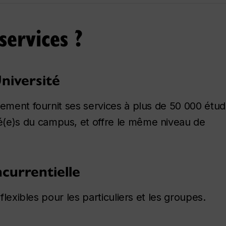
services ?
niversité
nement fournit ses services à plus de 50 000
étud
(e)s
du campus, et offre le même niveau de
ncurrentielle
flexibles pour les particuliers et les groupes.