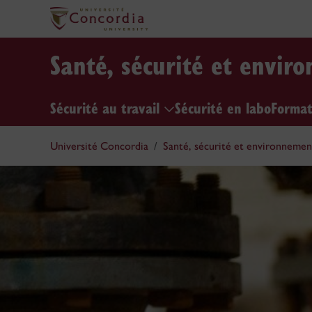
Santé, sécurité et envir
Sécurité au travail
Sécurité en labo
Format
Université Concordia
Santé, sécurité et environnemen