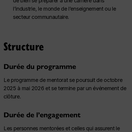
de bien se préparer à une carrière dans
l’industrie, le monde de l’enseignement ou le
secteur communautaire.
Structure
Durée du programme
Le programme de mentorat se poursuit de octobre
2025 à mai 2026 et se termine par un événement de
clôture.
Durée de l’engagement
Les personnes mentorées et celles qui assurent le