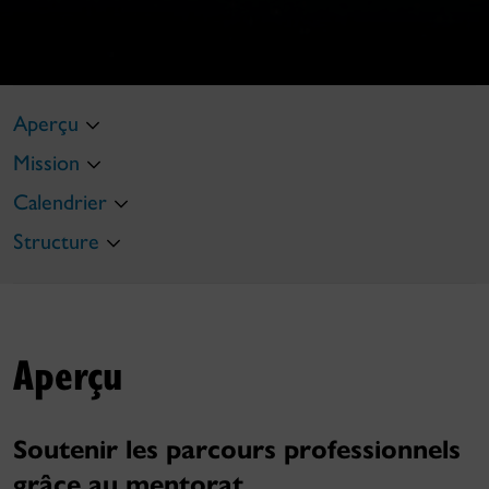
Aperçu
Mission
Calendrier
Structure
Aperçu
Soutenir les parcours professionnels
grâce au mentorat