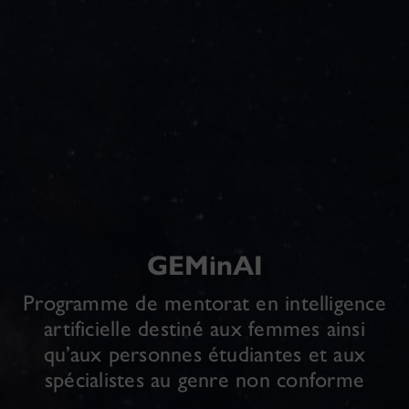
GEMinAI
Programme de mentorat en intelligence
artificielle destiné aux femmes ainsi
qu’aux personnes étudiantes et aux
spécialistes au genre non conforme