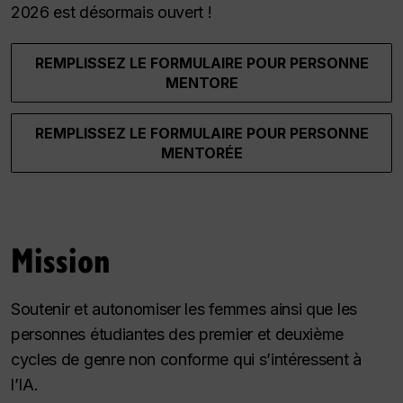
2026 est désormais ouvert !
REMPLISSEZ LE FORMULAIRE POUR PERSONNE
MENTORE
REMPLISSEZ LE FORMULAIRE POUR PERSONNE
MENTORÉE
Mission
Soutenir et autonomiser les femmes ainsi que les
personnes étudiantes des premier et deuxième
cycles de genre non conforme qui s’intéressent à
l’IA.