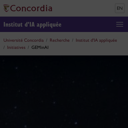
EN
Institut d'IA appliquée
Université Concordia
Recherche
Institut d'IA appliquée
Initiatives
GEMinAI