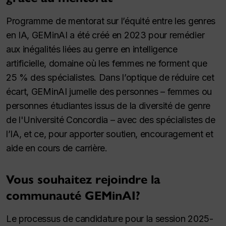
Programme de mentorat sur l’équité entre les genres
en IA, GEMinAI a été créé en 2023 pour remédier
aux inégalités liées au genre en intelligence
artificielle, domaine où les femmes ne forment que
25 % des spécialistes. Dans l’optique de réduire cet
écart, GEMinAI jumelle des personnes – femmes ou
personnes étudiantes issus de la diversité de genre
de l'Université Concordia – avec des spécialistes de
l’IA, et ce, pour apporter soutien, encouragement et
aide en cours de carrière.
Vous souhaitez rejoindre la
communauté GEMinAI?
Le processus de candidature pour la session 2025-