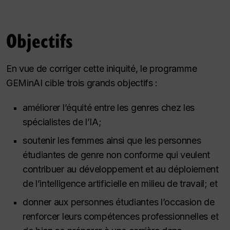
Objectifs
En vue de corriger cette iniquité, le programme
GEMinAI cible trois grands objectifs :
améliorer l’équité entre les genres chez les
spécialistes de l’IA;
soutenir les femmes ainsi que les personnes
étudiantes de genre non conforme qui veulent
contribuer au développement et au déploiement
de l’intelligence artificielle en milieu de travail; et
donner aux personnes étudiantes l’occasion de
renforcer leurs compétences professionnelles et