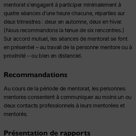
mentorat s’engagent à participer minimalement à
quatre séances d’une heure chacune, réparties sur
deux trimestres : deux en automne, deux en hiver.
(Nous recommandons la tenue de six rencontres.)
Sur accord mutuel, les séances de mentorat se font
en présentiel – au travail de la personne mentore ou à
proximité – ou bien en distanciel.
Recommandations
Au cours de la période de mentorat, les personnes
mentores consentent à communiquer au moins un ou
deux contacts professionnels à leurs mentorées et
mentorés.
Présentation de rapports