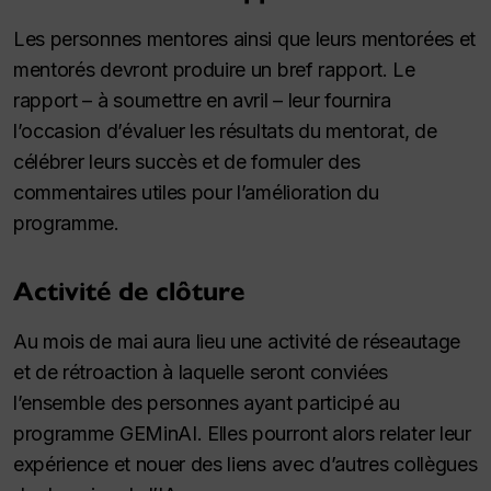
Les personnes mentores ainsi que leurs mentorées et
mentorés devront produire un bref rapport. Le
rapport – à soumettre en avril – leur fournira
l’occasion d’évaluer les résultats du mentorat, de
célébrer leurs succès et de formuler des
commentaires utiles pour l’amélioration du
programme.
Activité de clôture
Au mois de mai aura lieu une activité de réseautage
et de rétroaction à laquelle seront conviées
l’ensemble des personnes ayant participé au
programme GEMinAI. Elles pourront alors relater leur
expérience et nouer des liens avec d’autres collègues