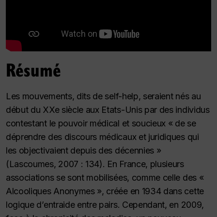
Résumé
Les mouvements, dits de
self-help
, seraient nés au
début du XXe siècle aux Etats-Unis par des individus
contestant le pouvoir médical et soucieux «
de se
déprendre des discours médicaux et juridiques qui
les objectivaient depuis des décennies
»
(Lascoumes, 2007 : 134). En France, plusieurs
associations se sont mobilisées, comme celle des «
Alcooliques Anonymes », créée en 1934 dans cette
logique d’entraide entre pairs. Cependant, en 2009,