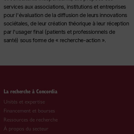
services aux associations, institutions et entreprises
pour l'évaluation de la diffusion de leurs innovations
sociétales, de leur création théorique à leur réception
par l'usager final (patients et professionnels de
santé) sous forme de « recherche-action ».
La recherche à Concordia
Unités et expertise
Financement et bourses
Ressources de recherche
À propos du secteur