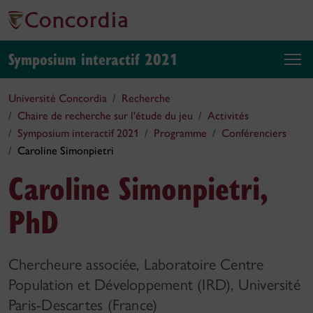
Symposium interactif 2021
Université Concordia
Recherche
Chaire de recherche sur l'étude du jeu
Activités
Symposium interactif 2021
Programme
Conférenciers
Caroline Simonpietri
Caroline Simonpietri,
PhD
Chercheure associée, Laboratoire Centre
Population et Développement (IRD), Université
Paris-Descartes (France)