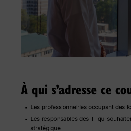
À qui s’adresse ce co
Les professionnel·les occupant des fo
Les responsables des TI qui souhaite
stratégique