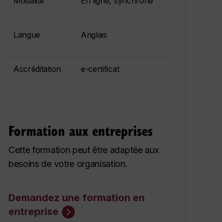
Modalité
En ligne, synchrone
Langue
Anglais
Accréditation
e-certificat
Formation aux entreprises
Cette formation peut être adaptée aux
besoins de votre organisation.
Demandez une formation en
entreprise