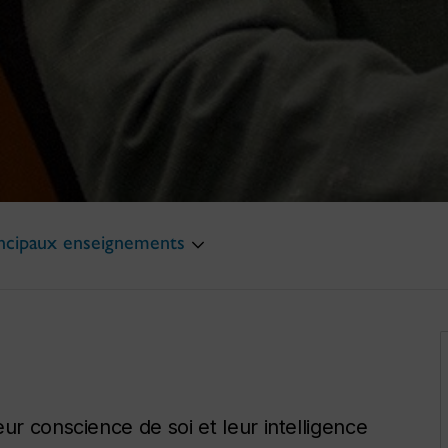
ncipaux enseignements
ur conscience de soi et leur intelligence