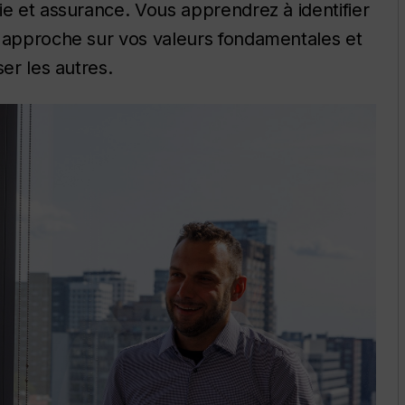
ie et assurance. Vous apprendrez à identifier
e approche sur vos valeurs fondamentales et
er les autres.