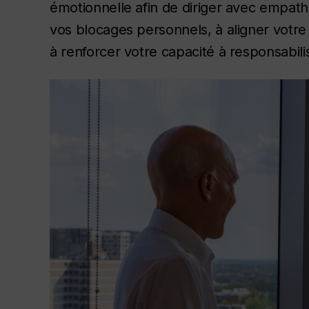
émotionnelle afin de diriger avec empath
vos blocages personnels, à aligner votr
à renforcer votre capacité à responsabilis