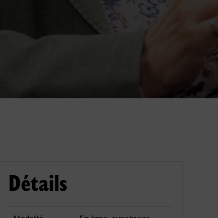
Détails