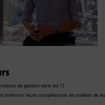
urs
nctions de gestion dans les TI
nt renforcer leurs compétences en matière de le