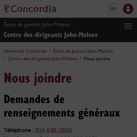
EN
École de gestion John-Molson
Centre des dirigeants John-Molson
Université Concordia
École de gestion John-Molson
Centre des dirigeants John-Molson
Nous joindre
Nous joindre
Demandes de
renseignements généraux
Téléphone :
514-848-3960