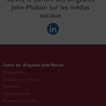
John-Molson sur les médias
sociaux
Centre des dirigeants John-Molson
Programmes
Solutions sur mesure
Nouvelles
Contactez-nous
À propos du Centre