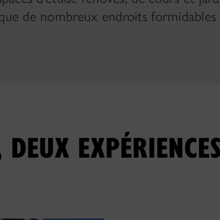
i que de nombreux endroits formidables
, DEUX EXPÉRIENCES