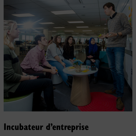
Incubateur d’entreprise