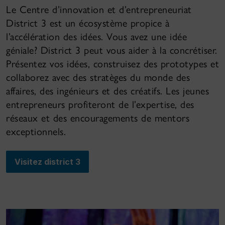
Le Centre d’innovation et d’entrepreneuriat
District 3 est un écosystème propice à
l’accélération des idées. Vous avez une idée
géniale? District 3 peut vous aider à la concrétiser.
Présentez vos idées, construisez des prototypes et
collaborez avec des stratèges du monde des
affaires, des ingénieurs et des créatifs. Les jeunes
entrepreneurs profiteront de l’expertise, des
réseaux et des encouragements de mentors
exceptionnels.
Visitez district 3