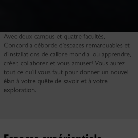
Avec deux campus et quatre facultés,
Concordia déborde d’espaces remarquables et
d’installations de calibre mondial où apprendre,
créer, collaborer et vous amuser! Vous aurez
tout ce qu’il vous faut pour donner un nouvel
élan à votre quête de savoir et à votre
exploration.
Espaces expérientiels