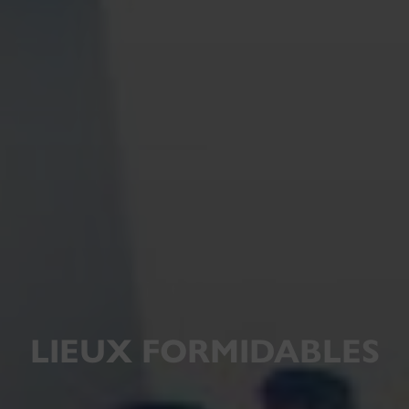
LIEUX FORMIDABLES