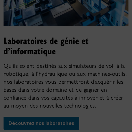
Laboratoires de génie et
d’informatique
Qu’ils soient destinés aux simulateurs de vol, à la
robotique, à l’hydraulique ou aux machines-outils,
nos laboratoires vous permettront d’acquérir les
bases dans votre domaine et de gagner en
confiance dans vos capacités à innover et à créer
au moyen des nouvelles technologies.
Découvrez nos laboratoires