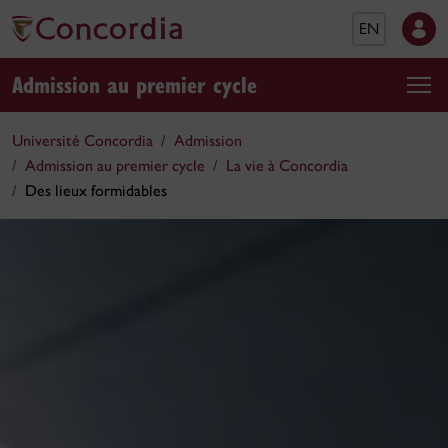
EN
Admission au premier cycle
Université Concordia
Admission
Admission au premier cycle
La vie à Concordia
Des lieux formidables