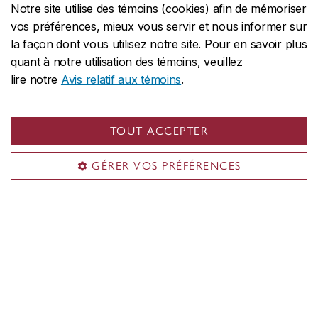
Notre site utilise des témoins (cookies) afin de mémoriser
vos préférences, mieux vous servir et nous informer sur
la façon dont vous utilisez notre site. Pour en savoir plus
quant à notre utilisation des témoins, veuillez
lire notre
Avis relatif aux témoins
.
TOUT ACCEPTER
GÉRER VOS PRÉFÉRENCES