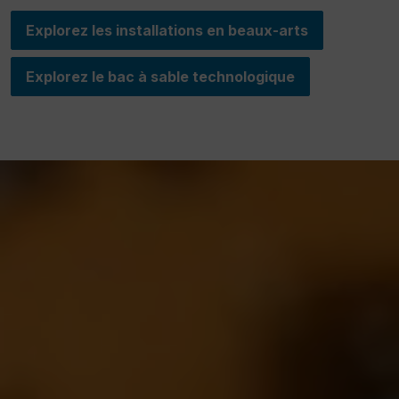
Explorez les installations en beaux-arts
Explorez le bac à sable technologique