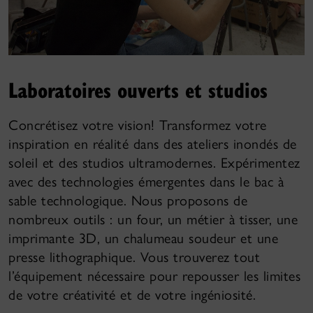
Laboratoires ouverts et studios
Concrétisez votre vision! Transformez votre
inspiration en réalité dans des ateliers inondés de
soleil et des studios ultramodernes. Expérimentez
avec des technologies émergentes dans le bac à
sable technologique. Nous proposons de
nombreux outils : un four, un métier à tisser, une
imprimante 3D, un chalumeau soudeur et une
presse lithographique. Vous trouverez tout
l’équipement nécessaire pour repousser les limites
de votre créativité et de votre ingéniosité.