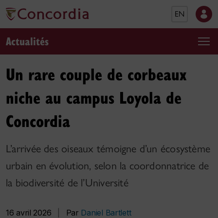
EN
Actualités
Un rare couple de corbeaux
niche au campus Loyola de
Concordia
L’arrivée des oiseaux témoigne d’un écosystème
urbain en évolution, selon la coordonnatrice de
la biodiversité de l’Université
16 avril 2026
|
Par
Daniel Bartlett