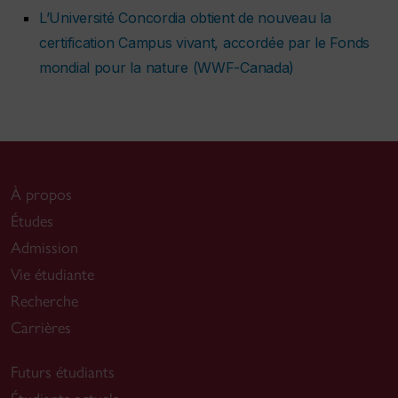
L’Université Concordia obtient de nouveau la
certification Campus vivant, accordée par le Fonds
mondial pour la nature (WWF-Canada)
À propos
Études
Admission
Vie étudiante
Recherche
Carrières
Futurs étudiants