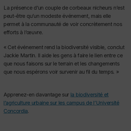
La présence d’un couple de corbeaux nicheurs n’est
peut-être qu’un modeste événement, mais elle
permet à la communauté de voir concrètement nos
efforts à l’œuvre.
« Cet événement rend la biodiversité visible, conclut
Jackie Martin. Il aide les gens à faire le lien entre ce
que nous faisons sur le terrain et les changements
que nous espérons voir survenir au fil du temps. »
Apprenez-en davantage sur
la biodiversité et
l’agriculture urbaine sur les campus de l’Université
Concordia
.