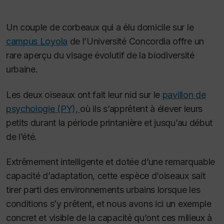
Un couple de corbeaux qui a élu domicile sur le
campus Loyola
de l’Université Concordia offre un
rare aperçu du visage évolutif de la biodiversité
urbaine.
Les deux oiseaux ont fait leur nid sur le
pavillon de
psychologie (PY),
où ils s’apprêtent à élever leurs
petits durant la période printanière et jusqu’au début
de l’été.
Extrêmement intelligente et dotée d’une remarquable
capacité d’adaptation, cette espèce d’oiseaux sait
tirer parti des environnements urbains lorsque les
conditions s’y prêtent, et nous avons ici un exemple
concret et visible de la capacité qu’ont ces milieux à