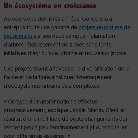
Un écosystème en croissance
Au cours des dernières années, Concordia a
entrepris toute une gamme de
projets en matière de
biodiversité
sur ses deux campus – plantation
d’arbres, établissement de zones sans tonte,
initiatives d’agriculture urbaine et nouveaux jardins.
Ces projets visent à favoriser la diversification de la
faune et de la flore ainsi que l’aménagement
d’écosystèmes urbains plus complexes.
« Ce type de transformation s’effectue
progressivement, explique Jackie Martin. C’est le
résultat d’une multitude de petits changements qui
rendent peu à peu l’environnement plus hospitalier
pour différentes espèces. »