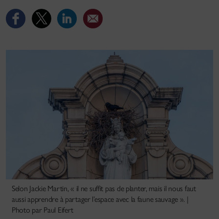
Selon Jackie Martin, « il ne suffit pas de planter, mais il nous faut
aussi apprendre à partager l’espace avec la faune sauvage ». |
Photo par Paul Eifert