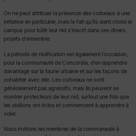
On ne peut attribuer la présence des corbeaux à une
initiative en particulier, mais le fait qu’ils aient choisi le
campus pour bâtir leur nid s’inscrit dans ces divers
projets d’ensemble.
La période de nidification est également l’occasion,
pour la communauté de Concordia, d’en apprendre
davantage sur la faune urbaine et sur les façons de
cohabiter avec elle. Les corbeaux ne sont
généralement pas agressifs, mais ils peuvent se
montrer protecteurs de leur nid, surtout une fois que
les oisillons ont éclos et commencent à apprendre à
voler.
Nous invitons les membres de la communauté à