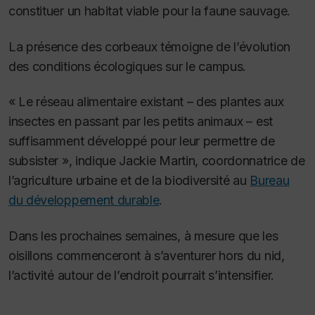
constituer un habitat viable pour la faune sauvage.
La présence des corbeaux témoigne de l’évolution
des conditions écologiques sur le campus.
« Le réseau alimentaire existant – des plantes aux
insectes en passant par les petits animaux – est
suffisamment développé pour leur permettre de
subsister », indique Jackie Martin, coordonnatrice de
l’agriculture urbaine et de la biodiversité au
Bureau
du développement durable
.
Dans les prochaines semaines, à mesure que les
oisillons commenceront à s’aventurer hors du nid,
l’activité autour de l’endroit pourrait s’intensifier.