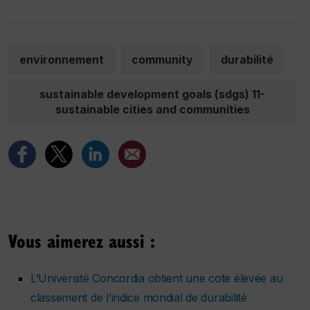
environnement
community
durabilité
sustainable development goals (sdgs) 11-
sustainable cities and communities
Vous aimerez aussi :
L’Université Concordia obtient une cote élevée au
classement de l’indice mondial de durabilité