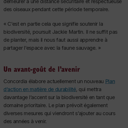
demeurer à une distance sécuritaire et respectueuse
des oiseaux pendant cette période temporaire.
« C’est en partie cela que signifie soutenir la
biodiversité, poursuit Jackie Martin. Il ne suffit pas
de planter, mais il nous faut aussi apprendre à
partager l’espace avec la faune sauvage. »
Un avant-goût de l’avenir
Concordia élabore actuellement un nouveau
Plan
d’action en matière de durabilité
, qui mettra
davantage l’accent sur la biodiversité en tant que
domaine prioritaire. Le plan prévoit également
diverses mesures qui viendront s’ajouter au cours
des années à venir.