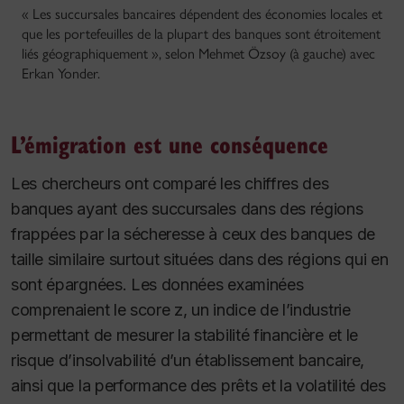
« Les succursales bancaires dépendent des économies locales et
que les portefeuilles de la plupart des banques sont étroitement
liés géographiquement », selon Mehmet Özsoy (à gauche) avec
Erkan Yonder.
L’émigration est une conséquence
Les chercheurs ont comparé les chiffres des
banques ayant des succursales dans des régions
frappées par la sécheresse à ceux des banques de
taille similaire surtout situées dans des régions qui en
sont épargnées. Les données examinées
comprenaient le score z, un indice de l’industrie
permettant de mesurer la stabilité financière et le
risque d’insolvabilité d’un établissement bancaire,
ainsi que la performance des prêts et la volatilité des