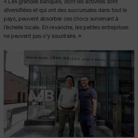
« Les grandes banques, dont les activités sont
diversifiées et qui ont des succursales dans tout le
pays, peuvent absorber ces chocs survenant à
l’échelle locale. En revanche, les petites entreprises
ne peuvent pas s’y soustraire. »