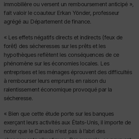
immobilière ou versent un remboursement anticipé »,
fait valoir le coauteur Erkan Yönder, professeur
agrégé au Département de finance.
« Les effets négatifs directs et indirects (feux de
forêt) des sécheresses sur les prêts et les
hypothèques reflètent les conséquences de ce
phénomène sur les économies locales. Les
entreprises et les ménages éprouvent des difficultés
à rembourser leurs emprunts en raison du
ralentissement économique provoqué par la
sécheresse.
« Bien que cette étude porte sur les banques
exerçant leurs activités aux États-Unis, il importe de
noter que le Canada n’est pas à l’abri des