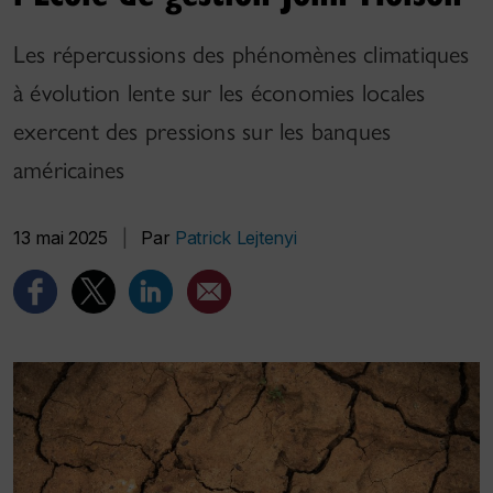
Les répercussions des phénomènes climatiques
à évolution lente sur les économies locales
exercent des pressions sur les banques
américaines
13 mai 2025
|
Par
Patrick Lejtenyi