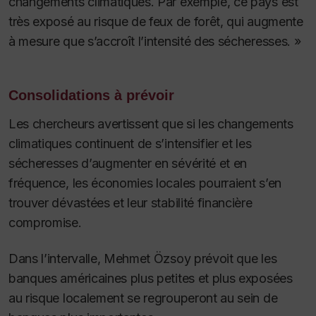
changements climatiques. Par exemple, ce pays est
très exposé au risque de feux de forêt, qui augmente
à mesure que s’accroît l’intensité des sécheresses. »
Consolidations à prévoir
Les chercheurs avertissent que si les changements
climatiques continuent de s’intensifier et les
sécheresses d’augmenter en sévérité et en
fréquence, les économies locales pourraient s’en
trouver dévastées et leur stabilité financière
compromise.
Dans l’intervalle, Mehmet Özsoy prévoit que les
banques américaines plus petites et plus exposées
au risque localement se regrouperont au sein de