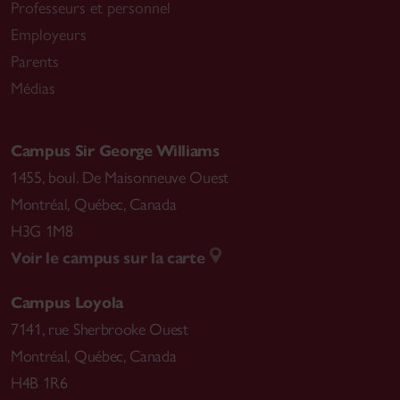
Professeurs et personnel
Employeurs
Parents
Médias
Campus Sir George Williams
1455, boul. De Maisonneuve Ouest
Montréal
,
Québec, Canada
H3G 1M8
Voir le campus sur la carte
Campus Loyola
7141, rue Sherbrooke Ouest
Montréal
,
Québec, Canada
H4B 1R6