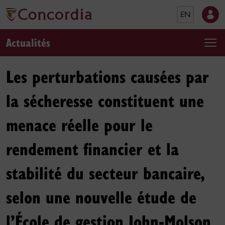
EN
Actualités
Les perturbations causées par
la sécheresse constituent une
menace réelle pour le
rendement financier et la
stabilité du secteur bancaire,
selon une nouvelle étude de
l’École de gestion John-Molson