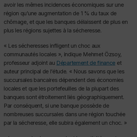
avoir les mêmes incidences économiques sur une
région qu’une augmentation de 1 % du taux de
chômage, et que les banques délaissent de plus en
plus les régions sujettes à la sécheresse.
« Les sécheresses infligent un choc aux
communautés locales », indique Mehmet Özsoy,
professeur adjoint au
Département de finance
et
auteur principal de l’étude.
« Nous savons que les
succursales bancaires dépendent des économies
locales et que les portefeuilles de la plupart des
banques sont étroitement liés géographiquement.
Par conséquent, si une banque possède de
nombreuses succursales dans une région touchée
par la sécheresse, elle subira également un cho
c. »