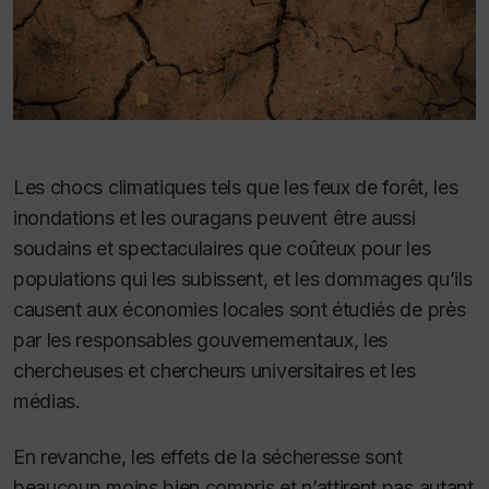
Les chocs climatiques tels que les feux de forêt, les
inondations et les ouragans peuvent être aussi
soudains et spectaculaires que coûteux pour les
populations qui les subissent, et les dommages qu’ils
causent aux économies locales sont étudiés de près
par les responsables gouvernementaux, les
chercheuses et chercheurs universitaires et les
médias.
En revanche, les effets de la sécheresse sont
beaucoup moins bien compris et n’attirent pas autant