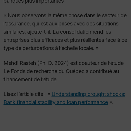
banques plus importantes.
« Nous observons la même chose dans le secteur de
l’assurance, qui est aux prises avec des situations
similaires, ajoute-t-il. La consolidation rend les
entreprises plus efficaces et plus résilientes face à ce
type de perturbations à l’échelle locale. »
Mehdi Rasteh (Ph. D. 2024) est coauteur de l’étude.
Le Fonds de recherche du Québec a contribué au
financement de l’étude.
Lisez l’article cité : «
Understanding drought shocks:
Bank financial stability and loan performance
».