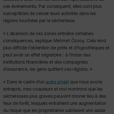
ces événements. Par conséquent, elles sont plus
susceptibles de cesser leurs activités dans les
régions touchées par la sécheresse.
« L’abandon de ces zones entraîne certaines
conséquences, explique Mehmet Özsoy. Cela rend
plus difficile l’obtention de prêts et d’hypothèques et
peut avoir un effet migratoire : à l’instar des
institutions financières et des compagnies
d’assurance, les gens quittent ces régions. »
« Dans le cadre d’un
autre projet
que nous avons
entrepris, mes coauteurs et moi montrons que les
sécheresses plus graves peuvent donner lieu à des
feux de forêt, lesquels entraînent une augmentation
du risque que les propriétaires subissent une saisie