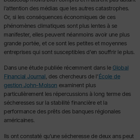
l’attention des médias que les autres catastrophes.
Or, si les conséquences économiques de ces
phénomènes climatiques sont plus lentes à se
manifester, elles peuvent néanmoins avoir une plus
grande portée, et ce sont les petites et moyennes
entreprises qui sont susceptibles d’en souffrir le plus
.
Dans une étude publiée récemment dans le
Global
Financial Journal
, des chercheurs de l’
École de
gestion John-Molson
examinent plus
particulièrement les répercussions à long terme des
sécheresses sur la stabilité financière et la
performance des prêts des banques régionales
américaines.
Ils ont constaté qu’une sécheresse de deux ans peut