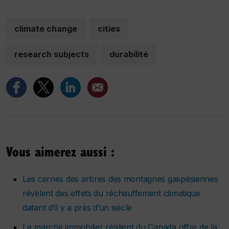
climate change
cities
research subjects
durabilité
Vous aimerez aussi :
Les cernes des arbres des montagnes gaspésiennes
révèlent des effets du réchauffement climatique
datant d’il y a près d’un siècle
Le marché immobilier résilient du Canada offre de la