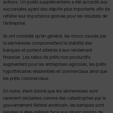
actions. Un poids supplémentaire a été accordé aux
succursales ayant des dépôts plus importants afin de
refléter leur importance globale pour les résultats de
l’entreprise.
Ils ont constaté qu’en général, les chocs causés par
la sécheresse compromettent la stabilité des
banques et portent atteinte à leur rendement
financier. Les ratios de prêts non productifs
augmentent pour les entreprises agricoles, les prêts
hypothécaires résidentiels et commerciaux ainsi que
les prêts commerciaux
.
En outre, étant donné que les sécheresses sont
rarement déclarées comme des catastrophes par le
gouvernement fédéral américain, les banques sont
laissées à elles-mêmes face aux répercussions de