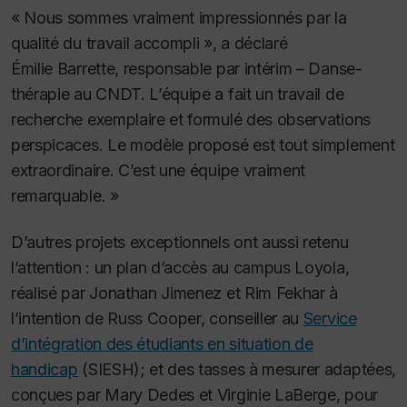
« Nous sommes vraiment impressionnés par la
qualité du travail accompli », a déclaré
Émilie Barrette, responsable par intérim – Danse-
thérapie au CNDT. L’équipe a fait un travail de
recherche exemplaire et formulé des observations
perspicaces. Le modèle proposé est tout simplement
extraordinaire. C’est une équipe vraiment
remarquable. »
D’autres projets exceptionnels ont aussi retenu
l’attention : un plan d’accès au campus Loyola,
réalisé par Jonathan Jimenez et Rim Fekhar à
l’intention de Russ Cooper, conseiller au
Service
d’intégration des étudiants en situation de
handicap
(SIESH); et des tasses à mesurer adaptées,
conçues par Mary Dedes et Virginie LaBerge, pour