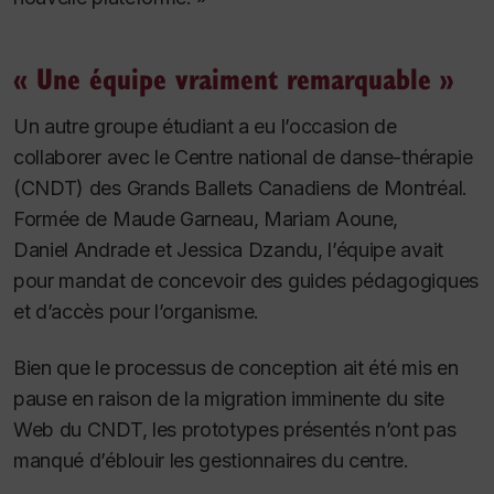
« Une équipe vraiment remarquable »
Un autre groupe étudiant a eu l’occasion de
collaborer avec le Centre national de danse-thérapie
(CNDT) des Grands Ballets Canadiens de Montréal.
Formée de Maude Garneau, Mariam Aoune,
Daniel Andrade et Jessica Dzandu, l’équipe avait
pour mandat de concevoir des guides pédagogiques
et d’accès pour l’organisme.
Bien que le processus de conception ait été mis en
pause en raison de la migration imminente du site
Web du CNDT, les prototypes présentés n’ont pas
manqué d’éblouir les gestionnaires du centre.