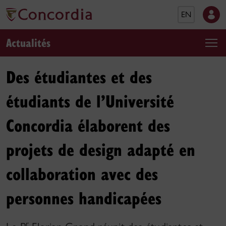
EN
Actualités
Des étudiantes et des
étudiants de l’Université
Concordia élaborent des
projets de design adapté en
collaboration avec des
personnes handicapées
r