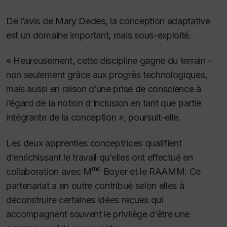
De l’avis de Mary Dedes, la conception adaptative
est un domaine important, mais sous-exploité.
« Heureusement, cette discipline gagne du terrain –
non seulement grâce aux progrès technologiques,
mais aussi en raison d’une prise de conscience à
l’égard de la notion d’inclusion en tant que partie
intégrante de la conception », poursuit-elle.
Les deux apprenties conceptrices qualifient
d’enrichissant le travail qu’elles ont effectué en
me
collaboration avec M
Boyer et le RAAMM. Ce
partenariat a en outre contribué selon elles à
déconstruire certaines idées reçues qui
accompagnent souvent le privilège d’être une