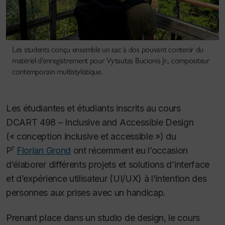
Les students conçu ensemble un sac à dos pouvant contenir du
matériel d’enregistrement pour Vytautas Bucionis Jr., compositeur
contemporain multistylistique.
Les étudiantes et étudiants inscrits au cours
DCART 498 –
Inclusive and Accessible Design
(« conception inclusive et accessible ») du
r
P
Florian Grond
ont récemment eu l’occasion
d’élaborer différents projets et solutions d’interface
et d’expérience utilisateur (UI/UX) à l’intention des
personnes aux prises avec un handicap.
Prenant place dans un studio de design, le cours