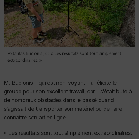
Vytautas Bucionis Jr. : « Les résultats sont tout simplement
extraordinaires. »
M. Bucionis – qui est non-voyant – a félicité le
groupe pour son excellent travail, car il s’était buté à
de nombreux obstacles dans le passé quand il
s’agissait de transporter son matériel ou de faire
connaître son art en ligne.
« Les résultats sont tout simplement extraordinaires.