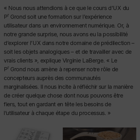
« Nous nous attendions à ce que le cours d’UX du
r
P
Grond soit une formation sur l’expérience
utilisateur dans un environnement numérique. Or, à
notre grande surprise, nous avons eu la possibilité
d’explorer l’UX dans notre domaine de prédilection –
soit les objets analogiques – et de travailler avec de
vrais clients », explique Virginie LaBerge. « Le
r
P
Grond nous amène à repenser notre rôle de
concepteurs auprès des communautés
marginalisées. Il nous incite à réfléchir sur la manière
de créer quelque chose dont nous pouvons être
fiers, tout en gardant en tête les besoins de
l’utilisateur à chaque étape du processus. »