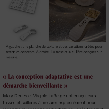
À gauche : une planche de texture et des variations créées pour
tester les concepts. À droite : La tasse et la cuillère conçues sur
mesure.
« La conception adaptative est une
démarche bienveillante »
Mary Dedes et Virginie LaBerge ont conçu leurs
tasses et cuillères à mesurer expressément pour