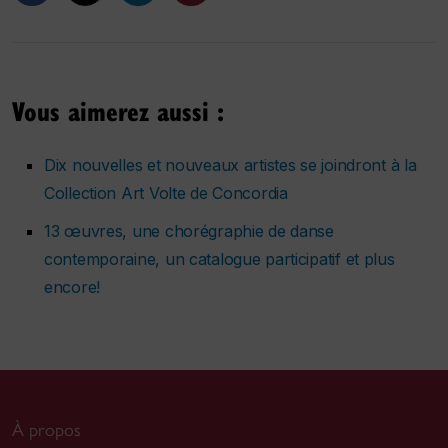
Vous aimerez aussi :
Dix nouvelles et nouveaux artistes se joindront à la
Collection Art Volte de Concordia
13 œuvres, une chorégraphie de danse
contemporaine, un catalogue participatif et plus
encore!
À propos