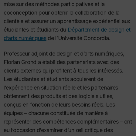
mise sur des méthodes participatives et la
coconception pour obtenir la collaboration de la
clientèle et assurer un apprentissage expérientiel aux
étudiantes et étudiants du
Département de design et
d’arts numériques
de l’Université Concordia.
Professeur adjoint de design et d’arts numériques,
Florian Grond a établi des partenariats avec des
clients externes qui profitent à tous les intéressés.
Les étudiantes et étudiants acquièrent de
l’expérience en situation réelle et les partenaires
obtiennent des produits et des logiciels utiles,
conçus en fonction de leurs besoins réels. Les
équipes – chacune constituée de manière à
représenter des compétences complémentaires – ont
eu l’occasion d’examiner d’un œil critique des