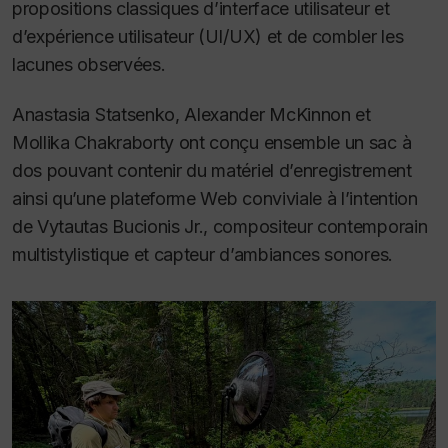
propositions classiques d’interface utilisateur et
d’expérience utilisateur (UI/UX) et de combler les
lacunes observées.
Anastasia Statsenko, Alexander McKinnon et
Mollika Chakraborty ont conçu ensemble un sac à
dos pouvant contenir du matériel d’enregistrement
ainsi qu’une plateforme Web conviviale à l’intention
de Vytautas Bucionis Jr., compositeur contemporain
multistylistique et capteur d’ambiances sonores.