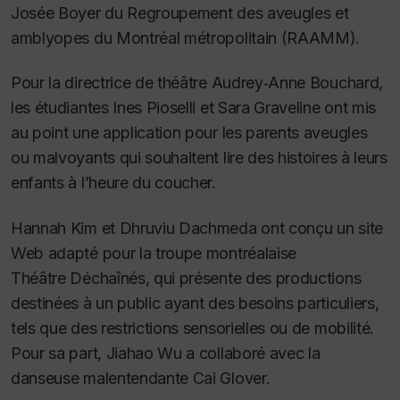
Josée Boyer du Regroupement des aveugles et
amblyopes du Montréal métropolitain (RAAMM).
Pour la directrice de théâtre Audrey‑Anne Bouchard,
les étudiantes Ines Pioselli et Sara Graveline ont mis
au point une application pour les parents aveugles
ou malvoyants qui souhaitent lire des histoires à leurs
enfants à l’heure du coucher.
Hannah Kim et Dhruviu Dachmeda ont conçu un site
Web adapté pour la troupe montréalaise
Théâtre Déchaînés, qui présente des productions
destinées à un public ayant des besoins particuliers,
tels que des restrictions sensorielles ou de mobilité.
Pour sa part, Jiahao Wu a collaboré avec la
danseuse malentendante Cai Glover.