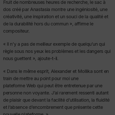
Fruit de nombreuses heures de recherche, le sac à
dos créé par Anastasia montre une ingéniosité, une
créativité, une inspiration et un souci de la qualité et
de la durabilité hors du commun », affirme le
compositeur.
« Il n’y a pas de meilleur exemple de quelqu’un qui
règle sous nos yeux les problèmes et les dangers qui
nous guettent », ajoute-t-il.
« Dans le même esprit, Alexander et Mollika sont en
train de mettre au point pour moi une
plateforme Web qui peut être entretenue par une
personne non voyante. J’ai rarement ressenti autant
de plaisir que devant la facilité d’utilisation, la fluidité
et l’absence d’encombrement que présente cette
nouvelle plateforme. »