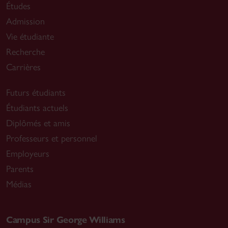
Études
Admission
Vie étudiante
Recherche
Carrières
Futurs étudiants
Étudiants actuels
Diplômés et amis
Professeurs et personnel
Employeurs
Parents
Médias
Campus Sir George Williams