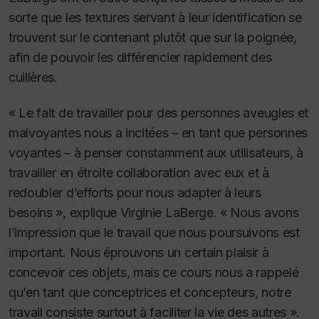
sorte que les textures servant à leur identification se
trouvent sur le contenant plutôt que sur la poignée,
afin de pouvoir les différencier rapidement des
cuillères.
« Le fait de travailler pour des personnes aveugles et
malvoyantes nous a incitées – en tant que personnes
voyantes – à penser constamment aux utilisateurs, à
travailler en étroite collaboration avec eux et à
redoubler d’efforts pour nous adapter à leurs
besoins », explique Virginie LaBerge. « Nous avons
l’impression que le travail que nous poursuivons est
important. Nous éprouvons un certain plaisir à
concevoir ces objets, mais ce cours nous a rappelé
qu’en tant que conceptrices et concepteurs, notre
travail consiste surtout à faciliter la vie des autres ».