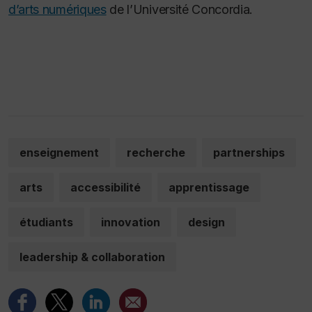
d’arts numériques
de l’Université Concordia.
enseignement
recherche
partnerships
arts
accessibilité
apprentissage
étudiants
innovation
design
leadership & collaboration