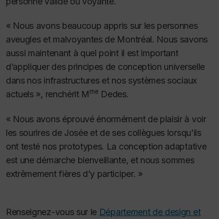
personne valide ou voyante.
« Nous avons beaucoup appris sur les personnes
aveugles et malvoyantes de Montréal. Nous savons
aussi maintenant à quel point il est important
d’appliquer des principes de conception universelle
dans nos infrastructures et nos systèmes sociaux
me
actuels », renchérit M
Dedes.
« Nous avons éprouvé énormément de plaisir à voir
les sourires de Josée et de ses collègues lorsqu’ils
ont testé nos prototypes. La conception adaptative
est une démarche bienveillante, et nous sommes
extrêmement fières d’y participer. »
Renseignez-vous sur le
Département de design et