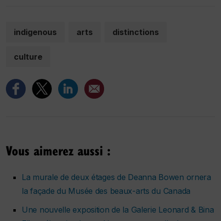
indigenous
arts
distinctions
culture
Vous aimerez aussi :
La murale de deux étages de Deanna Bowen ornera
la façade du Musée des beaux-arts du Canada
Une nouvelle exposition de la Galerie Leonard & Bina