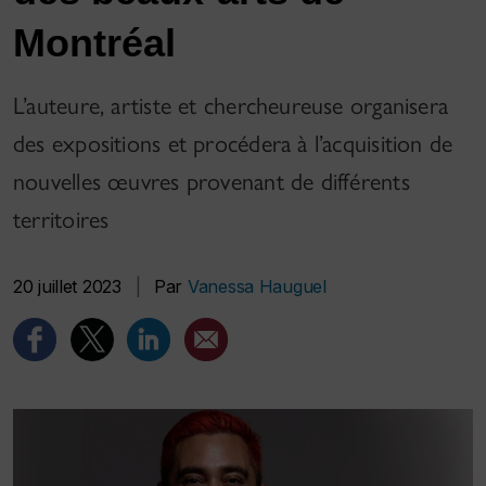
Montréal
L’auteure, artiste et chercheureuse organisera
des expositions et procédera à l’acquisition de
nouvelles œuvres provenant de différents
territoires
20 juillet 2023
|
Par
Vanessa Hauguel