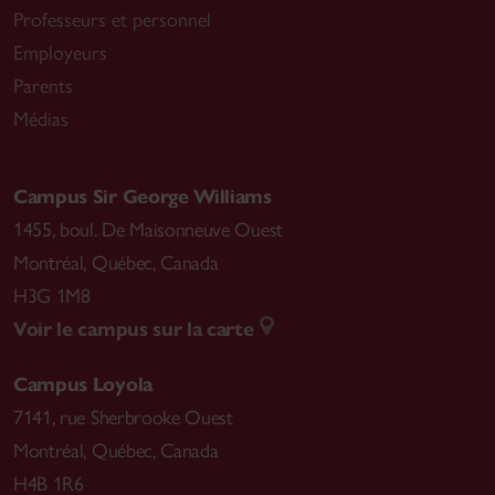
Professeurs et personnel
Employeurs
Parents
Médias
Campus Sir George Williams
1455, boul. De Maisonneuve Ouest
Montréal
,
Québec, Canada
H3G 1M8
Voir le campus sur la carte
Campus Loyola
7141, rue Sherbrooke Ouest
Montréal
,
Québec, Canada
H4B 1R6