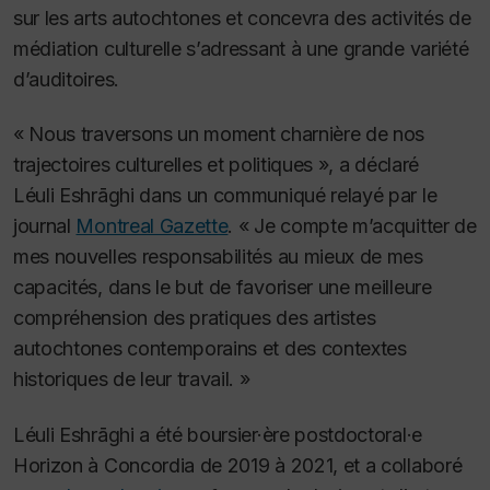
sur les arts autochtones et concevra des activités de
médiation culturelle s’adressant à une grande variété
d’auditoires.
« Nous traversons un moment charnière de nos
trajectoires culturelles et politiques », a déclaré
Léuli Eshrāghi dans un communiqué relayé par le
journal
Montreal Gazette
. « Je compte m’acquitter de
mes nouvelles responsabilités au mieux de mes
capacités, dans le but de favoriser une meilleure
compréhension des pratiques des artistes
autochtones contemporains et des contextes
historiques de leur travail. »
Léuli Eshrāghi a été boursier·ère postdoctoral·e
Horizon à Concordia de 2019 à 2021, et a collaboré