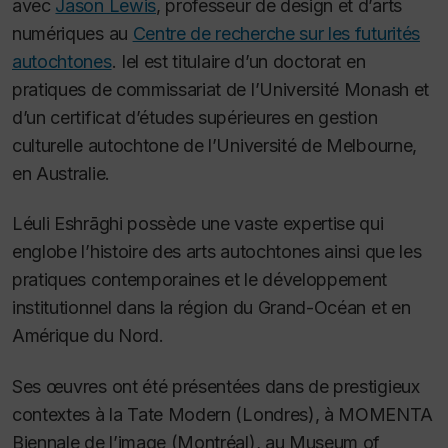
avec
Jason Lewis
, professeur de design et d’arts
numériques au
Centre de recherche sur les futurités
autochtones
. Iel est titulaire d’un doctorat en
pratiques de commissariat de l’Université Monash et
d’un certificat d’études supérieures en gestion
culturelle autochtone de l’Université de Melbourne,
en Australie.
Léuli Eshrāghi possède une vaste expertise qui
englobe l’histoire des arts autochtones ainsi que les
pratiques contemporaines et le développement
institutionnel dans la région du Grand-Océan et en
Amérique du Nord.
Ses œuvres ont été présentées dans de prestigieux
contextes à la Tate Modern (Londres), à MOMENTA
Biennale de l’image (Montréal), au Museum of