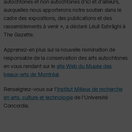
autochtones et non autochtones d’ici et d’ailleurs,
auxquelles nous apporterons notre soutien dans le
cadre des expositions, des publications et des
rassemblements à venir », a déclaré Léuli Eshrāghi à
The Gazette
.
Apprenez-en plus sur la nouvelle nomination de
responsable de la conservation des arts autochtones
en vous rendant sur le
site Web du Musée des
beaux-arts de Montréal
.
Renseignez-vous sur l’
Institut Milieux de recherche
en arts, culture et technologie
de l’Université
Concordia.