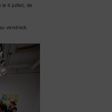
le 6 juillet, de
 au vendredi.