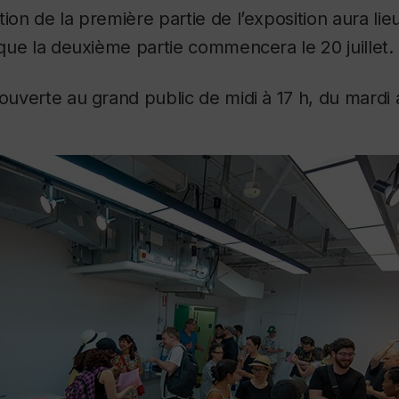
ion de la première partie de l’exposition aura lieu 
s que la deuxième partie commencera le 20 juillet.
 ouverte au grand public de midi à 17 h, du mardi