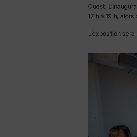
Ouest. L’inaugurat
17 h à 19 h, alor
L’exposition sera