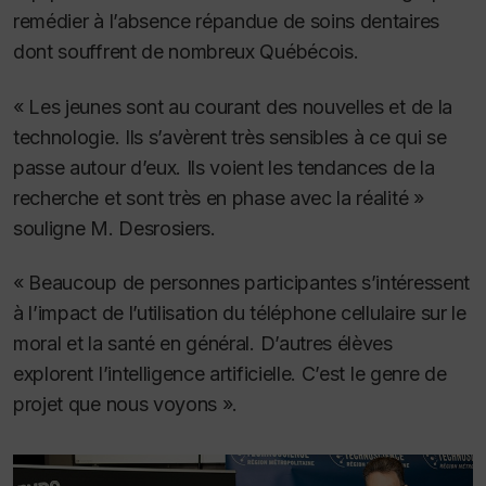
remédier à l’absence répandue de soins dentaires
dont souffrent de nombreux Québécois.
« Les jeunes sont au courant des nouvelles et de la
technologie. Ils s’avèrent très sensibles à ce qui se
passe autour d’eux. Ils voient les tendances de la
recherche et sont très en phase avec la réalité »
souligne M. Desrosiers.
« Beaucoup de personnes participantes s’intéressent
à l’impact de l’utilisation du téléphone cellulaire sur le
moral et la santé en général. D’autres élèves
explorent l’intelligence artificielle. C’est le genre de
projet que nous voyons ».