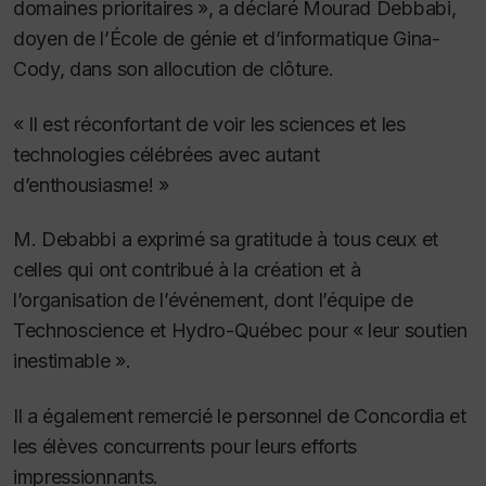
domaines prioritaires », a déclaré Mourad Debbabi,
doyen de l’École de génie et d’informatique Gina-
Cody, dans son allocution de clôture.
« Il est réconfortant de voir les sciences et les
technologies célébrées avec autant
d’enthousiasme! »
M. Debabbi a exprimé sa gratitude à tous ceux et
celles qui ont contribué à la création et à
l’organisation de l’événement, dont l’équipe de
Technoscience et Hydro-Québec pour « leur soutien
inestimable ».
Il a également remercié le personnel de Concordia et
les élèves concurrents pour leurs efforts
impressionnants.