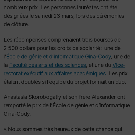
nombreux prix. Les personnes lauréates ont été
désignées le samedi 23 mars, lors des cérémonies
de clôture.
Les récompenses comprenaient trois bourses de
2 500 dollars pour les droits de scolarité : une de
l’
École de génie et d’informatique Gina-Cody
, une de
la
Faculté des arts et des sciences
, et une du
Vice-
rectorat exécutif aux affaires académiques
. Les prix
étaient doublés si l’équipe du projet formait un duo.
Anastasia Skorobogatiy et son frère Alexander ont
remporté le prix de l’École de génie et d’informatique
Gina-Cody.
« Nous sommes très heureux de cette chance qui