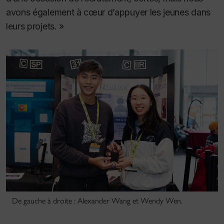
avons également à cœur d’appuyer les jeunes dans
leurs projets. »
De gauche à droite : Alexander Wang et Wendy Wen.