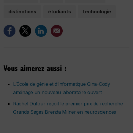
distinctions
étudiants
technologie
Vous aimerez aussi :
L’École de génie et d’informatique Gina-Cody
aménage un nouveau laboratoire ouvert
Rachel Dufour reçoit le premier prix de recherche
Grands Sages Brenda Milner en neurosciences