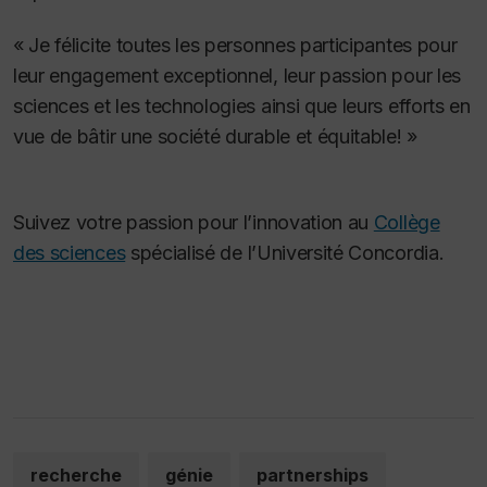
« Je félicite toutes les personnes participantes pour
leur engagement exceptionnel, leur passion pour les
sciences et les technologies ainsi que leurs efforts en
vue de bâtir une société durable et équitable! »
Suivez votre passion pour l’innovation au
Collège
des sciences
spécialisé de l’Université Concordia.
recherche
génie
partnerships