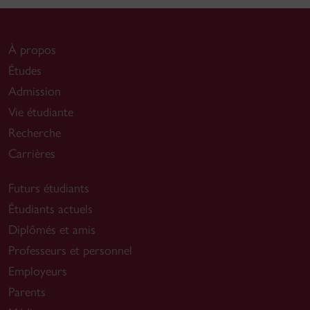
À propos
Études
Admission
Vie étudiante
Recherche
Carrières
Futurs étudiants
Étudiants actuels
Diplômés et amis
Professeurs et personnel
Employeurs
Parents