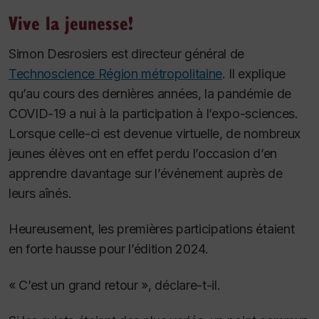
Vive la jeunesse!
Simon Desrosiers est directeur général de
Technoscience Région métropolitaine
. Il explique
qu’au cours des dernières années, la pandémie de
COVID-19 a nui à la participation à l’expo-sciences.
Lorsque celle-ci est devenue virtuelle, de nombreux
jeunes élèves ont en effet perdu l’occasion d’en
apprendre davantage sur l’événement auprès de
leurs aînés.
Heureusement, les premières participations étaient
en forte hausse pour l’édition 2024.
« C’est un grand retour », déclare-t-il.