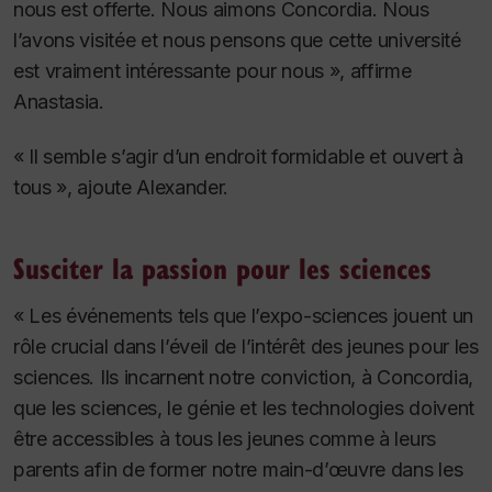
nous est offerte. Nous aimons Concordia. Nous
l’avons visitée et nous pensons que cette université
est vraiment intéressante pour nous », affirme
Anastasia.
« Il semble s’agir d’un endroit formidable et ouvert à
tous », ajoute Alexander.
Susciter la passion pour les sciences
« Les événements tels que l’expo-sciences jouent un
rôle crucial dans l’éveil de l’intérêt des jeunes pour les
sciences. Ils incarnent notre conviction, à Concordia,
que les sciences, le génie et les technologies doivent
être accessibles à tous les jeunes comme à leurs
parents afin de former notre main-d’œuvre dans les