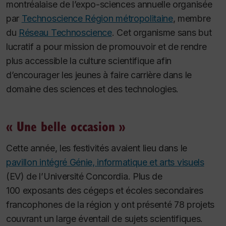
montréalaise de l’expo-sciences annuelle organisée
par
Technoscience Région métropolitaine
, membre
du
Réseau Technoscience
. Cet organisme sans but
lucratif a pour mission de promouvoir et de rendre
plus accessible la culture scientifique afin
d’encourager les jeunes à faire carrière dans le
domaine des sciences et des technologies.
« Une belle occasion »
Cette année, les festivités avaient lieu dans le
pavillon intégré Génie, informatique et arts visuels
(EV) de l’Université Concordia. Plus de
100 exposants des cégeps et écoles secondaires
francophones de la région y ont présenté 78 projets
couvrant un large éventail de sujets scientifiques.