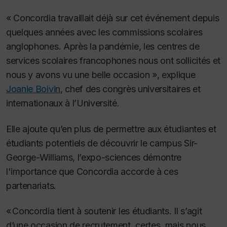
« Concordia travaillait déjà sur cet événement depuis
quelques années avec les commissions scolaires
anglophones. Après la pandémie, les centres de
services scolaires francophones nous ont sollicités et
nous y avons vu une belle occasion », explique
Joanie Boivin
, chef des congrès universitaires et
internationaux à l’Université.
Elle ajoute qu’en plus de permettre aux étudiantes et
étudiants potentiels de découvrir le campus Sir-
George-Williams, l’expo-sciences démontre
l'importance que Concordia accorde à ces
partenariats.
« Concordia tient à soutenir les étudiants. Il s’agit
d’une occasion de recrutement, certes, mais nous