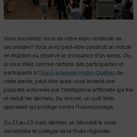
Vous souvenez-vous de votre expo-sciences au
secondaire? Vous avez peut-être construit un volcan
en éruption ou observé la croissance d’un semis. Ou,
si vous étiez comme certains des participantes et
participants à l’
Expo-sciences Hydro-Québec
de
cette année, peut-être avez-vous inventé une
poubelle actionnée par l’intelligence artificielle qui trie
et réduit les déchets. Ou encore, un outil Web
spécialisé qui protège contre l’hameçonnage.
Du 21 au 23 mars derniers se déroulait le volet
secondaire et collégial de la finale régionale