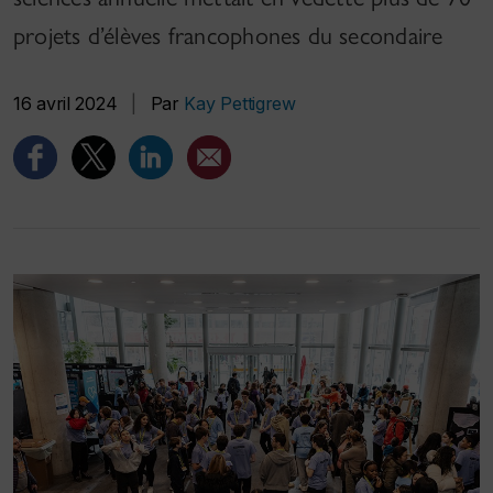
projets d’élèves francophones du secondaire
16 avril 2024
|
Par
Kay Pettigrew