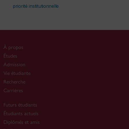
priorité institutionnelle
À propos
Études
Admission
Vie étudiante
Recherche
Carrières
Futurs étudiants
Étudiants actuels
Diplômés et amis