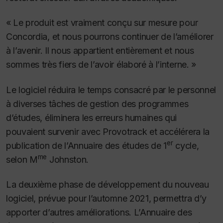
« Le produit est vraiment conçu sur mesure pour
Concordia, et nous pourrons continuer de l’améliorer
à l’avenir. Il nous appartient entièrement et nous
sommes très fiers de l’avoir élaboré à l’interne. »
Le logiciel réduira le temps consacré par le personnel
à diverses tâches de gestion des programmes
d’études, éliminera les erreurs humaines qui
pouvaient survenir avec Provotrack et accélérera la
er
publication de l’Annuaire des études de 1
cycle,
me
selon M
Johnston.
La deuxième phase de développement du nouveau
logiciel, prévue pour l’automne 2021, permettra d’y
apporter d’autres améliorations. L’Annuaire des