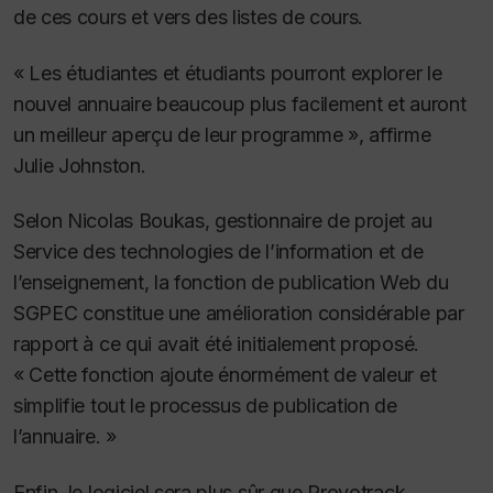
de ces cours et vers des listes de cours.
« Les étudiantes et étudiants pourront explorer le
nouvel annuaire beaucoup plus facilement et auront
un meilleur aperçu de leur programme », affirme
Julie Johnston.
Selon Nicolas Boukas, gestionnaire de projet au
Service des technologies de l’information et de
l’enseignement, la fonction de publication Web du
SGPEC constitue une amélioration considérable par
rapport à ce qui avait été initialement proposé.
« Cette fonction ajoute énormément de valeur et
simplifie tout le processus de publication de
l’annuaire. »
Enfin, le logiciel sera plus sûr que Provotrack,