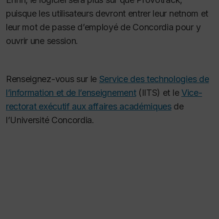
puisque les utilisateurs devront entrer leur netnom et
leur mot de passe d’employé de Concordia pour y
ouvrir une session.
Renseignez-vous sur le
Service des technologies de
l’information et de l’enseignement
(IITS) et le
Vice-
rectorat exécutif aux affaires académiques
de
l’Université Concordia.