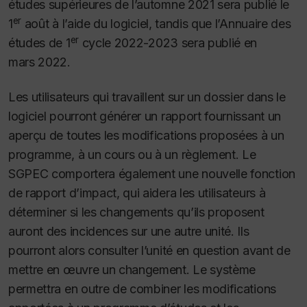
études supérieures de l’automne 2021 sera publié le
er
1
août à l’aide du logiciel, tandis que l’Annuaire des
er
études de 1
cycle 2022-2023 sera publié en
mars 2022.
Les utilisateurs qui travaillent sur un dossier dans le
logiciel pourront générer un rapport fournissant un
aperçu de toutes les modifications proposées à un
programme, à un cours ou à un règlement. Le
SGPEC comportera également une nouvelle fonction
de rapport d’impact, qui aidera les utilisateurs à
déterminer si les changements qu’ils proposent
auront des incidences sur une autre unité. Ils
pourront alors consulter l’unité en question avant de
mettre en œuvre un changement. Le système
permettra en outre de combiner les modifications