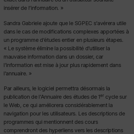
insérer de l’information. »
Sandra Gabriele ajoute que le SGPEC s’avérera utile
dans le cas de modifications complexes apportées à
un programme d’études entier en plusieurs étapes.
« Le système élimine la possibilité d’utiliser la
mauvaise information dans un dossier, car
l’information est mise à jour plus rapidement dans
l’annuaire. »
Par ailleurs, le logiciel permettra désormais la
er
publication de l’Annuaire des études de 1
cycle sur
le Web, ce qui améliorera considérablement la
navigation pour les utilisateurs. Les descriptions de
programmes qui mentionnent des cours
comprendront des hyperliens vers les descriptions