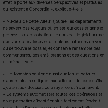
effet la porte aux diverses perspectives et pratiques
qui existent à Concordia », explique-t-elle.
« Au-delà de cette valeur ajoutée, les départements
ne savent pas toujours où en est leur dossier dans le
processus d’approbation. Le nouveau logiciel permet
donc aux utilisatrices et utilisateurs autorisés de voir
où se trouve le dossier, et conserve l’ensemble des
commentaires, des améliorations et des questions en
un même lieu. »
Julie Johnston souligne aussi que les utilisateurs
n’auront plus à surligner manuellement le texte qu’ils
ajoutent aux dossiers ou à rayer ce qu’ils enlèvent.
« Le système automatisera toutes ces opérations et
nous permettra d’identifier plus facilement l’endroit
exact dans l’annuaire où un utilisateur souhaite