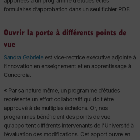
apportées à un programme d’études et les
formulaires d’approbation dans un seul fichier PDF.
Ouvrir la porte à différents points de
vue
Sandra Gabriele
est vice-rectrice exécutive adjointe à
l’innovation en enseignement et en apprentissage à
Concordia.
« Par sa nature même, un programme d’études
représente un effort collaboratif qui doit être
approuvé à de multiples échelons. Or, nos
programmes bénéficient des points de vue
qu’apportent différents intervenants de l’Université à
l’évaluation des modifications. Cet apport ouvre en