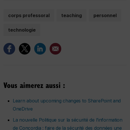
corps professoral
teaching
personnel
technologie
Vous aimerez aussi :
Learn about upcoming changes to SharePoint and
OneDrive
La nouvelle Politique sur la sécurité de l’information
de Concordia : faire de la sécurité des données une