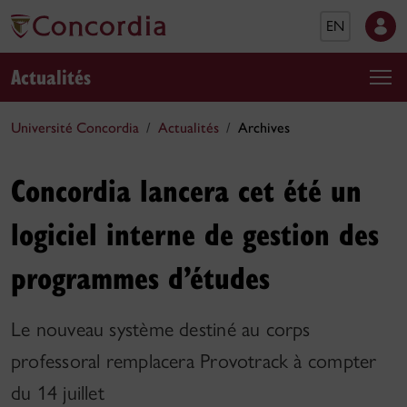
EN
Actualités
Université Concordia
Actualités
Archives
Concordia lancera cet été un
logiciel interne de gestion des
programmes d’études
Le nouveau système destiné au corps
professoral remplacera Provotrack à compter
du 14 juillet