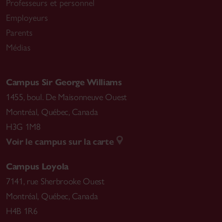
Professeurs et personnel
Employeurs
Parents
Médias
Campus Sir George Williams
1455, boul. De Maisonneuve Ouest
Montréal
,
Québec, Canada
H3G 1M8
Voir le campus sur la carte
Campus Loyola
7141, rue Sherbrooke Ouest
Montréal
,
Québec, Canada
H4B 1R6