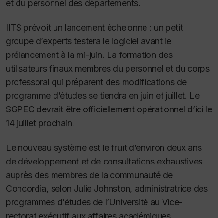
et du personnel des départements.
IITS prévoit un lancement échelonné : un petit
groupe d’experts testera le logiciel avant le
prélancement à la mi-juin. La formation des
utilisateurs finaux membres du personnel et du corps
professoral qui préparent des modifications de
programme d’études se tiendra en juin et juillet. Le
SGPEC devrait être officiellement opérationnel d’ici le
14 juillet prochain.
Le nouveau système est le fruit d’environ deux ans
de développement et de consultations exhaustives
auprès des membres de la communauté de
Concordia, selon Julie Johnston, administratrice des
programmes d’études de l’Université au Vice-
rectorat exécutif aux affaires académiques.