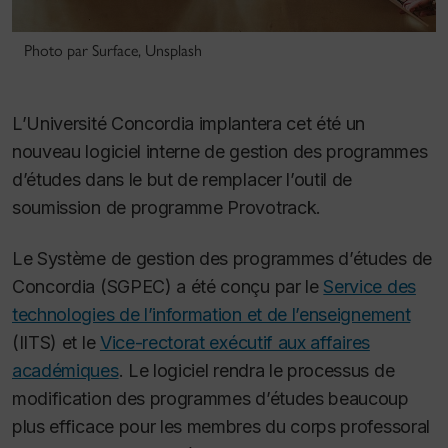
Photo par Surface, Unsplash
L’Université Concordia implantera cet été un
nouveau logiciel interne de gestion des programmes
d’études dans le but de remplacer l’outil de
soumission de programme Provotrack.
Le Système de gestion des programmes d’études de
Concordia (SGPEC) a été conçu par le
Service des
technologies de l’information et de l’enseignement
(IITS) et le
Vice-rectorat exécutif aux affaires
académiques
. Le logiciel rendra le processus de
modification des programmes d’études beaucoup
plus efficace pour les membres du corps professoral