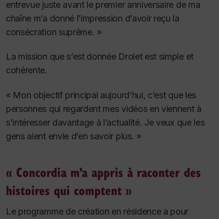
entrevue juste avant le premier anniversaire de ma
chaîne m’a donné l’impression d’avoir reçu la
consécration suprême. »
La mission que s’est donnée Drolet est simple et
cohérente.
« Mon objectif principal aujourd’hui, c’est que les
personnes qui regardent mes vidéos en viennent à
s’intéresser davantage à l’actualité. Je veux que les
gens aient envie d’en savoir plus. »
« Concordia m’a appris à raconter des
histoires qui comptent »
Le programme de création en résidence a pour