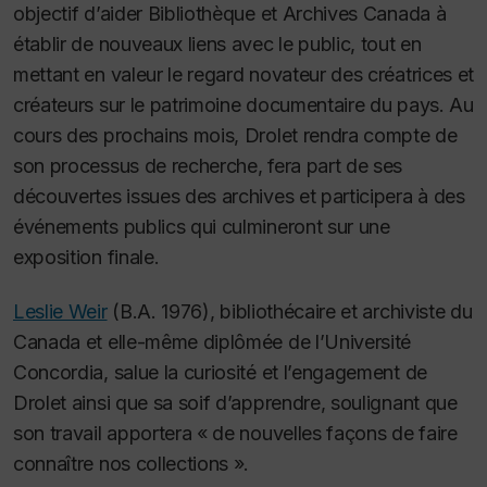
objectif d’aider Bibliothèque et Archives Canada à
établir de nouveaux liens avec le public, tout en
mettant en valeur le regard novateur des créatrices et
créateurs sur le patrimoine documentaire du pays. Au
cours des prochains mois, Drolet rendra compte de
son processus de recherche, fera part de ses
découvertes issues des archives et participera à des
événements publics qui culmineront sur une
exposition finale.
Leslie Weir
(B.A. 1976), bibliothécaire et archiviste du
Canada et elle-même diplômée de l’Université
Concordia, salue la curiosité et l’engagement de
Drolet ainsi que sa soif d’apprendre, soulignant que
son travail apportera « de nouvelles façons de faire
connaître nos collections ».