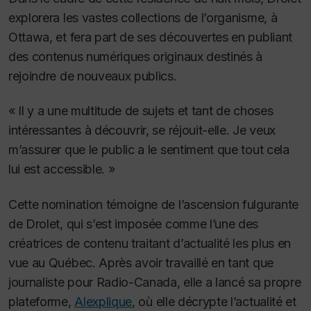
explorera les vastes collections de l’organisme, à
Ottawa, et fera part de ses découvertes en publiant
des contenus numériques originaux destinés à
rejoindre de nouveaux publics.
« Il y a une multitude de sujets et tant de choses
intéressantes à découvrir, se réjouit-elle. Je veux
m’assurer que le public a le sentiment que tout cela
lui est accessible. »
Cette nomination témoigne de l’ascension fulgurante
de Drolet, qui s’est imposée comme l’une des
créatrices de contenu traitant d’actualité les plus en
vue au Québec. Après avoir travaillé en tant que
journaliste pour Radio-Canada, elle a lancé sa propre
plateforme,
Alexplique
, où elle décrypte l’actualité et