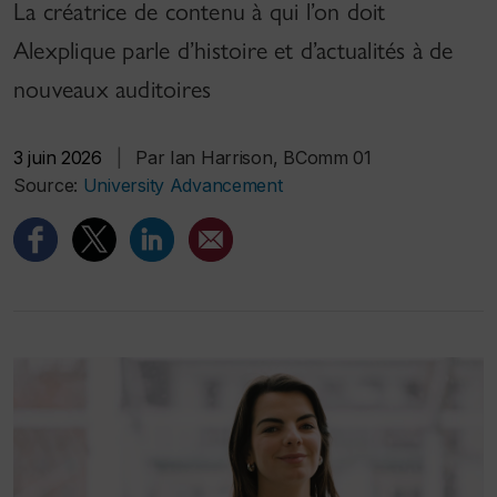
La créatrice de contenu à qui l’on doit
Alexplique parle d’histoire et d’actualités à de
nouveaux auditoires
3 juin 2026
|
Par Ian Harrison, BComm 01
Source:
University Advancement