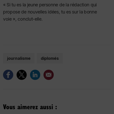
« Si tu es la jeune personne de la rédaction qui
propose de nouvelles idées, tu es sur la bonne
voie », conclut-elle.
journalisme
diplomés
Vous aimerez aussi :