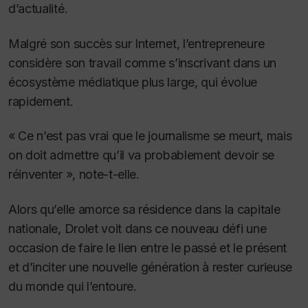
d’actualité.
Malgré son succès sur Internet, l’entrepreneure
considère son travail comme s’inscrivant dans un
écosystème médiatique plus large, qui évolue
rapidement.
« Ce n’est pas vrai que le journalisme se meurt, mais
on doit admettre qu’il va probablement devoir se
réinventer », note-t-elle.
Alors qu’elle amorce sa résidence dans la capitale
nationale, Drolet voit dans ce nouveau défi une
occasion de faire le lien entre le passé et le présent
et d’inciter une nouvelle génération à rester curieuse
du monde qui l’entoure.