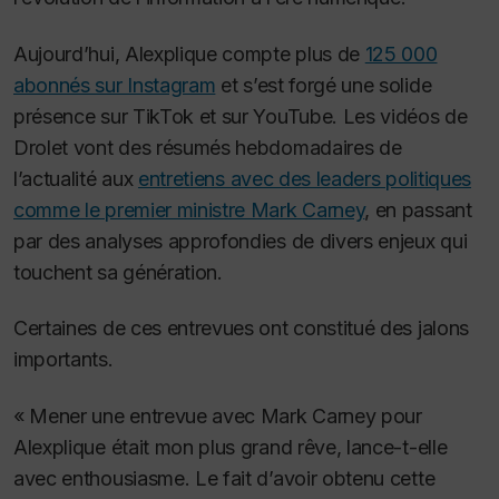
Aujourd’hui, Alexplique compte plus de
125 000
abonnés sur Instagram
et s’est forgé une solide
présence sur TikTok et sur YouTube. Les vidéos de
Drolet vont des résumés hebdomadaires de
l’actualité aux
entretiens avec des leaders politiques
comme le premier ministre Mark Carney
, en passant
par des analyses approfondies de divers enjeux qui
touchent sa génération
.
Certaines de ces entrevues ont constitué des jalons
importants.
« Mener une entrevue avec Mark Carney pour
Alexplique était mon plus grand rêve, lance-t-elle
avec enthousiasme. Le fait d’avoir obtenu cette