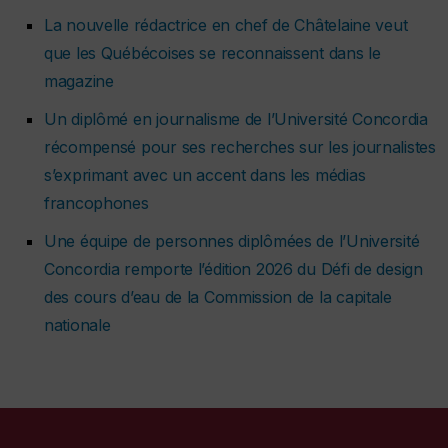
La nouvelle rédactrice en chef de
Châtelaine
veut
que les Québécoises se reconnaissent dans le
magazine
Un diplômé en journalisme de l’Université Concordia
récompensé pour ses recherches sur les journalistes
s’exprimant avec un accent dans les médias
francophones
Une équipe de personnes diplômées de l’Université
Concordia remporte l’édition 2026 du Défi de design
des cours d’eau de la Commission de la capitale
nationale