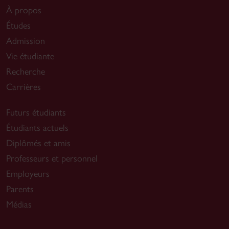
À propos
Études
Admission
Vie étudiante
Recherche
Carrières
Futurs étudiants
Étudiants actuels
Diplômés et amis
Professeurs et personnel
Employeurs
Parents
Médias