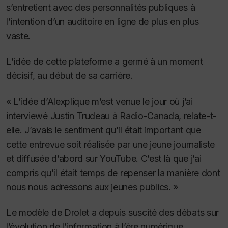
s’entretient avec des personnalités publiques à
l’intention d’un auditoire en ligne de plus en plus
vaste.
L’idée de cette plateforme a germé à un moment
décisif, au début de sa carrière.
« L’idée d’Alexplique m’est venue le jour où j’ai
interviewé Justin Trudeau à Radio-Canada, relate-t-
elle. J’avais le sentiment qu’il était important que
cette entrevue soit réalisée par une jeune journaliste
et diffusée d’abord sur YouTube. C’est là que j’ai
compris qu’il était temps de repenser la manière dont
nous nous adressons aux jeunes publics. »
Le modèle de Drolet a depuis suscité des débats sur
l’évolution de l’information à l’ère numérique.