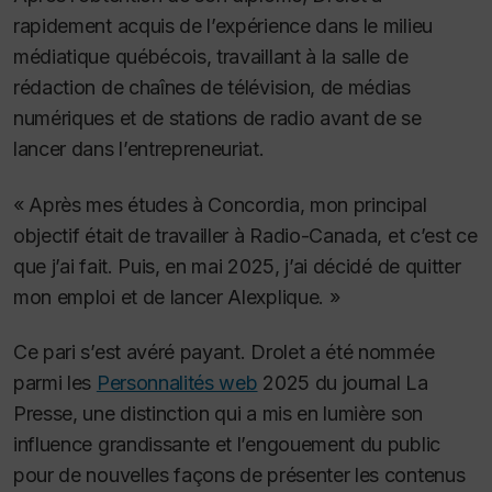
rapidement acquis de l’expérience dans le milieu
médiatique québécois, travaillant à la salle de
rédaction de chaînes de télévision, de médias
numériques et de stations de radio avant de se
lancer dans l’entrepreneuriat.
« Après mes études à Concordia, mon principal
objectif était de travailler à Radio-Canada, et c’est ce
que j’ai fait. Puis, en mai 2025, j’ai décidé de quitter
mon emploi et de lancer Alexplique. »
Ce pari s’est avéré payant. Drolet a été nommée
parmi les
Personnalités web
2025 du journal
La
Presse
, une distinction qui a mis en lumière son
influence grandissante et l’engouement du public
pour de nouvelles façons de présenter les contenus