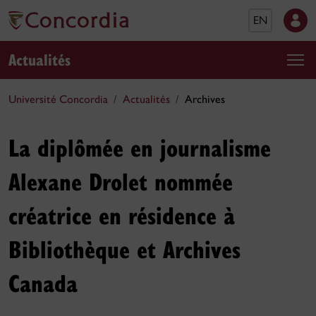
EN
Actualités
Université Concordia
Actualités
Archives
La diplômée en journalisme
Alexane Drolet nommée
créatrice en résidence à
Bibliothèque et Archives
Canada