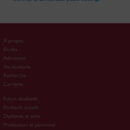
À propos
Études
Admission
Vie étudiante
Recherche
Carrières
Futurs étudiants
Étudiants actuels
Diplômés et amis
Professeurs et personnel