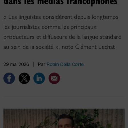
dans les médias francophones
« Les linguistes considèrent depuis longtemps
les journalistes comme les principaux
producteurs et diffuseurs de la langue standard
au sein de la société », note Clément Lechat
29 mai 2026
|
Par
Robin Della Corte