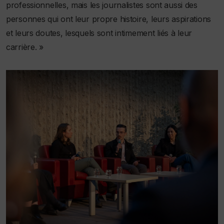
professionnelles, mais les journalistes sont aussi des
personnes qui ont leur propre histoire, leurs aspirations
et leurs doutes, lesquels sont intimement liés à leur
carrière. »