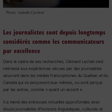
Photo : Isabelle Cardinal
Les journalistes sont depuis longtemps
considérés comme les communicateurs
par excellence
Dans le cadre de ses recherches, Clément Lechat s’est
intéressé aux expériences vécues par des journalistes
œuvrant dans les médias francophones du Québec et du
Canada qui se perçoivent eux-mêmes, ou sont perçus
par les autres, comme « ayant un accent ».
Il a mené des entrevues virtuelles approfondies avec
douze journalistes d’horizons linguistiques, culturels et