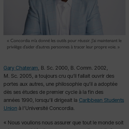
« Concordia m’a donné les outils pour réussir. J’ai maintenant le
privilège d’aider d’autres personnes à tracer leur propre voie. »
Gary Chateram
, B. Sc. 2000, B. Comm. 2002,
M. Sc. 2005, a toujours cru qu’il fallait ouvrir des
portes aux autres, une philosophie qu’il a adoptée
dès ses études de premier cycle à la fin des
années 1990, lorsqu’il dirigeait la
Caribbean Students
Union
à l’Université Concordia.
« Nous voulions nous assurer que tout le monde soit