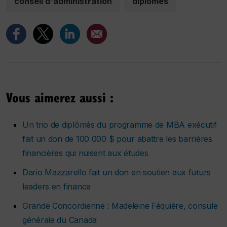
conseil d'administration
diplomés
Vous aimerez aussi :
Un trio de diplômés du programme de MBA exécutif
fait un don de 100 000 $ pour abattre les barrières
financières qui nuisent aux études
Dario Mazzarello fait un don en soutien aux futurs
leaders en finance
Grande Concordienne : Madeleine Féquière, consule
générale du Canada