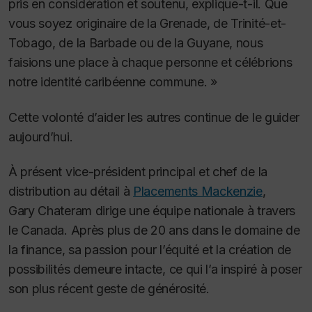
pris en considération et soutenu, explique-t-il. Que
vous soyez originaire de la Grenade, de Trinité-et-
Tobago, de la Barbade ou de la Guyane, nous
faisions une place à chaque personne et célébrions
notre identité caribéenne commune. »
Cette volonté d’aider les autres continue de le guider
aujourd’hui.
À présent vice-président principal et chef de la
distribution au détail à
Placements Mackenzie
,
Gary Chateram dirige une équipe nationale à travers
le Canada. Après plus de 20 ans dans le domaine de
la finance, sa passion pour l’équité et la création de
possibilités demeure intacte, ce qui l’a inspiré à poser
son plus récent geste de générosité.