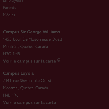
Employeurs
Parents
Médias
Campus Sir George Williams
1455, boul. De Maisonneuve Ouest
Montréal
,
Québec, Canada
H3G 1M8
Voir le campus sur la carte
Campus Loyola
7141, rue Sherbrooke Ouest
Montréal
,
Québec, Canada
H4B 1R6
Voir le campus sur la carte