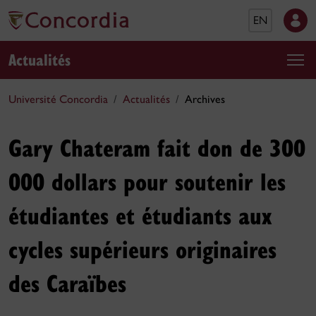
EN
Actualités
Université Concordia
Actualités
Archives
Gary Chateram fait don de 300
000 dollars pour soutenir les
étudiantes et étudiants aux
cycles supérieurs originaires
des Caraïbes