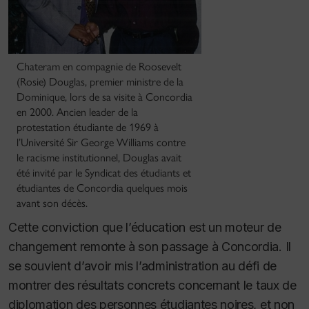
Chateram en compagnie de Roosevelt
(Rosie) Douglas, premier ministre de la
Dominique, lors de sa visite à Concordia
en 2000. Ancien leader de la
protestation étudiante de 1969 à
l’Université Sir George Williams contre
le racisme institutionnel, Douglas avait
été invité par le Syndicat des étudiants et
étudiantes de Concordia quelques mois
avant son décès.
Cette conviction que l’éducation est un moteur de
changement remonte à son passage à Concordia. Il
se souvient d’avoir mis l’administration au défi de
montrer des résultats concrets concernant le taux de
diplomation des personnes étudiantes noires, et non