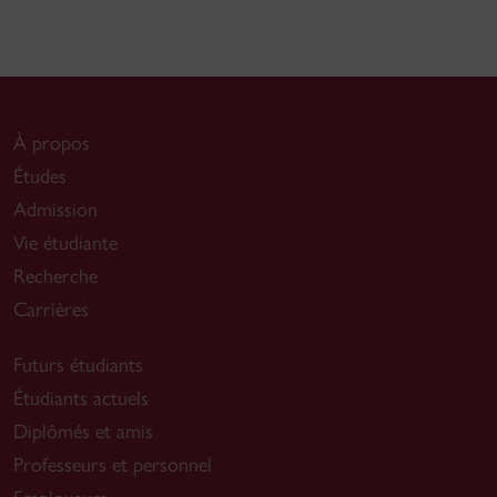
À propos
Études
Admission
Vie étudiante
Recherche
Carrières
Futurs étudiants
Étudiants actuels
Diplômés et amis
Professeurs et personnel