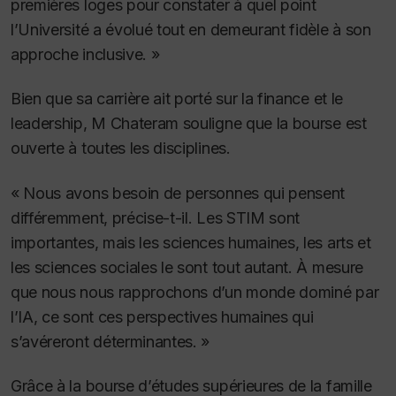
premières loges pour constater à quel point
l’Université a évolué tout en demeurant fidèle à son
approche inclusive. »
Bien que sa carrière ait porté sur la finance et le
leadership, M Chateram souligne que la bourse est
ouverte à toutes les disciplines.
« Nous avons besoin de personnes qui pensent
différemment, précise-t-il. Les STIM sont
importantes, mais les sciences humaines, les arts et
les sciences sociales le sont tout autant. À mesure
que nous nous rapprochons d’un monde dominé par
l’IA, ce sont ces perspectives humaines qui
s’avéreront déterminantes. »
Grâce à la bourse d’études supérieures de la famille