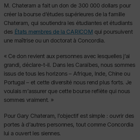
M. Chateram a fait un don de 300 000 dollars pour
créer la bourse d’études supérieures de la famille
Chateram, qui soutiendra les étudiantes et étudiants
des
États membres de la CARICOM
qui poursuivent
une maîtrise ou un doctorat à Concordia.
« Ce don revient aux personnes avec lesquelles j’ai
grandi, déclare-t-il. Dans les Caraïbes, nous sommes
issus de tous les horizons – Afrique, Inde, Chine ou
Portugal – et cette diversité nous rend plus forts. Je
voulais m’assurer que cette bourse reflète qui nous
sommes vraiment. »
Pour Gary Chateram, l’objectif est simple : ouvrir des
portes à d’autres personnes, tout comme Concordia
lui a ouvert les siennes.