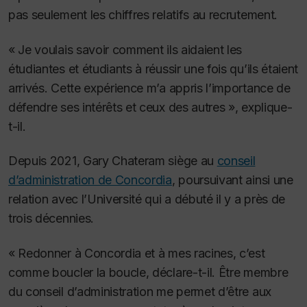
pas seulement les chiffres relatifs au recrutement.
« Je voulais savoir comment ils aidaient les
étudiantes et étudiants à réussir une fois qu’ils étaient
arrivés. Cette expérience m’a appris l’importance de
défendre ses intérêts et ceux des autres », explique-
t-il.
Depuis 2021, Gary Chateram siège au
conseil
d’administration de Concordia
, poursuivant ainsi une
relation avec l’Université qui a débuté il y a près de
trois décennies.
« Redonner à Concordia et à mes racines, c’est
comme boucler la boucle, déclare-t-il. Être membre
du conseil d’administration me permet d’être aux