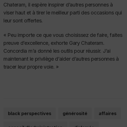
Chateram, il espère inspirer d’autres personnes à
viser haut et à tirer le meilleur parti des occasions qui
leur sont offertes.
« Peu importe ce que vous choisissez de faire, faites
preuve d’excellence, exhorte Gary Chateram.
Concordia m’a donné les outils pour réussir. J’ai
maintenant le privilège d’aider d’autres personnes à
tracer leur propre voie. »
black perspectives
générosité
affaires