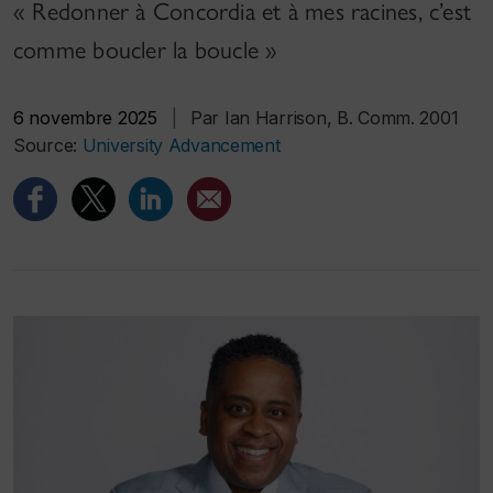
« Redonner à Concordia et à mes racines, c’est
comme boucler la boucle »
6 novembre 2025
|
Par Ian Harrison, B. Comm. 2001
Source:
University Advancement