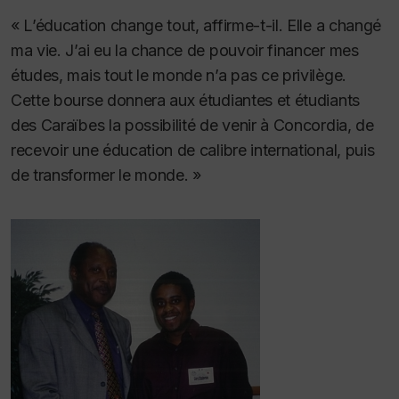
« L’éducation change tout, affirme-t-il. Elle a changé
ma vie. J’ai eu la chance de pouvoir financer mes
études, mais tout le monde n’a pas ce privilège.
Cette bourse donnera aux étudiantes et étudiants
des Caraïbes la possibilité de venir à Concordia, de
recevoir une éducation de calibre international, puis
de transformer le monde. »