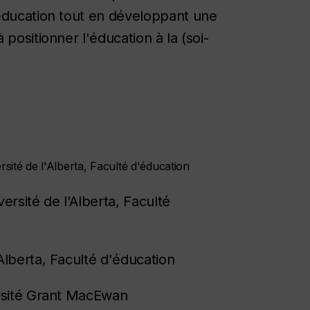
'éducation tout en développant une
positionner l'éducation à la (soi-
rsité de l'Alberta, Faculté d'éducation
rsité de l'Alberta, Faculté
'Alberta, Faculté d'éducation
ersité Grant MacEwan