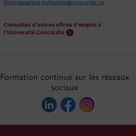
lifelonglearning.instructors@concordia.ca
.
Consultez d’autres offres d’emploi à
l’Université Concordia
Formation continue sur les réseaux
sociaux