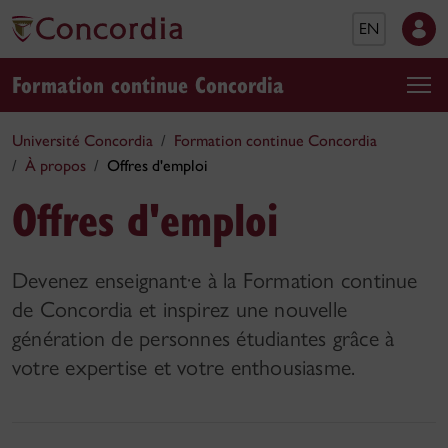
EN
Formation continue Concordia
Université Concordia
Formation continue Concordia
À propos
Offres d'emploi
Offres d'emploi
Devenez enseignant·e à la Formation continue
de Concordia et inspirez une nouvelle
génération de personnes étudiantes grâce à
votre expertise et votre enthousiasme.