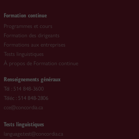
Formation continue
Programmes et cours
Formation des dirigeants
Formations aux entreprises
Tests linguistiques
À propos de Formation continue
Renseignements généraux
Tél :
514 848-3600
Téléc : 514 848-2806
cce@concordia.ca
Tests linguistiques
language.test@concordia.ca