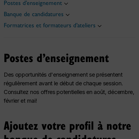
Postes d’enseignement
Banque de candidatures
Formatrices et formateurs d’ateliers
Postes d’enseignement
Des opportunités d'enseignement se présentent
régulièrement avant le début de chaque session.
Consultez nos offres potentielles en août, décembre,
février et mai!
Ajoutez votre profil à notre
banque de candidatures