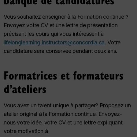
Vous souhaitez enseigner à la Formation continue ?
Envoyez votre CV et une lettre de présentation
précisant les cours qui vous intéressent à
lifelonglearning.instructors@concordia.ca
. Votre
candidature sera conservée pendant deux ans.
Formatrices et formateurs
d’ateliers
Vous avez un talent unique à partager? Proposez un
atelier original à la Formation continue! Envoyez-
nous votre idée, votre CV et une lettre expliquant
votre motivation à