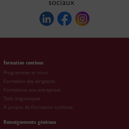
sociaux
Formation continue
Programmes et cours
Formation des dirigeants
Formations aux entreprises
Tests linguistiques
À propos de Formation continue
Renseignements généraux