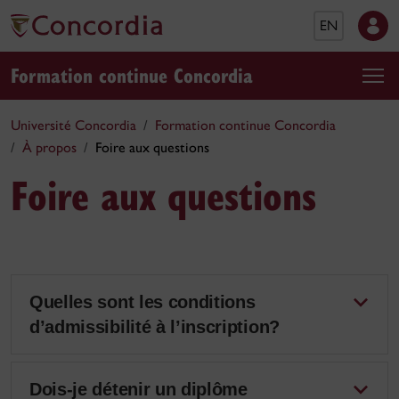
EN
Formation continue Concordia
Université Concordia
Formation continue Concordia
À propos
Foire aux questions
Foire aux questions
Quelles sont les conditions
d’admissibilité à l’inscription?
Dois-je détenir un diplôme