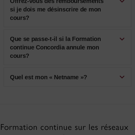
Offrez-vous des remboursements
si je dois me désinscrire de mon
cours?
Que se passe-t-il si la Formation
continue Concordia annule mon
cours?
Quel est mon « Netname »?
Formation continue sur les réseaux