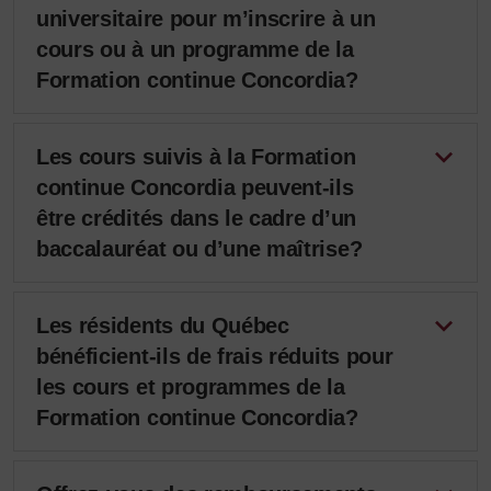
universitaire pour m’inscrire à un
cours ou à un programme de la
Formation continue Concordia?
Les cours suivis à la Formation
continue Concordia peuvent-ils
être crédités dans le cadre d’un
baccalauréat ou d’une maîtrise?
Les résidents du Québec
bénéficient-ils de frais réduits pour
les cours et programmes de la
Formation continue Concordia?