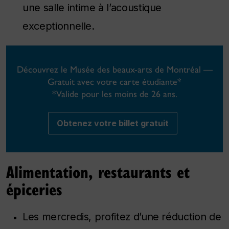
une salle intime à l’acoustique
exceptionnelle.
Découvrez le Musée des beaux-arts de Montréal —
Gratuit avec votre carte étudiante*
*Valide pour les moins de 26 ans.
Obtenez votre billet gratuit
Alimentation, restaurants et
épiceries
Les mercredis, profitez d’une réduction de