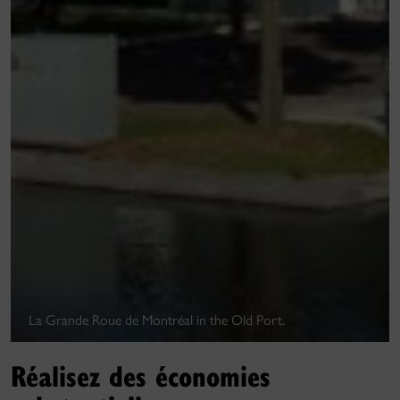
La Grande Roue de Montréal in the Old Port.
Réalisez des économies