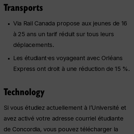
Transports
Via Rail Canada propose aux jeunes de 16
à 25 ans un tarif réduit sur tous leurs
déplacements.
Les étudiant·es voyageant avec Orléans
Express ont droit à une réduction de 15 %.
Technology
Si vous étudiez actuellement à l’Université et
avez activé votre adresse courriel étudiante
de Concordia, vous pouvez télécharger la