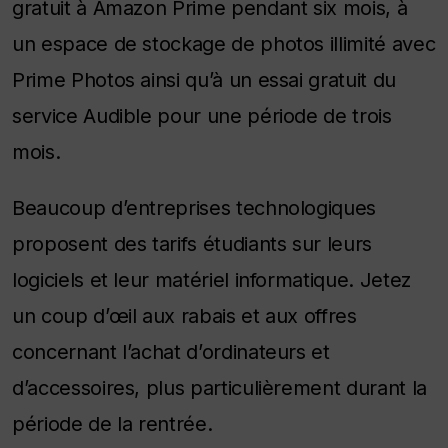
gratuit à Amazon Prime pendant six mois, à
un espace de stockage de photos illimité avec
Prime Photos ainsi qu’à un essai gratuit du
service Audible pour une période de trois
mois.
Beaucoup d’entreprises technologiques
proposent des tarifs étudiants sur leurs
logiciels et leur matériel informatique. Jetez
un coup d’œil aux rabais et aux offres
concernant l’achat d’ordinateurs et
d’accessoires, plus particulièrement durant la
période de la rentrée.