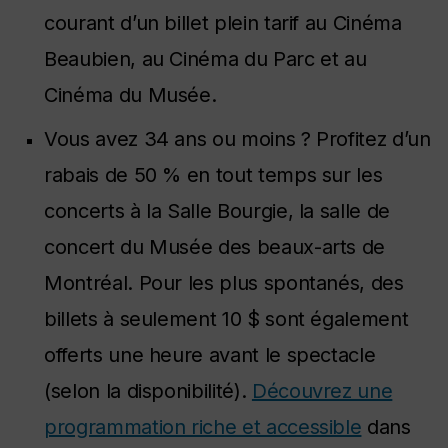
courant d’un billet plein tarif au Cinéma
Beaubien, au Cinéma du Parc et au
Cinéma du Musée.
Vous avez 34 ans ou moins ? Profitez d’un
rabais de 50 % en tout temps sur les
concerts à la Salle Bourgie, la salle de
concert du Musée des beaux-arts de
Montréal. Pour les plus spontanés, des
billets à seulement 10 $ sont également
offerts une heure avant le spectacle
(selon la disponibilité).
Découvrez une
programmation riche et accessible
dans