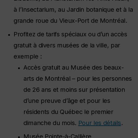
à l’Insectarium, au Jardin botanique et à la
grande roue du Vieux-Port de Montréal.
Profitez de tarifs spéciaux ou d’un accès
gratuit à divers musées de la ville, par
exemple :
Accès gratuit au Musée des beaux-
arts de Montréal – pour les personnes
de 26 ans et moins sur présentation
d’une preuve d’âge et pour les
résidents du Québec le premier
dimanche du mois.
Pour les détails
.
Musée Pointe-à-Callière