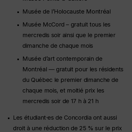
Musée de l’Holocauste Montréal
Musée McCord – gratuit tous les
mercredis soir ainsi que le premier
dimanche de chaque mois
Musée d’art contemporain de
Montréal — gratuit pour les résidents
du Québec le premier dimanche de
chaque mois, et moitié prix les
mercredis soir de 17 h à 21 h
Les étudiant·es de Concordia ont aussi
droit à une réduction de 25 % sur le prix