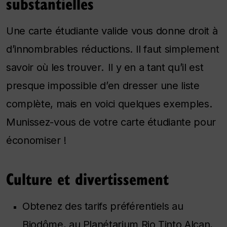
substantielles
Une carte étudiante valide vous donne droit à
d’innombrables réductions. Il faut simplement
savoir où les trouver. Il y en a tant qu’il est
presque impossible d’en dresser une liste
complète, mais en voici quelques exemples.
Munissez-vous de votre carte étudiante pour
économiser !
Culture et divertissement
Obtenez des tarifs préférentiels au
Biodôme, au Planétarium Rio Tinto Alcan,