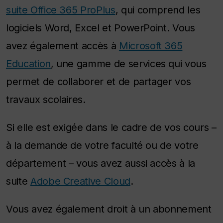
suite Office 365 ProPlus
, qui comprend les
logiciels Word, Excel et PowerPoint. Vous
avez également accès à
Microsoft 365
Education
, une gamme de services qui vous
permet de collaborer et de partager vos
travaux scolaires.
Si elle est exigée dans le cadre de vos cours –
à la demande de votre faculté ou de votre
département – vous avez aussi accès à la
suite
Adobe Creative Cloud
.
Vous avez également droit à un abonnement