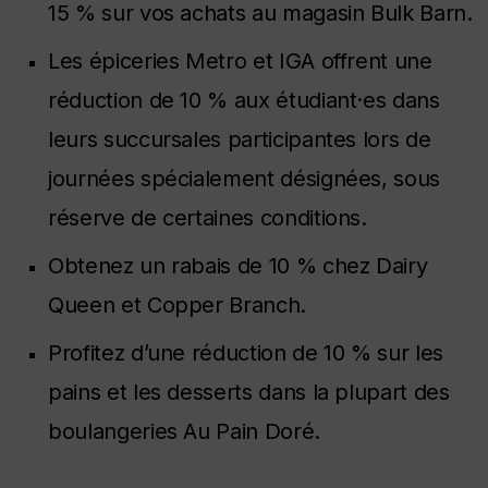
15 % sur vos achats au magasin Bulk Barn.
Les épiceries Metro et IGA offrent une
réduction de 10 % aux étudiant·es dans
leurs succursales participantes lors de
journées spécialement désignées, sous
réserve de certaines conditions.
Obtenez un rabais de 10 % chez Dairy
Queen et Copper Branch.
Profitez d’une réduction de 10 % sur les
pains et les desserts dans la plupart des
boulangeries Au Pain Doré.