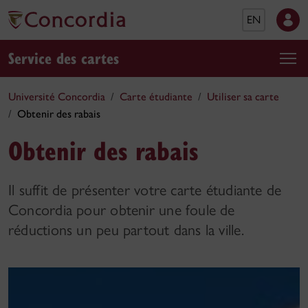
EN
Service des cartes
Université Concordia
Carte étudiante
Utiliser sa carte
Obtenir des rabais
Obtenir des rabais
Il suffit de présenter votre carte étudiante de
Concordia pour obtenir une foule de
réductions un peu partout dans la ville.