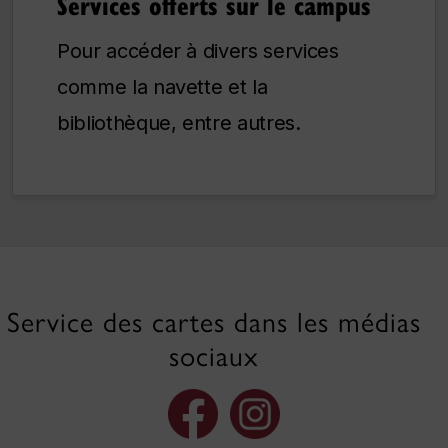
Services offerts sur le campus
Pour accéder à divers services
comme la navette et la
bibliothèque, entre autres.
Service des cartes dans les médias
sociaux