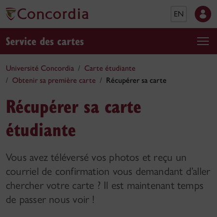
EN
Service des cartes
Université Concordia
Carte étudiante
Obtenir sa première carte
Récupérer sa carte
Récupérer sa carte
étudiante
Vous avez téléversé vos photos et reçu un
courriel de confirmation vous demandant d’aller
chercher votre carte ? Il est maintenant temps
de passer nous voir !