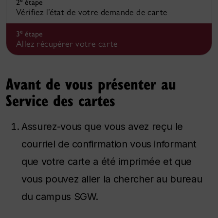
e
2
étape
Vérifiez l’état de votre demande de carte
e
3
étape
Allez récupérer votre carte
Avant de vous présenter au
Service des cartes
Assurez-vous que vous avez reçu le
courriel de confirmation vous informant
que votre carte a été imprimée et que
vous pouvez aller la chercher au bureau
du campus SGW.