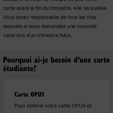
carte avant la fin du trimestre, elle sera jetée.
Vous serez responsable de tous les frais
associés si vous demandez une nouvelle
carte lors d’un trimestre futur.
Pourquoi ai-je besoin d’une carte
étudiante?
Carte OPUS
Pour obtenir votre carte OPUS et