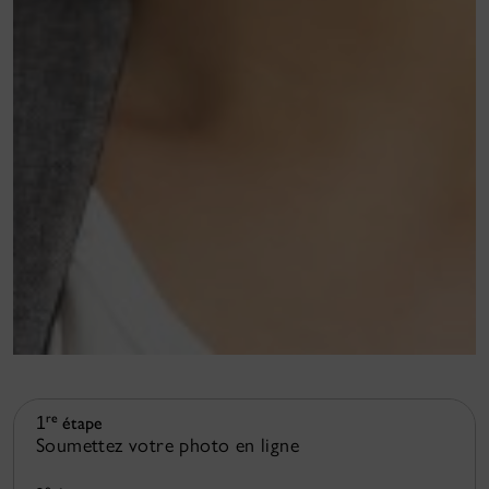
re
étape
1
Soumettez votre photo en ligne