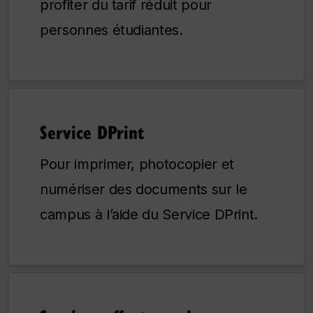
profiter du tarif réduit pour
personnes étudiantes.
Service DPrint
Pour imprimer, photocopier et
numériser des documents sur le
campus à l’aide du Service DPrint.