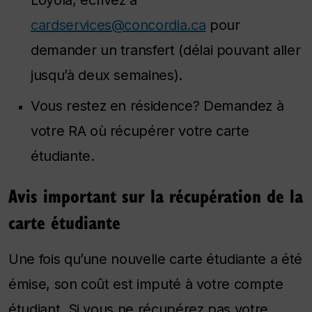
Loyola, écrivez à
cardservices@concordia.ca
pour
demander un transfert (délai pouvant aller
jusqu’à deux semaines).
Vous restez en résidence? Demandez à
votre RA où récupérer votre carte
étudiante.
Avis important sur la récupération de la
carte étudiante
Une fois qu’une nouvelle carte étudiante a été
émise, son coût est imputé à votre compte
étudiant. Si vous ne récupérez pas votre