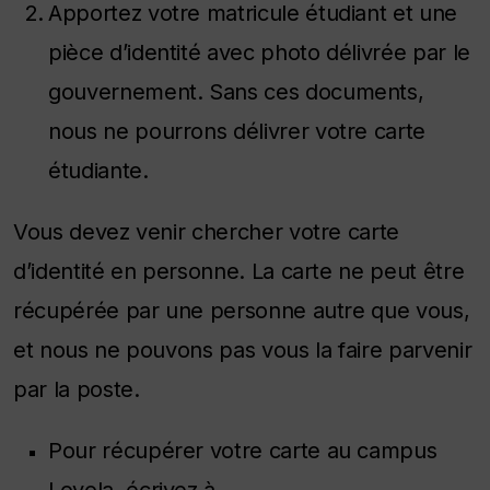
Apportez votre matricule étudiant et une
pièce d’identité avec photo délivrée par le
gouvernement. Sans ces documents,
nous ne pourrons délivrer votre carte
étudiante.
Vous devez venir chercher votre carte
d’identité en personne. La carte ne peut être
récupérée par une personne autre que vous,
et nous ne pouvons pas vous la faire parvenir
par la poste.
Pour récupérer votre carte au campus