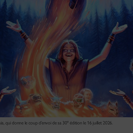
e
asia, qui donne le coup d’envoi de sa 30
édition le 16 juillet 2026.