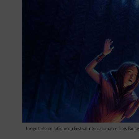
Image tirée de l'affiche du Festival international de films Fant