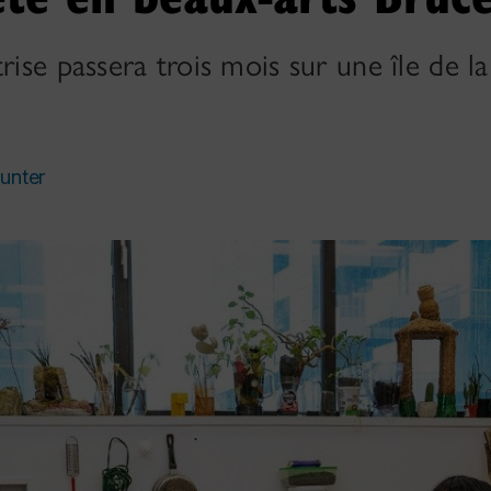
rise passera trois mois sur une île de l
unter