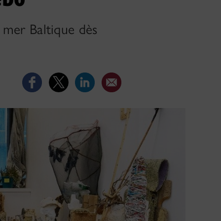
a mer Baltique dès