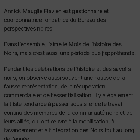
Annick Maugile Flavien est gestionnaire et
coordonnatrice fondatrice du Bureau des
perspectives noires
Dans l’ensemble, j’aime le Mois de l’histoire des
Noirs, mais c’est aussi une période que j’appréhende.
Pendant les célébrations de l’histoire et des savoirs
noirs, on observe aussi souvent une hausse de la
fausse représentation, de la récupération
commerciale et de l’essentialisation. Il y a également
la triste tendance à passer sous silence le travail
continu des membres de la communauté noire et de
leurs alliés, qui ont œuvré à la mobilisation, à
l’avancement et à l’intégration des Noirs tout au long
de l’année.