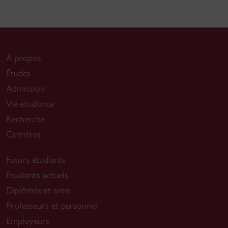
À propos
Études
Admission
Vie étudiante
Recherche
Carrières
Futurs étudiants
Étudiants actuels
Diplômés et amis
Professeurs et personnel
Employeurs