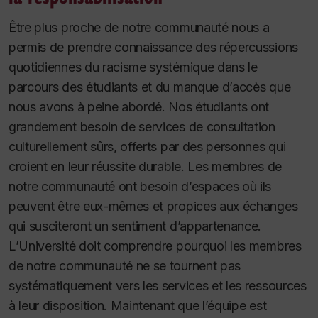
Être plus proche de notre communauté nous a
permis de prendre connaissance des répercussions
quotidiennes du racisme systémique dans le
parcours des étudiants et du manque d’accès que
nous avons à peine abordé. Nos étudiants ont
grandement besoin de services de consultation
culturellement sûrs, offerts par des personnes qui
croient en leur réussite durable. Les membres de
notre communauté ont besoin d’espaces où ils
peuvent être eux-mêmes et propices aux échanges
qui susciteront un sentiment d’appartenance.
L’Université doit comprendre pourquoi les membres
de notre communauté ne se tournent pas
systématiquement vers les services et les ressources
à leur disposition. Maintenant que l’équipe est