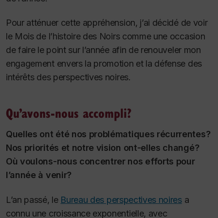
Pour atténuer cette appréhension, j’ai décidé de voir
le Mois de l’histoire des Noirs comme une occasion
de faire le point sur l’année afin de renouveler mon
engagement envers la promotion et la défense des
intérêts des perspectives noires.
Qu’avons-nous accompli?
Quelles ont été nos problématiques récurrentes?
Nos priorités et notre vision ont-elles changé?
Où voulons-nous concentrer nos efforts pour
l’année à venir?
L’an passé, le
Bureau des perspectives noires
a
connu une croissance exponentielle, avec