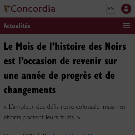
EN
Actualités
Le Mois de l’histoire des Noirs
est l’occasion de revenir sur
une année de progrès et de
changements
« L’ampleur des défis reste colossale, mais nos
efforts portent leurs fruits. »