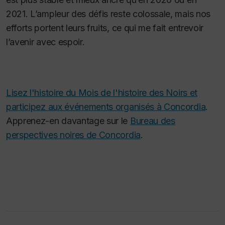
2021. L’ampleur des défis reste colossale, mais nos
efforts portent leurs fruits, ce qui me fait entrevoir
l’avenir avec espoir.
Lisez l'histoire du Mois de l'histoire des Noirs et
participez aux événements organisés à Concordia
.
Apprenez-en davantage sur le
Bureau des
perspectives noires de Concordia
.