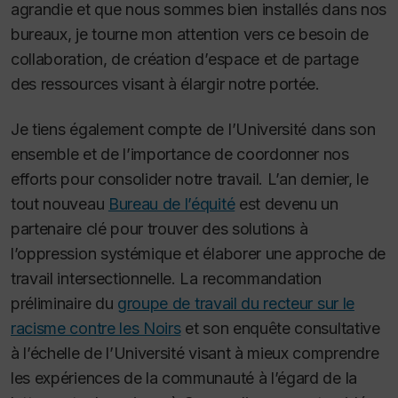
agrandie et que nous sommes bien installés dans nos
bureaux, je tourne mon attention vers ce besoin de
collaboration, de création d’espace et de partage
des ressources visant à élargir notre portée.
Je tiens également compte de l’Université dans son
ensemble et de l’importance de coordonner nos
efforts pour consolider notre travail. L’an dernier, le
tout nouveau
Bureau de l’équité
est devenu un
partenaire clé pour trouver des solutions à
l’oppression systémique et élaborer une approche de
travail intersectionnelle. La recommandation
préliminaire du
groupe de travail du recteur sur le
racisme contre les Noirs
et son enquête consultative
à l’échelle de l’Université visant à mieux comprendre
les expériences de la communauté à l’égard de la