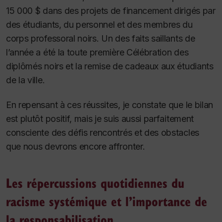
15 000 $ dans des projets de financement dirigés par
des étudiants, du personnel et des membres du
corps professoral noirs. Un des faits saillants de
l’année a été la toute première Célébration des
diplômés noirs et la remise de cadeaux aux étudiants
de la ville.
En repensant à ces réussites, je constate que le bilan
est plutôt positif, mais je suis aussi parfaitement
consciente des défis rencontrés et des obstacles
que nous devrons encore affronter.
Les répercussions quotidiennes du
racisme systémique et l’importance de
la responsabilisation