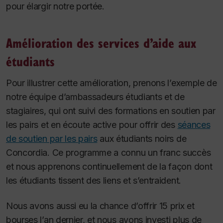
pour élargir notre portée.
Amélioration des services d’aide aux
étudiants
Pour illustrer cette amélioration, prenons l’exemple de
notre équipe d’ambassadeurs étudiants et de
stagiaires, qui ont suivi des formations en soutien par
les pairs et en écoute active pour offrir des
séances
de soutien par les pairs
aux étudiants noirs de
Concordia. Ce programme a connu un franc succès
et nous apprenons continuellement de la façon dont
les étudiants tissent des liens et s’entraident.
Nous avons aussi eu la chance d’offrir 15 prix et
bourses l’an dernier, et nous avons investi plus de