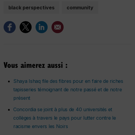
black perspectives
community
Vous aimerez aussi :
Shaya Ishaq file des fibres pour en faire de riches
tapisseries témoignant de notre passé et de notre
présent
Concordia se joint à plus de 40 universités et
collèges à travers le pays pour lutter contre le
racisme envers les Noirs