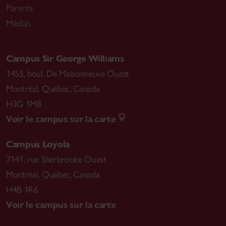
Parents
Médias
Campus Sir George Williams
1455, boul. De Maisonneuve Ouest
Montréal
,
Québec, Canada
H3G 1M8
Voir le campus sur la carte
Campus Loyola
7141, rue Sherbrooke Ouest
Montréal
,
Québec, Canada
H4B 1R6
Voir le campus sur la carte