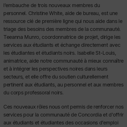
l’embauche de trois nouveaux membres du
personnel. Christine White, aide de bureau, est une
ressource clé de première ligne qui nous aide dans le
triage des besoins des membres de la communauté.
Teeanna Munro, coordonnatrice de projet, dirige les
services aux étudiants et échange directement avec
les étudiantes et étudiants noirs. Isabelle St-Louis,
animatrice, aide notre communauté à mieux connaître
et à intégrer les perspectives noires dans leurs
secteurs, et elle offre du soutien culturellement
pertinent aux étudiants, au personnel et aux membres
du corps professoral noirs.
Ces nouveaux rôles nous ont permis de renforcer nos
services pour la communauté de Concordia et d’offrir
aux étudiants et étudiantes des occasions d’emploi