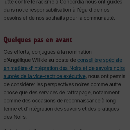
lutte contre le racisme à Concordia nous ont guidés
dans notre responsabilisation à l’égard de nos
besoins et de nos souhaits pour la communauté.
Quelques pas en avant
Ces efforts, conjugués à la nomination
d’Angélique Willkie au poste de
conseillère spéciale
en matière d’intégration des Noirs et de savoirs noirs
auprès de la vice-rectrice exécutive
, nous ont permis
de considérer les perspectives noires comme autre
chose que des services de rattrapage, notamment
comme des occasions de reconnaissance à long
terme et d’intégration des savoirs et des pratiques
des Noirs.