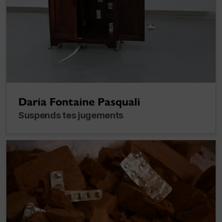
Daria Fontaine Pasquali
Suspends tes jugements