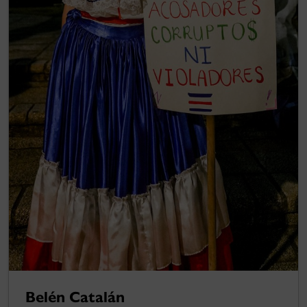
Belén Catalán