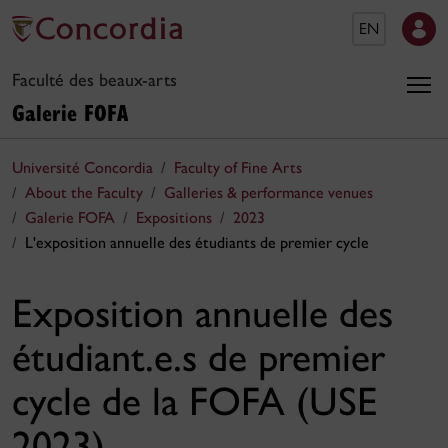
EN
Faculté des beaux-arts
Galerie FOFA
Université Concordia
Faculty of Fine Arts
About the Faculty
Galleries & performance venues
Galerie FOFA
Expositions
2023
L'exposition annuelle des étudiants de premier cycle
Exposition annuelle des
étudiant.e.s de premier
cycle de la FOFA (USE
2023)