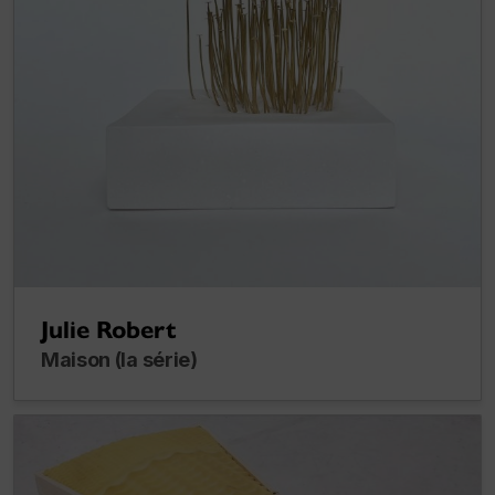
Julie Robert
Maison (la série)