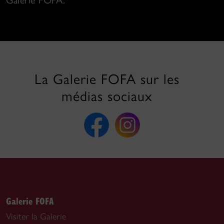
Galerie FOFA.
La Galerie FOFA sur les
médias sociaux
Galerie FOFA
Visiter la Galerie