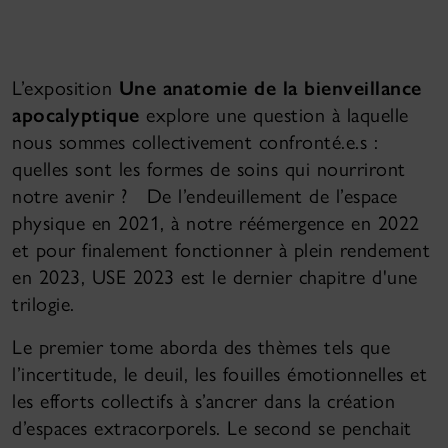
L’exposition
Une anatomie de la bienveillance
apocalyptique
explore une question à laquelle
nous sommes collectivement confronté.e.s :
quelles sont les formes de soins qui nourriront
notre avenir ? De l’endeuillement de l’espace
physique en 2021, à notre réémergence en 2022
et pour finalement fonctionner à plein rendement
en 2023, USE 2023 est le dernier chapitre d'une
trilogie.
Le premier tome aborda des thèmes tels que
l’incertitude, le deuil, les fouilles émotionnelles et
les efforts collectifs à s’ancrer dans la création
d’espaces extracorporels. Le second se penchait