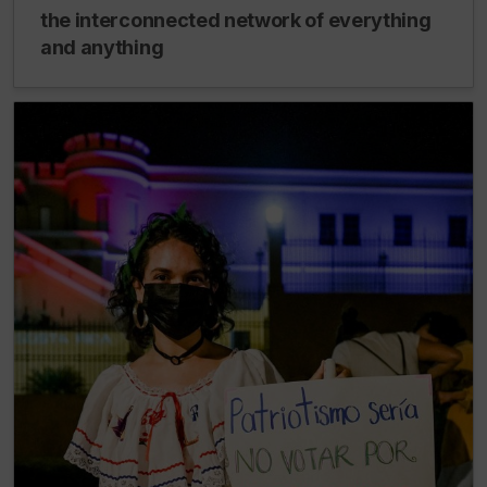
the interconnected network of everything
and anything