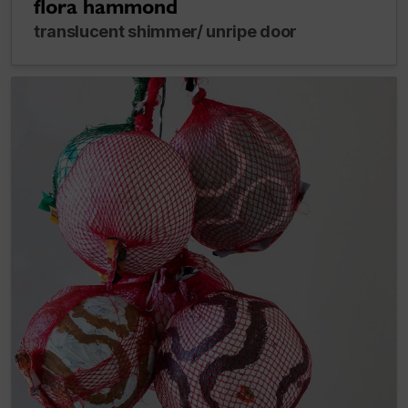
flora hammond
translucent shimmer/ unripe door