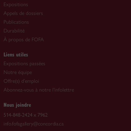
Expositions
Appels de dossiers
Publications
Durabilité
À propos de FOFA
Liens utiles
Expositions passées
Notre équipe
Offre(s) d’emploi
Abonnez-vous à notre l'infolettre
Nous joindre
514-848-2424 x 7962
info.fofagallery@concordia.ca