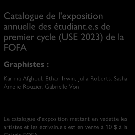
Catalogue de l'exposition
annuelle des étudiant.e.s de
premier cycle (USE 2023) de la
FOFA
Graphistes :
Karima Afghoul, Ethan Irwin, Julia Roberts, Sasha
Amelie Rouzier, Gabrielle Von
Le catalogue d'exposition mettant en vedette les
artistes et les écrivain.e.s est en vente à 10 $ à la