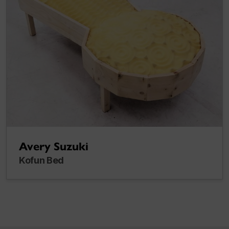
Avery Suzuki
Kofun Bed