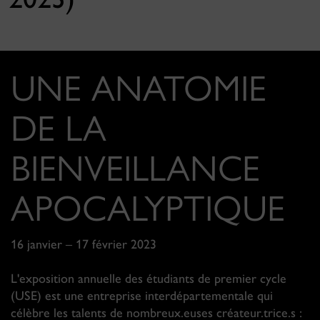
UNE ANATOMIE
DE LA
BIENVEILLANCE
APOCALYPTIQUE
16 janvier – 17 février 2023
L'exposition annuelle des étudiants de premier cycle
(USE) est une entreprise interdépartementale qui
célèbre les talents de nombreux.euses créateur.trice.s :