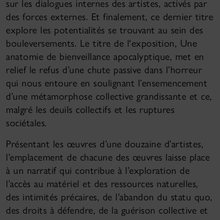
sur les dialogues internes des artistes, activés par
des forces externes. Et finalement, ce dernier titre
explore les potentialités se trouvant au sein des
bouleversements. Le titre de l'exposition, Une
anatomie de bienveillance apocalyptique, met en
relief le refus d’une chute passive dans l’horreur
qui nous entoure en soulignant l’ensemencement
d’une métamorphose collective grandissante et ce,
malgré les deuils collectifs et les ruptures
sociétales.
Présentant les œuvres d’une douzaine d’artistes,
l’emplacement de chacune des œuvres laisse place
à un narratif qui contribue à l’exploration de
l’accès au matériel et des ressources naturelles,
des intimités précaires, de l’abandon du statu quo,
des droits à défendre, de la guérison collective et