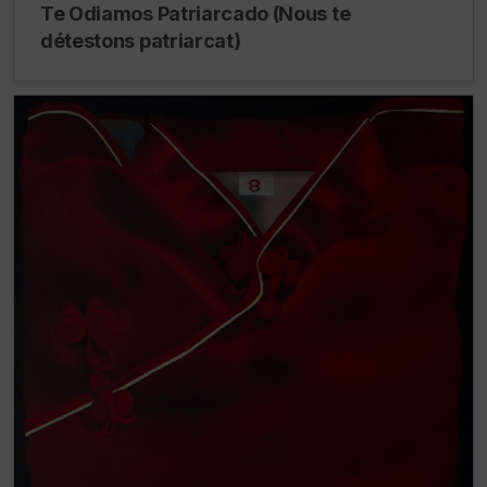
Te Odiamos Patriarcado (Nous te
détestons patriarcat)