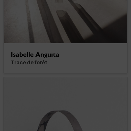
Isabelle Anguita
Trace de forêt