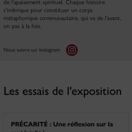
de l’apaisement spirituel. Chaque histoire
s’imbrique pour constituer un corps
métaphorique communautaire, qui va de l’avant,
un pas à la fois.
Nous suivre sur Instagram
Les essais de l'exposition
PRÉCARITÉ : Une réflexion sur la