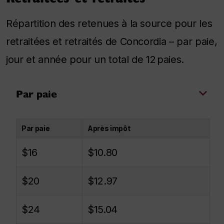
Répartition des retenues à la source pour les
retraitées et retraités de Concordia – par paie,
jour et année pour un total de 12 paies.
Par paie
Par paie
Après impôt
$16
$10.80
$20
$12.97
$24
$15.04