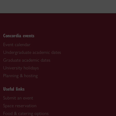
Concordia events
Event calendar
Undergraduate academic dates
Graduate academic dates
University holidays
Planning & hosting
Useful links
Submit an event
Space reservation
Food & catering options