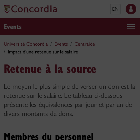
EN
Events
Université Concordia
Events
Centraide
Impact d’une retenue sur le salaire
Retenue à la source
Le moyen le plus simple de verser un don est la
retenue sur le salaire. Le tableau ci-dessous
présente les équivalences par jour et par an de
divers montants de dons.
Membres du personnel