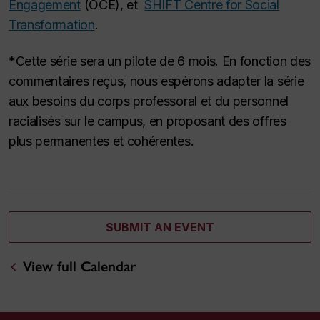
Engagement
(OCE), et
SHIFT Centre for Social
Transformation
.
*Cette série sera un pilote de 6 mois. En fonction des
commentaires reçus, nous espérons adapter la série
aux besoins du corps professoral et du personnel
racialisés sur le campus, en proposant des offres
plus permanentes et cohérentes.
SUBMIT AN EVENT
View full Calendar