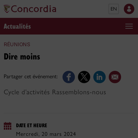
EN
Actualités
RÉUNIONS
Dire moins
Partager cet événement:
Cycle d’activités Rassemblons-nous
DATE ET HEURE
Mercredi, 20 mars 2024