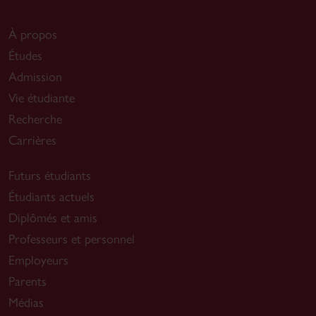
À propos
Études
Admission
Vie étudiante
Recherche
Carrières
Futurs étudiants
Étudiants actuels
Diplômés et amis
Professeurs et personnel
Employeurs
Parents
Médias