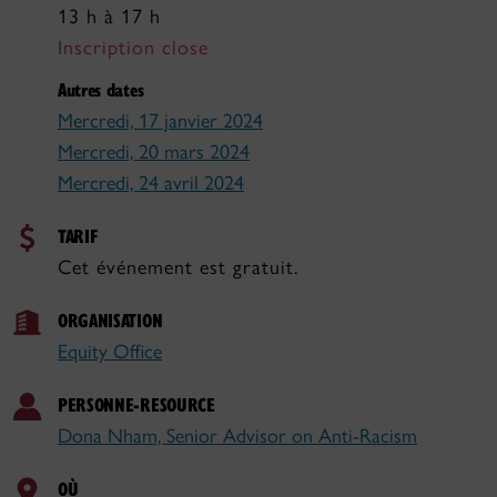
13 h à 17 h
Inscription close
Autres dates
Mercredi, 17 janvier 2024
Mercredi, 20 mars 2024
Mercredi, 24 avril 2024
TARIF
Cet événement est gratuit.
ORGANISATION
Equity Office
PERSONNE-RESOURCE
Dona Nham, Senior Advisor on Anti-Racism
OÙ