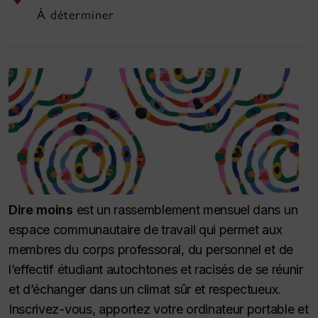
À déterminer
Dire moins
est un rassemblement mensuel dans un
espace communautaire de travail qui permet aux
membres du corps professoral, du personnel et de
l’effectif étudiant autochtones et racisés de se réunir
et d’échanger dans un climat sûr et respectueux.
Inscrivez-vous, apportez votre ordinateur portable et