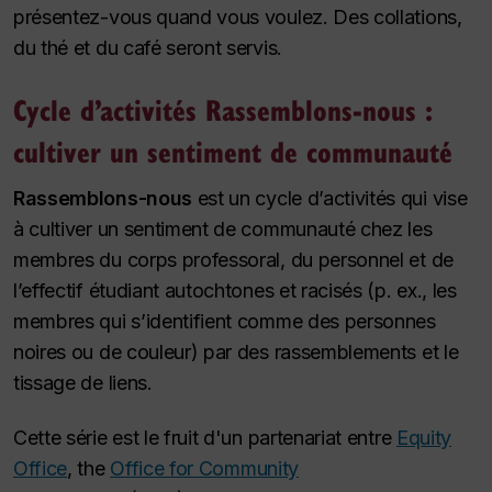
présentez-vous quand vous voulez. Des collations,
du thé et du café seront servis.
Cycle d’activités Rassemblons-nous :
cultiver un sentiment de communauté
Rassemblons-nous
est un cycle d’activités qui vise
à cultiver un sentiment de communauté chez les
membres du corps professoral, du personnel et de
l’effectif étudiant autochtones et racisés (p. ex., les
membres qui s’identifient comme des personnes
noires ou de couleur) par des rassemblements et le
tissage de liens.
Cette série est le fruit d'un partenariat entre
Equity
Office
, the
Office for Community