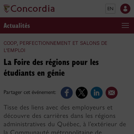
EN
Actualités
COOP, PERFECTIONNEMENT ET SALONS DE
L'EMPLOI
La Foire des régions pour les
étudiants en génie
Partager cet événement:
Tisse des liens avec des employeurs et
découvre des carrières dans les régions
administratives du Québec, à l’extérieur de
la Communauté métropolitaine de