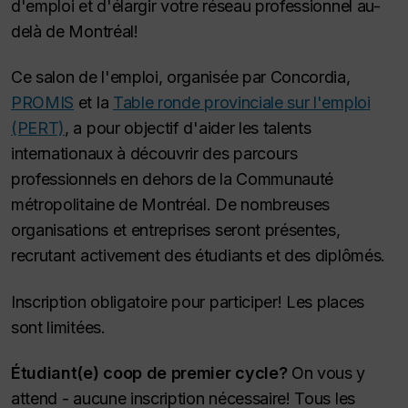
d'emploi et d'élargir votre réseau professionnel au-
delà de Montréal!
Ce salon de l'emploi, organisée par Concordia,
PROMIS
et la
Table ronde provinciale sur l'emploi
(PERT)
, a pour objectif d'aider les talents
internationaux à découvrir des parcours
professionnels en dehors de la Communauté
métropolitaine de Montréal. De nombreuses
organisations et entreprises seront présentes,
recrutant activement des étudiants et des diplômés.
Inscription obligatoire pour participer!
Les places
sont limitées.
Étudiant(e) coop de premier cycle?
On vous y
attend - aucune inscription nécessaire! Tous les