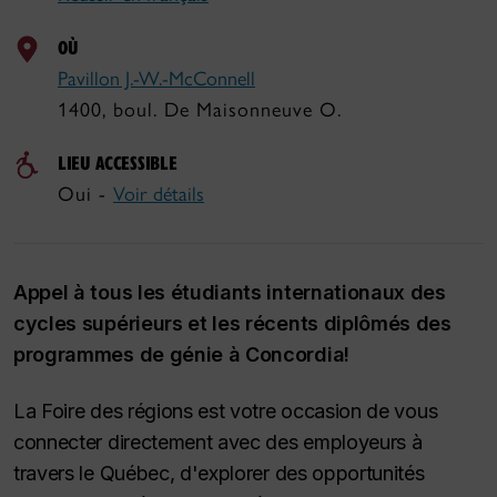
OÙ
Pavillon J.‐W.‐McConnell
1400, boul. De Maisonneuve O.
LIEU ACCESSIBLE
Oui -
Voir détails
Appel à tous les étudiants internationaux des
cycles supérieurs et les récents diplômés des
programmes de génie à Concordia!
La Foire des régions est votre occasion de vous
connecter directement avec des employeurs à
travers le Québec, d'explorer des opportunités