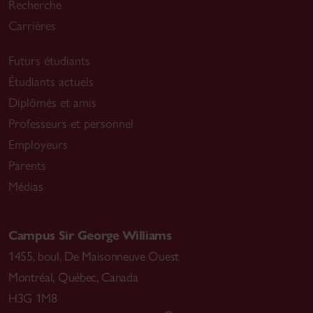
Recherche
Carrières
Futurs étudiants
Étudiants actuels
Diplômés et amis
Professeurs et personnel
Employeurs
Parents
Médias
Campus Sir George Williams
1455, boul. De Maisonneuve Ouest
Montréal
,
Québec, Canada
H3G 1M8