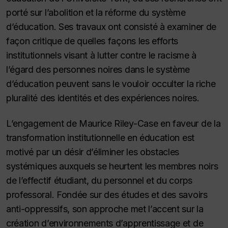
porté sur l’abolition et la réforme du système
d’éducation. Ses travaux ont consisté à examiner de
façon critique de quelles façons les efforts
institutionnels visant à lutter contre le racisme à
l’égard des personnes noires dans le système
d’éducation peuvent sans le vouloir occulter la riche
pluralité des identités et des expériences noires.
L’engagement de Maurice Riley-Case en faveur de la
transformation institutionnelle en éducation est
motivé par un désir d’éliminer les obstacles
systémiques auxquels se heurtent les membres noirs
de l’effectif étudiant, du personnel et du corps
professoral. Fondée sur des études et des savoirs
anti-oppressifs, son approche met l’accent sur la
création d’environnements d’apprentissage et de