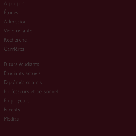
À propos
Études
Admission
Vie étudiante
Recherche
Carrières
Futurs étudiants
Étudiants actuels
Diplômés et amis
Professeurs et personnel
Employeurs
Parents
Médias