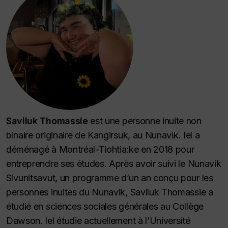
Saviluk Thomassie
est une personne inuite non
binaire originaire de Kangirsuk, au Nunavik. Iel a
déménagé à Montréal-Tiohtia:ke en 2018 pour
entreprendre ses études. Après avoir suivi le Nunavik
Sivunitsavut, un programme d’un an conçu pour les
personnes inuites du Nunavik, Saviluk Thomassie a
étudié en sciences sociales générales au Collège
Dawson. Iel étudie actuellement à l’Université