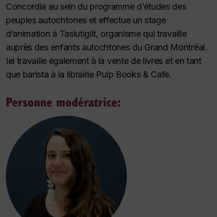
Concordia au sein du programme d’études des
peuples autochtones et effectue un stage
d’animation à Tasiutigiit, organisme qui travaille
auprès des enfants autochtones du Grand Montréal.
Iel travaille également à la vente de livres et en tant
que barista à la librairie Pulp Books & Cafe
.
Personne modératrice: