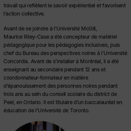
travail qui reflètent le savoir expérientiel et favorisent
l’action collective.
Avant de se joindre à l’Université McGill,
Maurice Riley-Case a été concepteur de matériel
pédagogique pour les pédagogies inclusives, puis
chef du Bureau des perspectives noires à l’Université
Concordia. Avant de s’installer à Montréal, il a été
enseignant au secondaire pendant 12 ans et
coordonnateur-formateur en matière
d’épanouissement des personnes noires pendant
trois ans au sein du conseil scolaire du district de
Peel, en Ontario. Il est titulaire d’un baccalauréat en
éducation de l’Université de Toronto.