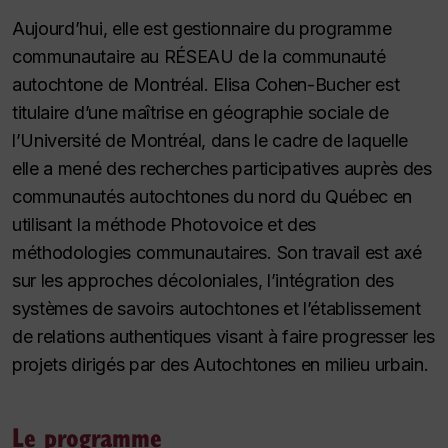
Aujourd’hui, elle est gestionnaire du programme
communautaire au RÉSEAU de la communauté
autochtone de Montréal. Elisa Cohen-Bucher est
titulaire d’une maîtrise en géographie sociale de
l’Université de Montréal, dans le cadre de laquelle
elle a mené des recherches participatives auprès des
communautés autochtones du nord du Québec en
utilisant la méthode Photovoice et des
méthodologies communautaires. Son travail est axé
sur les approches décoloniales, l’intégration des
systèmes de savoirs autochtones et l’établissement
de relations authentiques visant à faire progresser les
projets dirigés par des Autochtones en milieu urbain.
Le programme