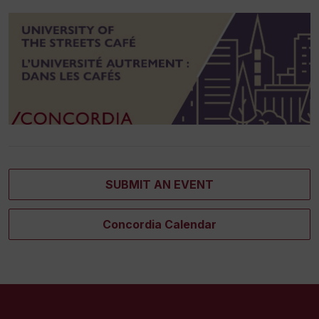
SUBMIT AN EVENT
Concordia Calendar