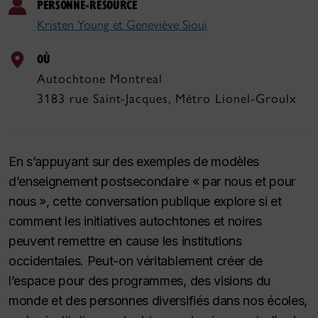
PERSONNE-RESOURCE
Kristen Young et Geneviève Sioui
OÙ
Autochtone Montreal
3183 rue Saint-Jacques, Métro Lionel-Groulx
En s’appuyant sur des exemples de modèles
d’enseignement postsecondaire « par nous et pour
nous », cette conversation publique explore si et
comment les initiatives autochtones et noires
peuvent remettre en cause les institutions
occidentales. Peut-on véritablement créer de
l’espace pour des programmes, des visions du
monde et des personnes diversifiés dans nos écoles,