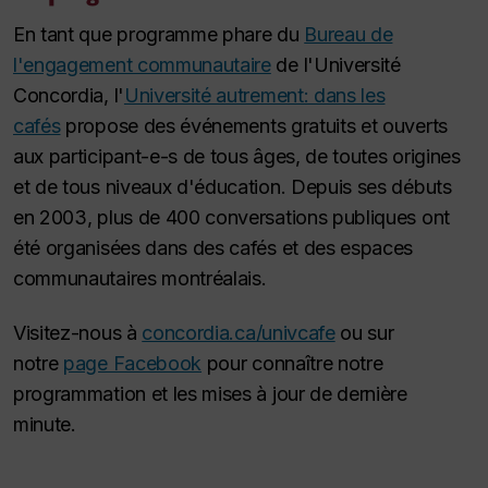
En tant que programme phare du
Bureau de
l'engagement communautaire
de l'Université
Concordia, l'
Université autrement: dans les
cafés
propose des événements gratuits et ouverts
aux participant-e-s de tous âges, de toutes origines
et de tous niveaux d'éducation. Depuis ses débuts
en 2003, plus de 400 conversations publiques ont
été organisées dans des cafés et des espaces
communautaires montréalais.
Visitez-nous à
concordia.ca/univcafe
ou sur
notre
page Facebook
pour connaître notre
programmation et les mises à jour de dernière
minute.