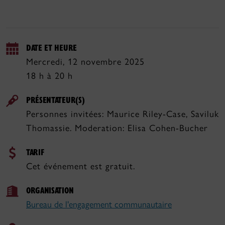
DATE ET HEURE
Mercredi, 12 novembre 2025
18 h à 20 h
PRÉSENTATEUR(S)
Personnes invitées: Maurice Riley-Case, Saviluk
Thomassie. Moderation: Elisa Cohen-Bucher
TARIF
Cet événement est gratuit.
ORGANISATION
Bureau de l'engagement communautaire