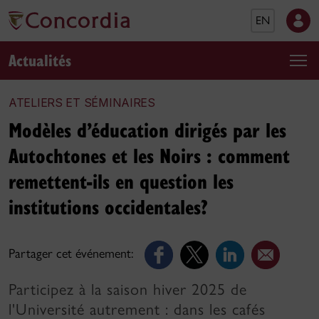
EN
Actualités
ATELIERS ET SÉMINAIRES
Modèles d’éducation dirigés par les
Autochtones et les Noirs : comment
remettent-ils en question les
institutions occidentales?
Partager cet événement:
Participez à la saison hiver 2025 de
l'Université autrement : dans les cafés