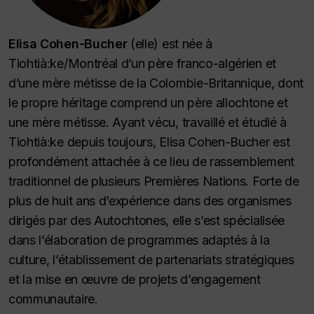
Elisa Cohen-Bucher
(elle) est née à
Tiohtià:ke/Montréal d’un père franco-algérien et
d’une mère métisse de la Colombie-Britannique, dont
le propre héritage comprend un père allochtone et
une mère métisse. Ayant vécu, travaillé et étudié à
Tiohtià:ke depuis toujours, Elisa Cohen-Bucher est
profondément attachée à ce lieu de rassemblement
traditionnel de plusieurs Premières Nations. Forte de
plus de huit ans d’expérience dans des organismes
dirigés par des Autochtones, elle s’est spécialisée
dans l’élaboration de programmes adaptés à la
culture, l’établissement de partenariats stratégiques
et la mise en œuvre de projets d’engagement
communautaire.