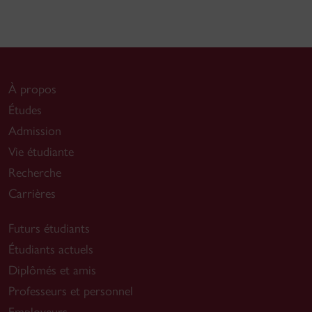
À propos
Études
Admission
Vie étudiante
Recherche
Carrières
Futurs étudiants
Étudiants actuels
Diplômés et amis
Professeurs et personnel