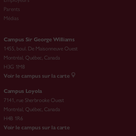
Employeurs
Parents
Médias
Campus Sir George Williams
1455, boul. De Maisonneuve Ouest
Montréal
,
Québec, Canada
H3G 1M8
Voir le campus sur la carte
Campus Loyola
7141, rue Sherbrooke Ouest
Montréal
,
Québec, Canada
H4B 1R6
Voir le campus sur la carte