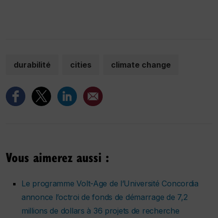
durabilité
cities
climate change
Vous aimerez aussi :
Le programme Volt-Age de l’Université Concordia
annonce l’octroi de fonds de démarrage de 7,2
millions de dollars à 36 projets de recherche