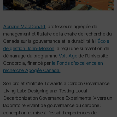
Adriane MacDonald
, professeure agrégée de
management et titulaire de la chaire de recherche du
Canada sur la gouvernance et la durabilité à
l’École
de gestion John-Molson
, a reçu une subvention de
démarrage du programme
Volt-Age
de l’Université
Concordia, financé par
le Fonds d’excellence en
recherche Apogée Canada.
Son projet s’intitule Towards a Carbon Governance
Living Lab: Designing and Testing Local
Decarbonization Governance Experiments (« vers un
laboratoire vivant de gouvernance du carbone :
conception et mise à l’essai d’expériences de