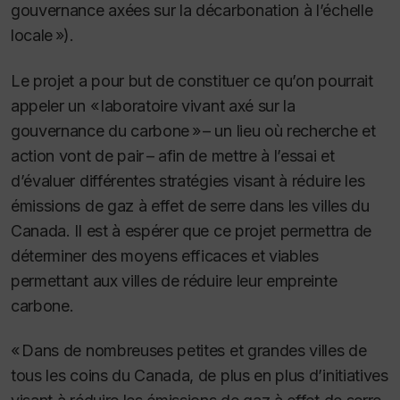
gouvernance axées sur la décarbonation à l’échelle
locale »).
Le projet a pour but de constituer ce qu’on pourrait
appeler un « laboratoire vivant axé sur la
gouvernance du carbone » – un lieu où recherche et
action vont de pair – afin de mettre à l’essai et
d’évaluer différentes stratégies visant à réduire les
émissions de gaz à effet de serre dans les villes du
Canada. Il est à espérer que ce projet permettra de
déterminer des moyens efficaces et viables
permettant aux villes de réduire leur empreinte
carbone.
« Dans de nombreuses petites et grandes villes de
tous les coins du Canada, de plus en plus d’initiatives