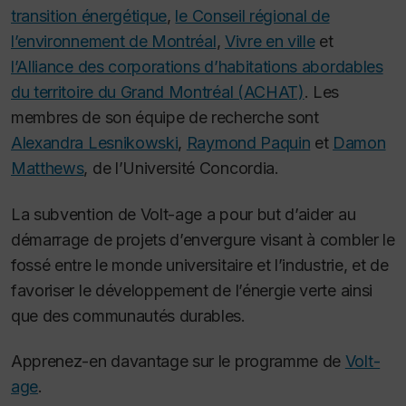
transition énergétique
,
le Conseil régional de
l’environnement de Montréal
,
Vivre en ville
et
l’Alliance des corporations d’habitations abordables
du territoire du Grand Montréal (ACHAT)
. Les
membres de son équipe de recherche sont
Alexandra Lesnikowski
,
Raymond Paquin
et
Damon
Matthews
, de l’Université Concordia.
La subvention de Volt-age a pour but d’aider au
démarrage de projets d’envergure visant à combler le
fossé entre le monde universitaire et l’industrie, et de
favoriser le développement de l’énergie verte ainsi
que des communautés durables.
Apprenez-en davantage sur le programme de
Volt-
age
.