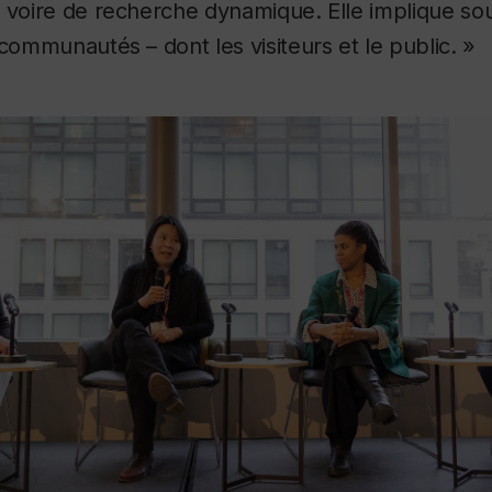
 voire de recherche dynamique. Elle implique so
 communautés – dont les visiteurs et le public. »