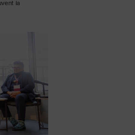
uvent la