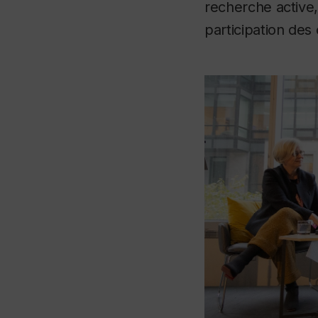
recherche active,
participation des