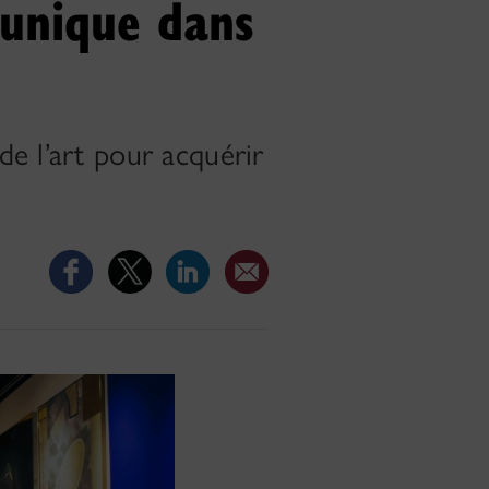
 unique dans
e l’art pour acquérir