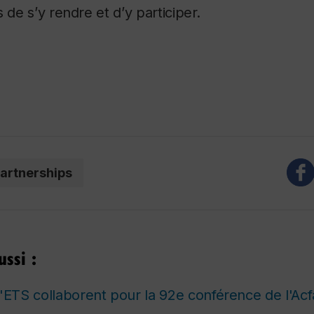
 de s’y rendre et d’y participer.
artnerships
ssi :
l'ETS collaborent pour la 92e conférence de l'Acf