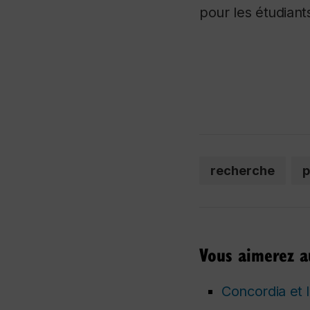
pour les étudiants
recherche
p
Vous aimerez au
Concordia et 