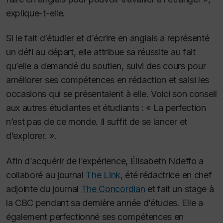
explique-t-elle.
Si le fait d’étudier et d’écrire en anglais a représenté
un défi au départ, elle attribue sa réussite au fait
qu’elle a demandé du soutien, suivi des cours pour
améliorer ses compétences en rédaction et saisi les
occasions qui se présentaient à elle. Voici son conseil
aux autres étudiantes et étudiants : « La perfection
n’est pas de ce monde. Il suffit de se lancer et
d’explorer. ».
Afin d’acquérir de l’expérience, Élisabeth Ndeffo a
collaboré au journal
The Link
, été rédactrice en chef
adjointe du journal
The Concordian
et fait un stage à
la CBC pendant sa dernière année d’études. Elle a
également perfectionné ses compétences en