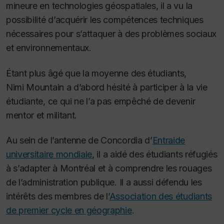
mineure en technologies géospatiales, il a vu la
possibilité d’acquérir les compétences techniques
nécessaires pour s’attaquer à des problèmes sociaux
et environnementaux.
Étant plus âgé que la moyenne des étudiants,
Nimi Mountain a d’abord hésité à participer à la vie
étudiante, ce qui ne l’a pas empêché de devenir
mentor et militant.
Au sein de l’antenne de Concordia d’
Entraide
universitaire mondiale
, il a aidé des étudiants réfugiés
à s’adapter à Montréal et à comprendre les rouages
de l’administration publique. Il a aussi défendu les
intérêts des membres de l’
Association des étudiants
de premier cycle en géographie
.