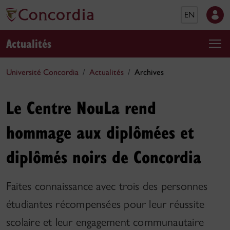
EN
Actualités
Université Concordia
Actualités
Archives
Le Centre NouLa rend
hommage aux diplômées et
diplômés noirs de Concordia
Faites connaissance avec trois des personnes
étudiantes récompensées pour leur réussite
scolaire et leur engagement communautaire