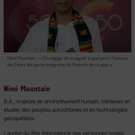
Nimi Mountain : « On néglige de souligner à quel point l’histoire
des Noirs fait partie intégrante de l’histoire de ce pays ».
Nimi Mountain
B.A., majeure en environnement humain, mineures en
études des peuples autochtones et en technologies
géospatiales
Lauréat du Prix d’excellence des personnes noires