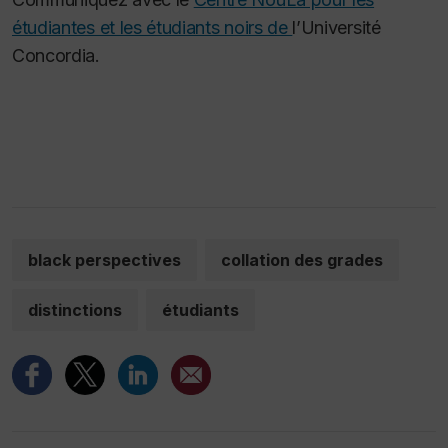
étudiantes et les étudiants noirs de
l’Université
Concordia.
black perspectives
collation des grades
distinctions
étudiants