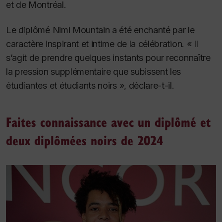
et de Montréal.
Le diplômé Nimi Mountain a été enchanté par le
caractère inspirant et intime de la célébration. « Il
s’agit de prendre quelques instants pour reconnaître
la pression supplémentaire que subissent les
étudiantes et étudiants noirs », déclare-t-il.
Faites connaissance avec un diplômé et
deux diplômées noirs de 2024