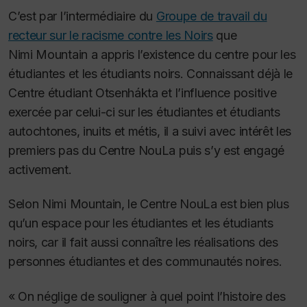
C’est par l’intermédiaire du
Groupe de travail du
recteur sur le racisme contre les Noirs
que
Nimi Mountain a appris l’existence du centre pour les
étudiantes et les étudiants noirs. Connaissant déjà le
Centre étudiant Otsenhákta et l’influence positive
exercée par celui-ci sur les étudiantes et étudiants
autochtones, inuits et métis, il a suivi avec intérêt les
premiers pas du Centre NouLa puis s’y est engagé
activement.
Selon Nimi Mountain, le Centre NouLa est bien plus
qu’un espace pour les étudiantes et les étudiants
noirs, car il fait aussi connaître les réalisations des
personnes étudiantes et des communautés noires.
« On néglige de souligner à quel point l’histoire des