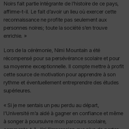
Noirs fait partie intégrante de l’histoire de ce pays,
affirme-t-il. Le fait d’avoir un lieu où exercer cette
reconnaissance ne profite pas seulement aux
personnes noires; toute la société s’en trouve
enrichie. »
Lors de la cérémonie, Nimi Mountain a été
récompensé pour sa persévérance scolaire et pour
sa moyenne exceptionnelle. Il compte mettre à profit
cette source de motivation pour apprendre à son
rythme et éventuellement entreprendre des études
supérieures.
« Si je me sentais un peu perdu au départ,
l’Université m’a aidé à gagner en confiance et même
à songer à poursuivre mon parcours scolaire,