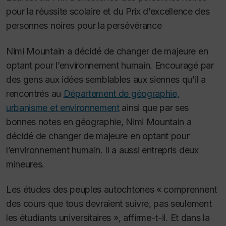
pour la réussite scolaire et du Prix d’excellence des
personnes noires pour la persévérance
Nimi Mountain a décidé de changer de majeure en
optant pour l’environnement humain. Encouragé par
des gens aux idées semblables aux siennes qu’il a
rencontrés au
Département de géographie,
urbanisme et environnement
ainsi que par ses
bonnes notes en géographie, Nimi Mountain a
décidé de changer de majeure en optant pour
l’environnement humain. Il a aussi entrepris deux
mineures.
Les études des peuples autochtones « comprennent
des cours que tous devraient suivre, pas seulement
les étudiants universitaires », affirme-t-il. Et dans la