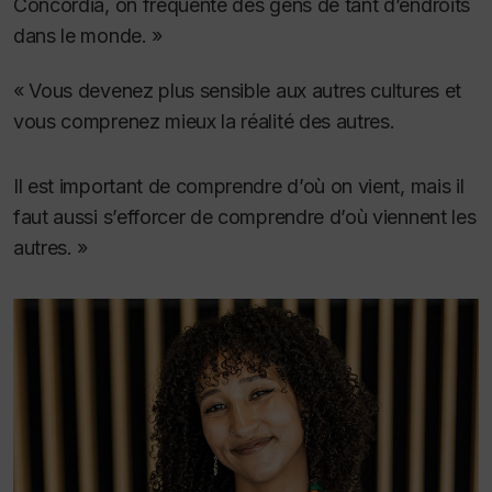
Concordia, on fréquente des gens de tant d’endroits
dans le monde. »
« Vous devenez plus sensible aux autres cultures et
vous comprenez mieux la réalité des autres.
Il est important de comprendre d’où on vient, mais il
faut aussi s’efforcer de comprendre d’où viennent les
autres. »