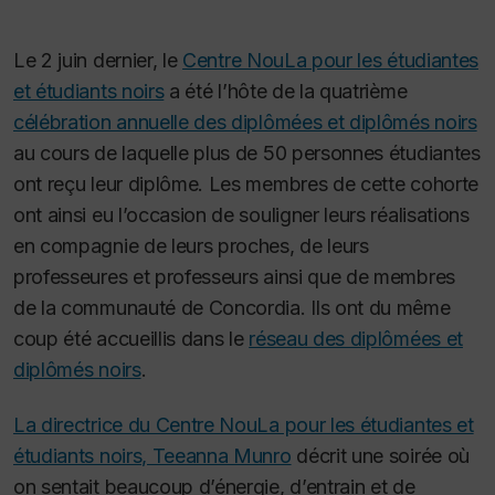
Le 2 juin dernier, le
Centre NouLa pour les étudiantes
et étudiants noirs
a été l’hôte de la quatrième
célébration annuelle des diplômées et diplômés noirs
au cours de laquelle plus de 50 personnes étudiantes
ont reçu leur diplôme. Les membres de cette cohorte
ont ainsi eu l’occasion de souligner leurs réalisations
en compagnie de leurs proches, de leurs
professeures et professeurs ainsi que de membres
de la communauté de Concordia. Ils ont du même
coup été accueillis dans le
réseau des diplômées et
diplômés noirs
.
La directrice du Centre NouLa pour les étudiantes et
étudiants noirs, Teeanna Munro
décrit une soirée où
on sentait beaucoup d’énergie, d’entrain et de