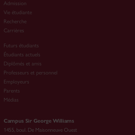
Admission
Vie étudiante
Recherche
Carrières
Futurs étudiants
Étudiants actuels
Diplômés et amis
Professeurs et personnel
Employeurs
Parents
Médias
Campus Sir George Williams
1455, boul. De Maisonneuve Ouest