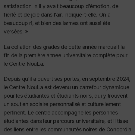
satisfaction. « Il y avait beaucoup d’émotion, de
fierté et de joie dans l’air, indique-t-elle. On a
beaucoup ri, et bien des larmes ont aussi été
versées. »
La collation des grades de cette année marquait la
fin de la première année universitaire complète pour
le Centre NouLa.
Depuis qu’il a ouvert ses portes, en septembre 2024,
le Centre NouLa est devenu un carrefour dynamique
pour les étudiantes et étudiants noirs, qui y trouvent
un soutien scolaire personnalisé et culturellement
pertinent. Le centre accompagne les personnes
étudiantes dans leur parcours universitaire, et il tisse
des liens entre les communautés noires de Concordia