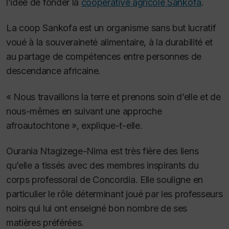
l’idée de fonder la
coopérative agricole Sankofa
.
La coop Sankofa est un organisme sans but lucratif
voué à la souveraineté alimentaire, à la durabilité et
au partage de compétences entre personnes de
descendance africaine.
« Nous travaillons la terre et prenons soin d’elle et de
nous-mêmes en suivant une approche
afroautochtone », explique-t-elle.
Ourania Ntagizege-Nima est très fière des liens
qu’elle a tissés avec des membres inspirants du
corps professoral de Concordia. Elle souligne en
particulier le rôle déterminant joué par les professeurs
noirs qui lui ont enseigné bon nombre de ses
matières préférées.