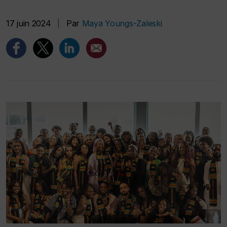
17 juin 2024
|
Par
Maya Youngs-Zaleski