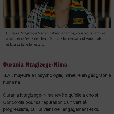
Ourania Ntagizege-Nima : « Avec le temps, vous vous sentirez
à l’aise et créerez des liens. Trouvez les choses qui vous plaisent
et laissez faire le reste. ».
Ourania Ntagizege-Nima
B.A., majeure en psychologie, mineure en géographie
humaine
Ourania Ntagizege-Nima révèle qu’elle a choisi
Concordia pour sa réputation d’université
progressiste, qui lui vient de l’engagement et du