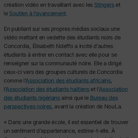
création vidéo en travaillant avec les
Stingers
et
le
Soutien à l’avancement
.
En publiant sur ses propres médias sociaux une
vidéo mettant en vedette des étudiants noirs de
Concordia, Élisabeth Ndeffo a incité d’autres
étudiants à entrer en contact avec elle pour se
renseigner sur la communauté noire. Elle a dirigé
ceux-ci vers des groupes culturels de Concordia
comme l’
Association des étudiants africains
,
l’
Association des étudiants haïtiens
et l’
Association
des étudiants nigérians
ainsi que le
Bureau des
perspectives noires
, avant la création de NouLa.
« Dans une grande école, il est essentiel de trouver
un sentiment d’appartenance, estime-t-elle. À