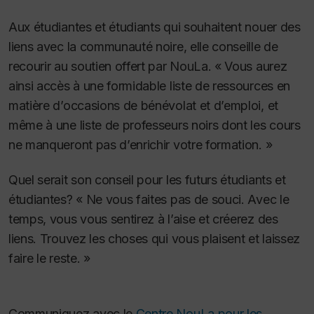
Aux étudiantes et étudiants qui souhaitent nouer des
liens avec la communauté noire, elle conseille de
recourir au soutien offert par NouLa. « Vous aurez
ainsi accès à une formidable liste de ressources en
matière d’occasions de bénévolat et d’emploi, et
même à une liste de professeurs noirs dont les cours
ne manqueront pas d’enrichir votre formation. »
Quel serait son conseil pour les futurs étudiants et
étudiantes? « Ne vous faites pas de souci. Avec le
temps, vous vous sentirez à l’aise et créerez des
liens. Trouvez les choses qui vous plaisent et laissez
faire le reste. »
Communiquez avec le
Centre NouLa pour les