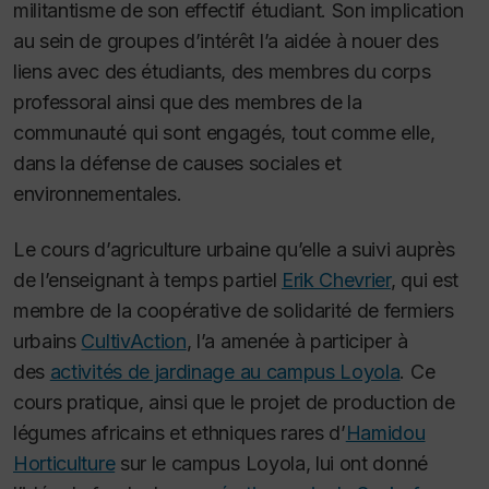
militantisme de son effectif étudiant. Son implication
au sein de groupes d’intérêt l’a aidée à nouer des
liens avec des étudiants, des membres du corps
professoral ainsi que des membres de la
communauté qui sont engagés, tout comme elle,
dans la défense de causes sociales et
environnementales.
Le cours d’agriculture urbaine qu’elle a suivi auprès
de l’enseignant à temps partiel
Erik Chevrier
, qui est
membre de la coopérative de solidarité de fermiers
urbains
CultivAction
, l’a amenée à participer à
des
activités de jardinage au campus Loyola
. Ce
cours pratique, ainsi que le projet de production de
légumes africains et ethniques rares d’
Hamidou
Horticulture
sur le campus Loyola, lui ont donné