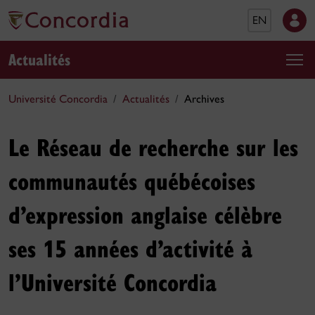
EN
Actualités
Université Concordia
Actualités
Archives
Le Réseau de recherche sur les
communautés québécoises
d’expression anglaise célèbre
ses 15 années d’activité à
l’Université Concordia