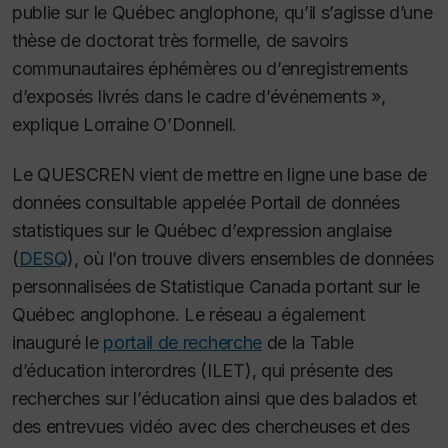
publie sur le Québec anglophone, qu’il s’agisse d’une
thèse de doctorat très formelle, de savoirs
communautaires éphémères ou d’enregistrements
d’exposés livrés dans le cadre d’événements »,
explique Lorraine O’Donnell.
Le QUESCREN vient de mettre en ligne une base de
données consultable appelée Portail de données
statistiques sur le Québec d’expression anglaise
(
DESQ
), où l’on trouve divers ensembles de données
personnalisées de Statistique Canada portant sur le
Québec anglophone. Le réseau a également
inauguré le
portail de recherche
de la Table
d’éducation interordres (ILET), qui présente des
recherches sur l’éducation ainsi que des balados et
des entrevues vidéo avec des chercheuses et des