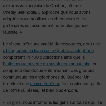
d’expression anglaise du Québec, affirme
Chedly Belkhodja. L’approche que nous avons
adoptée pour mobiliser les chercheurs et les
partenaires est assurément notre plus grande
réussite. »
Le réseau offre une variété de ressources, dont une
bibliographie en ligne sur le Québec anglophone
comportant 14 400 publications ainsi que la
Bibliothèque ouverte du savoir communautaire
, qui
comprend des documents émanant des groupes
communautaires anglophones du Québec. Un
bulletin et une
chaîne YouTube
font également partie
de l’offre du réseau, et bien plus encore.
« En gros, nous informons les gens sur tout ce qui se