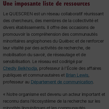
Une imposante liste de ressources
Le QUESCREN est un réseau collaboratif réunissant
des chercheurs, des membres de la collectivité et
divers établissements. Il offre des occasions de
promouvoir la compréhension des communautés
minoritaires anglophones du Québec et de renforcer
leur vitalité par des activités de recherche, de
mobilisation du savoir, de réseautage et de
sensibilisation. Le réseau est codirigé par
Chedly Belkhodja
, professeur à l’École des affaires
publiques et communautaires et
Brian Lewis
,
professeur au
Département de communication
.
« Notre organisme est devenu un acteur important et
reconnu dans l’écosystème de la recherche sur les
minorités linguistiques et les communautés