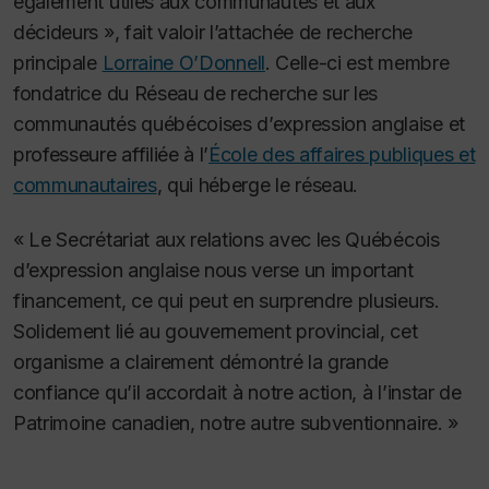
également utiles aux communautés et aux
décideurs », fait valoir l’attachée de recherche
principale
Lorraine O’Donnell
. Celle-ci est membre
fondatrice du Réseau de recherche sur les
communautés québécoises d’expression anglaise et
professeure affiliée à l’
École des affaires publiques et
communautaires
, qui héberge le réseau.
« Le Secrétariat aux relations avec les Québécois
d’expression anglaise nous verse un important
financement, ce qui peut en surprendre plusieurs.
Solidement lié au gouvernement provincial, cet
organisme a clairement démontré la grande
confiance qu’il accordait à notre action, à l’instar de
Patrimoine canadien, notre autre subventionnaire. »