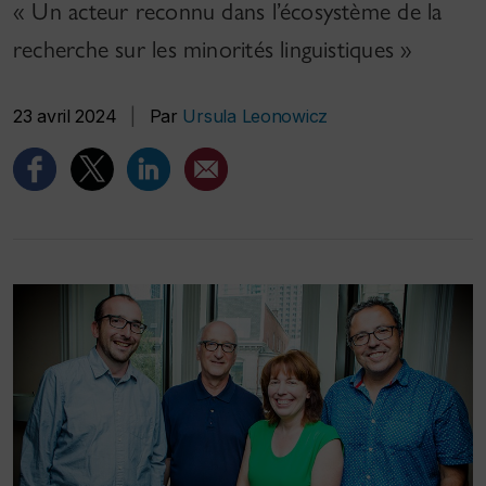
« Un acteur reconnu dans l’écosystème de la
recherche sur les minorités linguistiques »
23 avril 2024
|
Par
Ursula Leonowicz