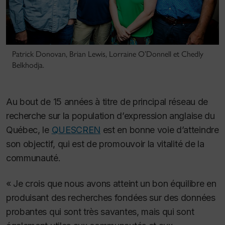
Patrick Donovan, Brian Lewis, Lorraine O’Donnell et Chedly
Belkhodja.
Au bout de 15 années à titre de principal réseau de
recherche sur la population d’expression anglaise du
Québec, le
QUESCREN
est en bonne voie d’atteindre
son objectif, qui est de promouvoir la vitalité de la
communauté.
« Je crois que nous avons atteint un bon équilibre en
produisant des recherches fondées sur des données
probantes qui sont très savantes, mais qui sont