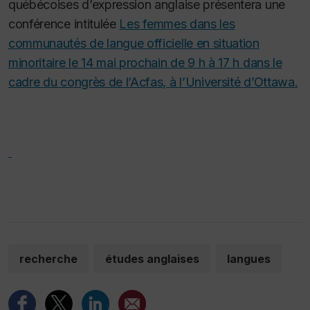
québécoises d’expression anglaise présentera une
conférence intitulée
Les femmes dans les
communautés de langue officielle en situation
minoritaire le 14 mai prochain de 9 h à 17 h dans le
cadre du congrès de l’Acfas, à l’Université d’Ottawa.
recherche
études anglaises
langues