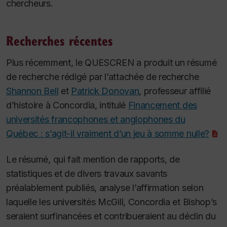
chercheurs.
Recherches récentes
Plus récemment, le QUESCREN a produit un résumé
de recherche rédigé par l’attachée de recherche
Shannon Bell
et
Patrick Donovan
, professeur affilié
d’histoire à Concordia, intitulé
Financement des
universités francophones et anglophones du
Québec : s’agit-il vraiment d’un jeu à somme nulle?
Le résumé, qui fait mention de rapports, de
statistiques et de divers travaux savants
préalablement publiés, analyse l’affirmation selon
laquelle les universités McGill, Concordia et Bishop’s
seraient surfinancées et contribueraient au déclin du