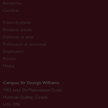
Recherche
Carrières
Futurs étudiants
Étudiants actuels
Diplômés et amis
Professeurs et personnel
Employeurs
Parents
Médias
Campus Sir George Williams
1455, boul. De Maisonneuve Ouest
Montréal
,
Québec, Canada
H3G 1M8