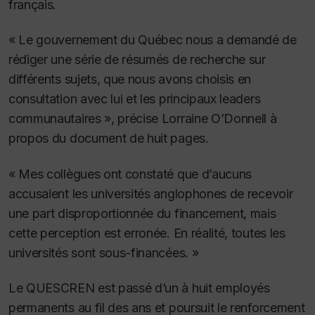
français.
« Le gouvernement du Québec nous a demandé de
rédiger une série de résumés de recherche sur
différents sujets, que nous avons choisis en
consultation avec lui et les principaux leaders
communautaires », précise Lorraine O’Donnell à
propos du document de huit pages.
« Mes collègues ont constaté que d’aucuns
accusaient les universités anglophones de recevoir
une part disproportionnée du financement, mais
cette perception est erronée. En réalité, toutes les
universités sont sous-financées. »
Le QUESCREN est passé d’un à huit employés
permanents au fil des ans et poursuit le renforcement