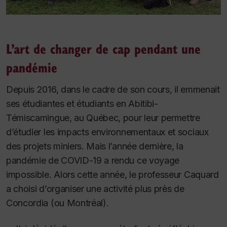
L’art de changer de cap pendant une
pandémie
Depuis 2016, dans le cadre de son cours, il emmenait
ses étudiantes et étudiants en Abitibi-
Témiscamingue, au Québec, pour leur permettre
d’étudier les impacts environnementaux et sociaux
des projets miniers. Mais l’année dernière, la
pandémie de COVID-19 a rendu ce voyage
impossible. Alors cette année, le professeur Caquard
a choisi d’organiser une activité plus près de
Concordia (ou Montréal).