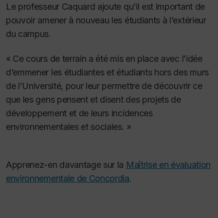
Le professeur Caquard ajoute qu’il est important de
pouvoir amener à nouveau les étudiants à l’extérieur
du campus.
« Ce cours de terrain a été mis en place avec l’idée
d’emmener les étudiantes et étudiants hors des murs
de l’Université, pour leur permettre de découvrir ce
que les gens pensent et disent des projets de
développement et de leurs incidences
environnementales et sociales. »
Apprenez-en davantage sur la
Maîtrise en évaluation
environnementale de Concordia
.