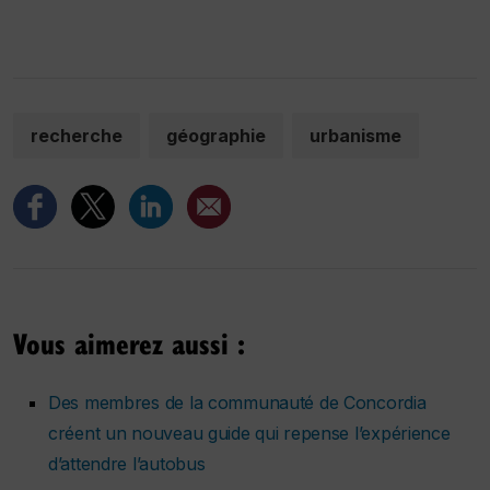
recherche
géographie
urbanisme
Vous aimerez aussi :
Des membres de la communauté de Concordia
créent un nouveau guide qui repense l’expérience
d’attendre l’autobus