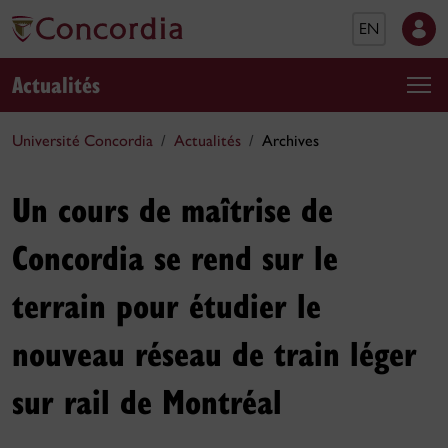
EN
Actualités
Université Concordia
Actualités
Archives
Un cours de maîtrise de
Concordia se rend sur le
terrain pour étudier le
nouveau réseau de train léger
sur rail de Montréal