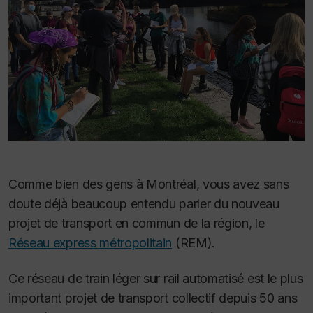
Comme bien des gens à Montréal, vous avez sans
doute déjà beaucoup entendu parler du nouveau
projet de transport en commun de la région, le
Réseau express métropolitain
(REM).
Ce réseau de train léger sur rail automatisé est le plus
important projet de transport collectif depuis 50 ans