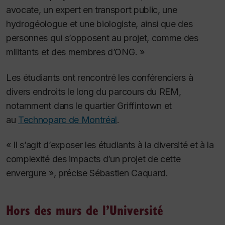
avocate, un expert en transport public, une
hydrogéologue et une biologiste, ainsi que des
personnes qui s’opposent au projet, comme des
militants et des membres d’ONG. »
Les étudiants ont rencontré les conférenciers à
divers endroits le long du parcours du REM,
notamment dans le quartier Griffintown et
au
Technoparc de Montréal
.
« Il s’agit d’exposer les étudiants à la diversité et à la
complexité des impacts d’un projet de cette
envergure », précise Sébastien Caquard.
Hors des murs de l’Université