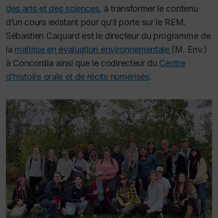
des arts et des sciences
, à transformer le contenu
d’un cours existant pour qu’il porte sur le REM.
Sébastien Caquard est le directeur du programme de
la
maîtrise en évaluation environnementale
(M. Env.)
à Concordia ainsi que le codirecteur du
Centre
d’histoire orale et de récits numérisés
.