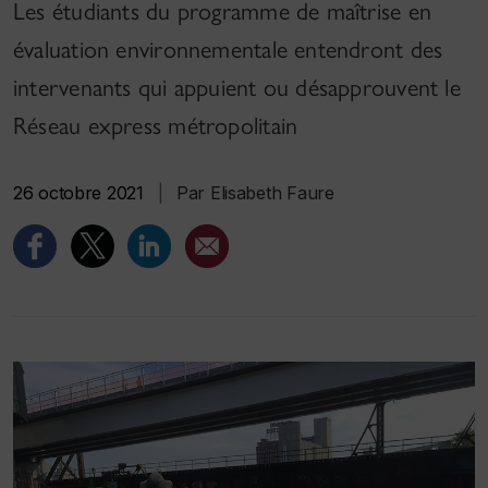
Les étudiants du programme de maîtrise en
évaluation environnementale entendront des
intervenants qui appuient ou désapprouvent le
Réseau express métropolitain
26 octobre 2021
|
Par Elisabeth Faure