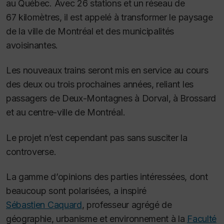
au Québec. Avec 26 stations et un réseau de
67 kilomètres, il est appelé à transformer le paysage
de la ville de Montréal et des municipalités
avoisinantes.
Les nouveaux trains seront mis en service au cours
des deux ou trois prochaines années, reliant les
passagers de Deux-Montagnes à Dorval, à Brossard
et au centre-ville de Montréal.
Le projet n’est cependant pas sans susciter la
controverse.
La gamme d’opinions des parties intéressées, dont
beaucoup sont polarisées, a inspiré
Sébastien Caquard
, professeur agrégé de
géographie, urbanisme et environnement à la
Faculté