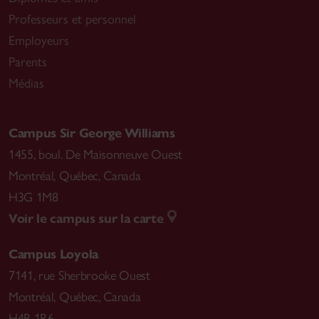
Professeurs et personnel
Employeurs
Parents
Médias
Campus Sir George Williams
1455, boul. De Maisonneuve Ouest
Montréal
,
Québec, Canada
H3G 1M8
Voir le campus sur la carte
Campus Loyola
7141, rue Sherbrooke Ouest
Montréal
,
Québec, Canada
H4B 1R6