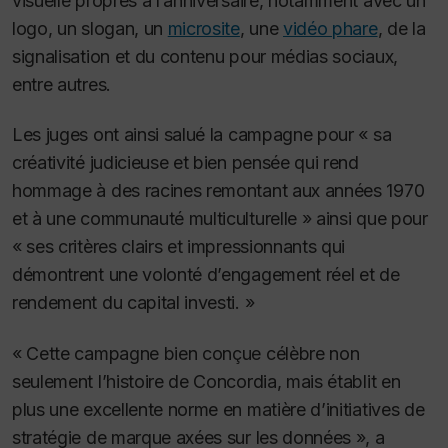
visuelle propres à l’anniversaire, notamment avec un
logo, un slogan, un
microsite
, une
vidéo phare
, de la
signalisation et du contenu pour médias sociaux,
entre autres.
Les juges ont ainsi salué la campagne pour « sa
créativité judicieuse et bien pensée qui rend
hommage à des racines remontant aux années 1970
et à une communauté multiculturelle » ainsi que pour
« ses critères clairs et impressionnants qui
démontrent une volonté d’engagement réel et de
rendement du capital investi. »
« Cette campagne bien conçue célèbre non
seulement l’histoire de Concordia, mais établit en
plus une excellente norme en matière d’initiatives de
stratégie de marque axées sur les données », a