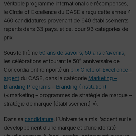
Véritable programme international de récompenses,
le Circle of Excellence du CASE a reçu cette année 4
460 candidatures provenant de 640 établissements
répartis dans 33 pays, et ce, pour 93 catégories de
prix.
Sous le thème
50 ans de savoirs, 50 ans d’avenirs
,
e
les célébrations entourant le 50
anniversaire de
Concordia ont remporté un
prix Circle of Excellence –
argent
du CASE, dans la catégorie
Marketing –
Branding Programs – Branding (Institution)
(« marketing – programmes de stratégie de marque –
stratégie de marque [établissement] »).
Dans sa
candidature
, l’Université a mis l’accent sur le
développement d’une marque et d’une identité