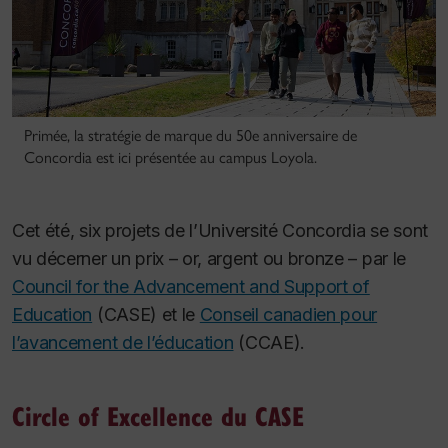
Primée, la stratégie de marque du 50e anniversaire de
Concordia est ici présentée au campus Loyola.
Cet été, six projets de l’Université Concordia se sont
vu décerner un prix – or, argent ou bronze – par le
Council for the Advancement and Support of
Education
(CASE) et le
Conseil canadien pour
l’avancement de l’éducation
(CCAE).
Circle of Excellence du CASE