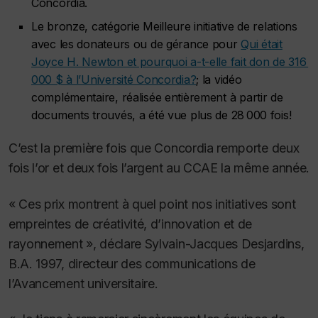
Concordia.
Le bronze, catégorie Meilleure initiative de relations
avec les donateurs ou de gérance pour
Qui était
Joyce H. Newton et pourquoi a-t-elle fait don de 316
000 $ à l’Université Concordia?
; la vidéo
complémentaire, réalisée entièrement à partir de
documents trouvés, a été vue plus de 28 000 fois!
C’est la première fois que Concordia remporte deux
fois l’or et deux fois l’argent au CCAE la même année.
« Ces prix montrent à quel point nos initiatives sont
empreintes de créativité, d’innovation et de
rayonnement », déclare Sylvain-Jacques Desjardins,
B.A. 1997, directeur des communications de
l’Avancement universitaire.