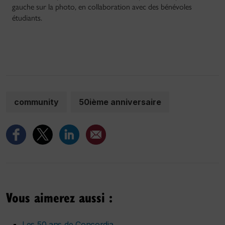
gauche sur la photo, en collaboration avec des bénévoles
étudiants.
community
50ième anniversaire
Vous aimerez aussi :
Les 50 ans de Concordia