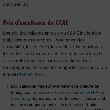
conclu le jury.
Prix d’excellence du CCAE
Les prix d’excellence annuels du CCAE invitent les
établissements membres – notamment les
universités, les collèges, les écoles polytechniques,
les écoles indépendantes et les cégeps du Canada –
à soumettre leurs meilleures réalisations dans
29 catégories. Voici les prix remportés par Concordia
lors de l’
édition 2025
:
L’or, catégorie Meilleur événement de collecte de
fonds, pour la
foire aux livres d’occasion EXTRA de
Concordia
; organisée par des bénévoles étudiants et
membres du personnel, cette collecte de fonds