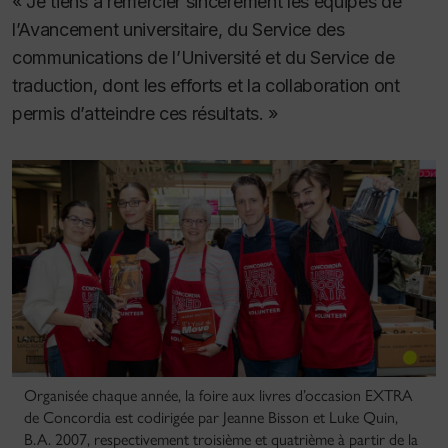
« Je tiens à remercier sincèrement les équipes de
l’Avancement universitaire, du Service des
communications de l’Université et du Service de
traduction, dont les efforts et la collaboration ont
permis d’atteindre ces résultats. »
Organisée chaque année, la foire aux livres d’occasion EXTRA
de Concordia est codirigée par Jeanne Bisson et Luke Quin,
B.A. 2007, respectivement troisième et quatrième à partir de la