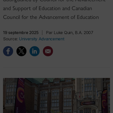
and Support of Education and Canadian
Council for the Advancement of Education
19 septembre 2025
|
Par Luke Quin, B.A. 2007
Source:
University Advancement