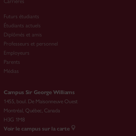
Carrières
Futurs étudiants
Étudiants actuels
Diplômés et amis
Professeurs et personnel
Employeurs
Parents
Médias
Campus Sir George Williams
1455, boul. De Maisonneuve Ouest
Montréal
,
Québec, Canada
H3G 1M8
Voir le campus sur la carte