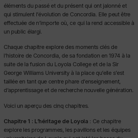
éléments du passé et du présent qui ont jalonné et
qui stimulent l’évolution de Concordia. Elle peut être
effectuée de n’importe où, ce qui la rend accessible à
un public élargi.
Chaque chapitre explore des moments clés de
l’histoire de Concordia, de sa fondation en 1974 à la
suite de la fusion du Loyola College et de la Sir
George Williams University à la place qu’elle s’est
taillée en tant que centre phare d’enseignement,
d’apprentissage et de recherche nouvelle génération.
Voici un aperçu des cinq chapitres.
Chapitre 1 : L’héritage de Loyola
: Ce chapitre
explore les programmes, les pavillons et les équipes