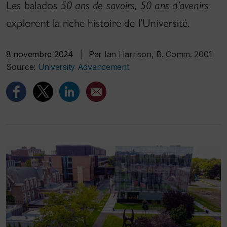
Les balados
50 ans de savoirs, 50 ans d’avenirs
explorent la riche histoire de l’Université.
8 novembre 2024
|
Par Ian Harrison, B. Comm. 2001
Source:
University Advancement