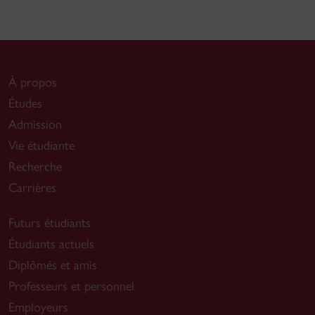
À propos
Études
Admission
Vie étudiante
Recherche
Carrières
Futurs étudiants
Étudiants actuels
Diplômés et amis
Professeurs et personnel
Employeurs