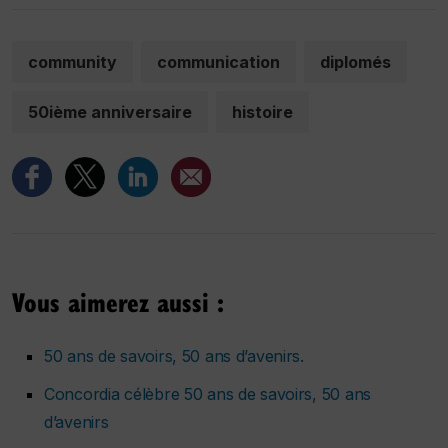
community
communication
diplomés
50ième anniversaire
histoire
Vous aimerez aussi :
50 ans de savoirs, 50 ans d’avenirs.
Concordia célèbre 50 ans de savoirs, 50 ans
d’avenirs