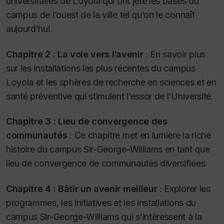
universitaires de Loyola qui ont jeté les bases du
campus de l’ouest de la ville tel qu’on le connaît
aujourd’hui.
Chapitre 2 : La voie vers l’avenir
: En savoir plus
sur les installations les plus récentes du campus
Loyola et les sphères de recherche en sciences et en
santé préventive qui stimulent l’essor de l’Université.
Chapitre 3 : Lieu de convergence des
communautés
: Ce chapitre met en lumière la riche
histoire du campus Sir-George-Williams en tant que
lieu de convergence de communautés diversifiées.
Chapitre 4 : Bâtir un avenir meilleur
: Explorer les
programmes, les initiatives et les installations du
campus Sir-George-Williams qui s’intéressent à la