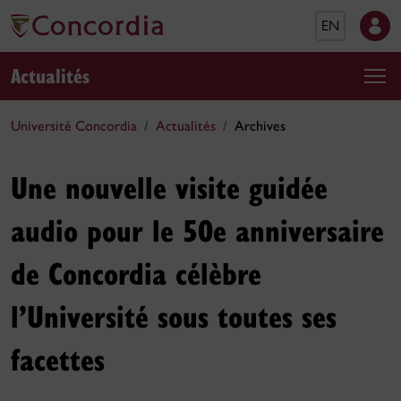
EN
Actualités
Université Concordia
Actualités
Archives
Une nouvelle visite guidée
audio pour le 50e anniversaire
de Concordia célèbre
l’Université sous toutes ses
facettes