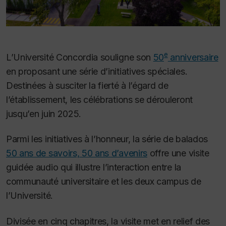
e
L’Université Concordia souligne son
50
anniversaire
en proposant une série d’initiatives spéciales.
Destinées à susciter la fierté à l’égard de
l’établissement, les célébrations se dérouleront
jusqu’en juin 2025.
Parmi les initiatives à l’honneur, la série de balados
50 ans de savoirs, 50 ans d’avenirs
offre une visite
guidée audio
qui illustre l’interaction entre la
communauté universitaire et les deux campus de
l’Université.
Divisée en cinq chapitres, la visite met en relief des