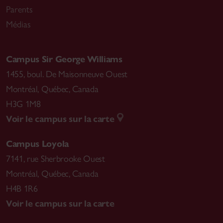
Parents
Médias
Campus Sir George Williams
1455, boul. De Maisonneuve Ouest
Montréal
,
Québec, Canada
H3G 1M8
Voir le campus sur la carte
Campus Loyola
7141, rue Sherbrooke Ouest
Montréal
,
Québec, Canada
H4B 1R6
Voir le campus sur la carte