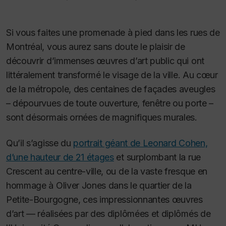
Si vous faites une promenade à pied dans les rues de
Montréal, vous aurez sans doute le plaisir de
découvrir d’immenses œuvres d’art public qui ont
littéralement transformé le visage de la ville. Au cœur
de la métropole, des centaines de façades aveugles
– dépourvues de toute ouverture, fenêtre ou porte –
sont désormais ornées de magnifiques murales.
Qu’il s’agisse du
portrait géant de Leonard Cohen,
d’une hauteur de 21 étages
et surplombant la rue
Crescent au centre-ville, ou de la vaste fresque en
hommage à Oliver Jones dans le quartier de la
Petite-Bourgogne, ces impressionnantes œuvres
d’art — réalisées par des diplômées et diplômés de