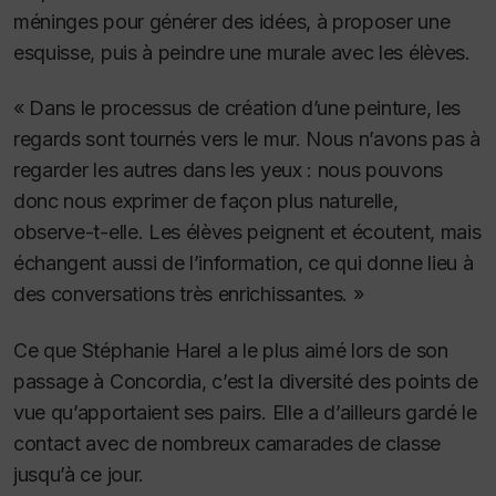
méninges pour générer des idées, à proposer une
esquisse, puis à peindre une murale avec les élèves.
« Dans le processus de création d’une peinture, les
regards sont tournés vers le mur. Nous n’avons pas à
regarder les autres dans les yeux : nous pouvons
donc nous exprimer de façon plus naturelle,
observe-t-elle. Les élèves peignent et écoutent, mais
échangent aussi de l’information, ce qui donne lieu à
des conversations très enrichissantes. »
Ce que Stéphanie Harel a le plus aimé lors de son
passage à Concordia, c’est la diversité des points de
vue qu’apportaient ses pairs. Elle a d’ailleurs gardé le
contact avec de nombreux camarades de classe
jusqu’à ce jour.