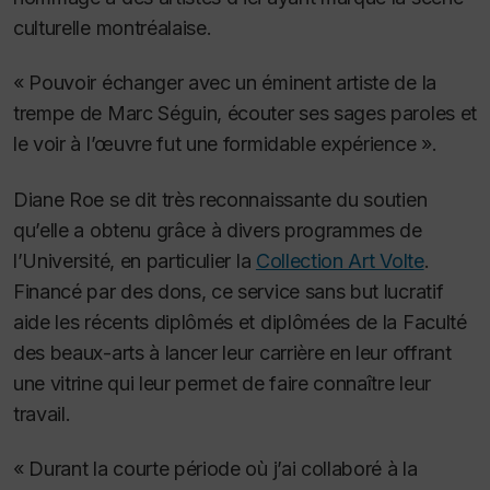
culturelle montréalaise.
« Pouvoir échanger avec un éminent artiste de la
trempe de Marc Séguin, écouter ses sages paroles et
le voir à l’œuvre fut une formidable expérience ».
Diane Roe se dit très reconnaissante du soutien
qu’elle a obtenu grâce à divers programmes de
l’Université, en particulier la
Collection Art Volte
.
Financé par des dons, ce service sans but lucratif
aide les récents diplômés et diplômées de la Faculté
des beaux-arts à lancer leur carrière en leur offrant
une vitrine qui leur permet de faire connaître leur
travail.
« Durant la courte période où j’ai collaboré à la