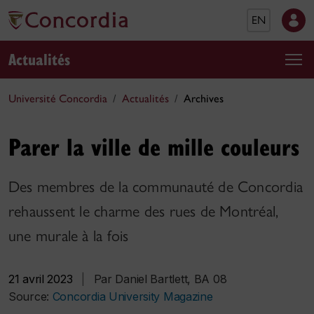
EN
Actualités
Université Concordia
Actualités
Archives
Parer la ville de mille couleurs
Des membres de la communauté de Concordia
rehaussent le charme des rues de Montréal,
une murale à la fois
21 avril 2023
|
Par Daniel Bartlett, BA 08
Source:
Concordia University Magazine