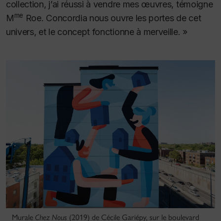
collection, j’ai réussi à vendre mes œuvres, témoigne
me
M
Roe.
Concordia nous ouvre les portes de cet
univers, et le concept fonctionne à merveille. »
Murale
Chez Nous
(2019) de Cécile Gariépy, sur le boulevard