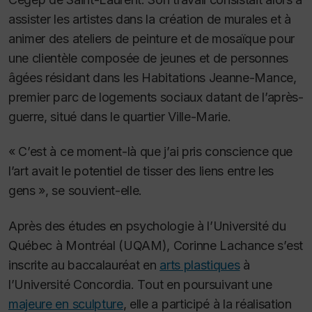
assister les artistes dans la création de murales et à
animer des ateliers de peinture et de mosaïque pour
une clientèle composée de jeunes et de personnes
âgées résidant dans les Habitations Jeanne-Mance,
premier parc de logements sociaux datant de l’après-
guerre, situé dans le quartier Ville-Marie.
« C’est à ce moment-là que j’ai pris conscience que
l’art avait le potentiel de tisser des liens entre les
gens », se souvient-elle.
Après des études en psychologie à l’Université du
Québec à Montréal (UQAM), Corinne Lachance s’est
inscrite au baccalauréat en
arts plastiques
à
l’Université Concordia.
Tout en poursuivant une
majeure en sculpture
, elle a participé à la réalisation