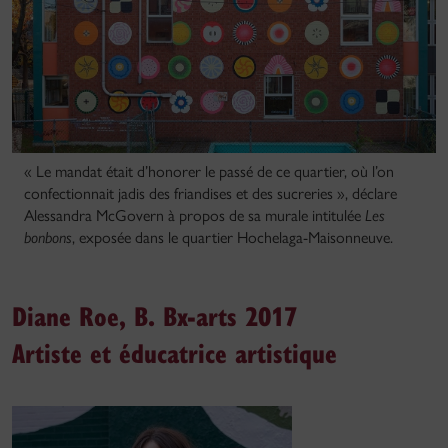
« Le mandat était d’honorer le passé de ce quartier, où l’on
confectionnait jadis des friandises et des sucreries », déclare
Alessandra McGovern à propos de sa murale intitulée
Les
bonbons
, exposée dans le quartier Hochelaga-Maisonneuve.
Diane Roe, B. Bx-arts 2017
Artiste et éducatrice artistique