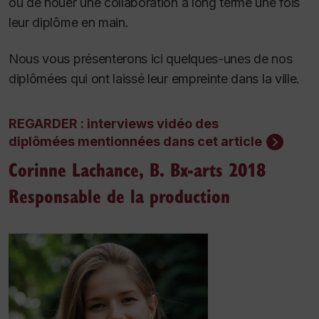
ou de nouer une collaboration à long terme une fois
leur diplôme en main.
Nous vous présenterons ici quelques-unes de nos
diplômées qui ont laissé leur empreinte dans la ville.
REGARDER : interviews vidéo des
diplômées mentionnées dans cet article
Corinne Lachance, B. Bx-arts 2018
Responsable de la production