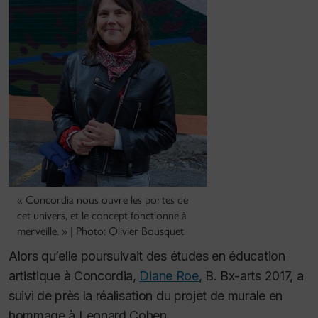
« Concordia nous ouvre les portes de
cet univers, et le concept fonctionne à
merveille. » | Photo: Olivier Bousquet
Alors qu’elle poursuivait des études en éducation
artistique à Concordia,
Diane Roe
, B. Bx-arts 2017, a
suivi de près la réalisation du projet de murale en
hommage à Leonard Cohen.