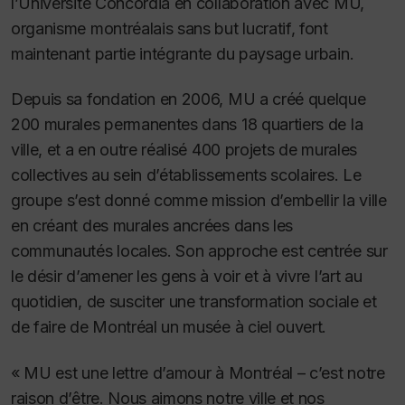
l’Université Concordia en collaboration avec MU,
organisme montréalais sans but lucratif, font
maintenant partie intégrante du paysage urbain.
Depuis sa fondation en 2006, MU a créé quelque
200 murales permanentes dans 18 quartiers de la
ville, et a en outre réalisé 400 projets de murales
collectives au sein d’établissements scolaires. Le
groupe s’est donné comme mission d’embellir la ville
en créant des murales ancrées dans les
communautés locales. Son approche est centrée sur
le désir d’amener les gens à voir et à vivre l’art au
quotidien, de susciter une transformation sociale et
de faire de Montréal un musée à ciel ouvert.
« MU est une lettre d’amour à Montréal – c’est notre
raison d’être. Nous aimons notre ville et nos