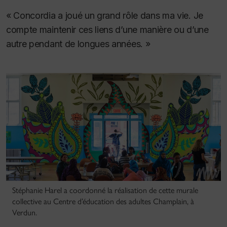
« Concordia a joué un grand rôle dans ma vie. Je
compte maintenir ces liens d’une manière ou d’une
autre pendant de longues années. »
Stéphanie Harel a coordonné la réalisation de cette murale
collective au Centre d’éducation des adultes Champlain, à
Verdun.