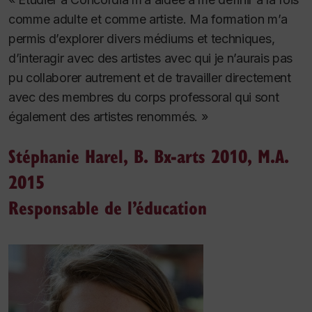
comme adulte et comme artiste. Ma formation m’a
permis d’explorer divers médiums et techniques,
d’interagir avec des artistes avec qui je n’aurais pas
pu collaborer autrement et de travailler directement
avec des membres du corps professoral qui sont
également des artistes renommés. »
Stéphanie Harel, B. Bx-arts 2010, M.A.
2015
Responsable de l’éducation