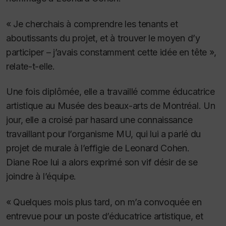
« Je cherchais à comprendre les tenants et
aboutissants du projet, et à trouver le moyen d’y
participer – j’avais constamment cette idée en tête »,
relate-t-elle.
Une fois diplômée, elle a travaillé comme éducatrice
artistique au Musée des beaux-arts de Montréal.
Un
jour, elle a croisé par hasard une connaissance
travaillant pour l’organisme MU, qui lui a parlé du
projet de murale à l’effigie de Leonard Cohen.
Diane Roe lui a alors exprimé son vif désir de se
joindre à l’équipe.
« Quelques mois plus tard, on m’a convoquée en
entrevue pour un poste d’éducatrice artistique, et