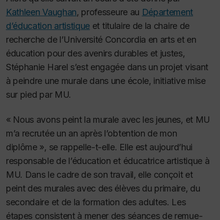
Kathleen Vaughan
, professeure au
Département
d’éducation artistique
et titulaire de la chaire de
recherche de l’Université Concordia en arts et en
éducation pour des avenirs durables et justes,
Stéphanie Harel s’est engagée dans un projet visant
à peindre une murale dans une école, initiative mise
sur pied par MU.
« Nous avons peint la murale avec les jeunes, et MU
m’a recrutée un an après l’obtention de mon
diplôme », se rappelle-t-elle. Elle est aujourd’hui
responsable de l’éducation et éducatrice artistique à
MU. Dans le cadre de son travail, elle conçoit et
peint des murales avec des élèves du primaire, du
secondaire et de la formation des adultes. Les
étapes consistent à mener des séances de remue-