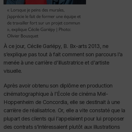
« Lorsque je peins des murales,
j’apprécie le fait de former une équipe et
de travailler fort sur un projet commun
», explique Cécile Gariépy | Photo:
Olivier Bousquet
À ce jour, Cécile Gariépy, B. Bx-arts 2013, ne
s’explique pas tout à fait comment son parcours l’a
menée à une carrière d’illustratrice et d’artiste
visuelle.
Après avoir obtenu son diplôme en production
cinématographique à l’École de cinéma Mel-
Hoppenheim de Concordia, elle se destinait à une
carrière de réalisatrice.
Or, elle a vite constaté que la
plupart des clients qui l’appelaient pour lui proposer
des contrats s’intéressaient plutôt aux illustrations