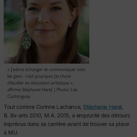
« J’adore échanger et communiquer avec
les gens : c’est pourquoi j’ai choisi
d’étudier en éducation artistique »,
affirme Stéphanie Harel. | Photo: Léa
Castonguay
Tout comme Corinne Lachance,
Stéphanie Harel
,
B. Bx-arts 2010, M.A. 2015, a emprunté des détours
imprévus dans sa carrière avant de trouver sa place
à MU.