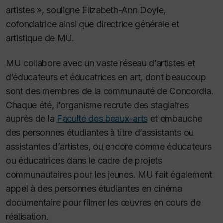
artistes », souligne Elizabeth-Ann Doyle,
cofondatrice ainsi que directrice générale et
artistique de MU.
MU collabore avec un vaste réseau d’artistes et
d’éducateurs et éducatrices en art, dont beaucoup
sont des membres de la communauté de Concordia.
Chaque été, l’organisme recrute des stagiaires
auprès de la
Faculté des beaux-arts
et embauche
des personnes étudiantes à titre d’assistants ou
assistantes d’artistes, ou encore comme éducateurs
ou éducatrices dans le cadre de projets
communautaires pour les jeunes. MU fait également
appel à des personnes étudiantes en cinéma
documentaire pour filmer les œuvres en cours de
réalisation.