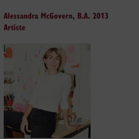
Alessandra McGovern, B.A. 2013
Artiste