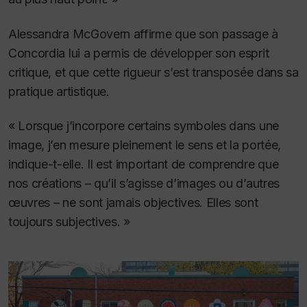
Alessandra McGovern affirme que son passage à
Concordia lui a permis de développer son esprit
critique, et que cette rigueur s’est transposée dans sa
pratique artistique.
« Lorsque j’incorpore certains symboles dans une
image, j’en mesure pleinement le sens et la portée,
indique-t-elle.
Il est important de comprendre que
nos créations – qu’il s’agisse d’images ou d’autres
œuvres – ne sont jamais objectives. Elles sont
toujours subjectives. »