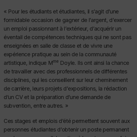
« Pour les étudiants et étudiantes, il s’agit d’une
formidable occasion de gagner de l’argent, d’exercer
un emploi passionnant à l’extérieur, d’acquérir un
éventail de compétences techniques qui ne sont pas
enseignées en salle de classe et de vivre une
expérience pratique au sein de la communauté
me
artistique, indique M
Doyle. Ils ont ainsi la chance
de travailler avec des professionnels de différentes
disciplines, qui les conseillent sur leur cheminement
de carrière, leurs projets d’expositions, la rédaction
d’un CV et la préparation d’une demande de
subvention, entre autres. »
Ces stages et emplois d’été permettent souvent aux
personnes étudiantes d’obtenir un poste permanent