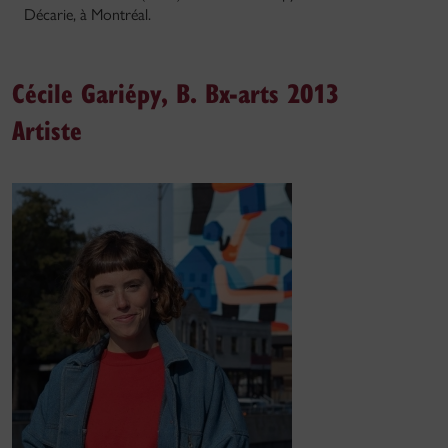
Décarie, à Montréal.
Cécile Gariépy, B. Bx-arts 2013
Artiste