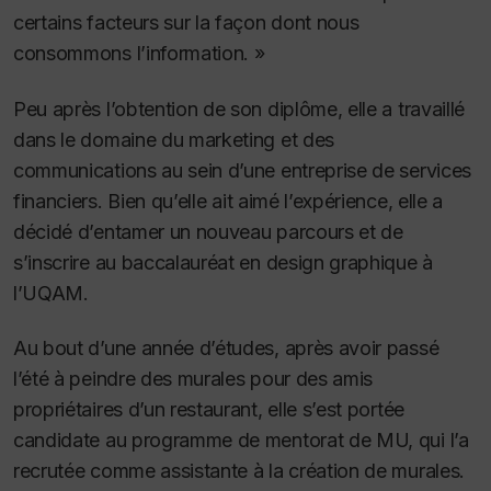
certains facteurs sur la façon dont nous
consommons l’information. »
Peu après l’obtention de son diplôme, elle a travaillé
dans le domaine du marketing et des
communications au sein d’une entreprise de services
financiers.
Bien qu’elle ait aimé l’expérience, elle a
décidé d’entamer un nouveau parcours et de
s’inscrire au baccalauréat en design graphique à
l’UQAM.
Au bout d’une année d’études, après avoir passé
l’été à peindre des murales pour des amis
propriétaires d’un restaurant, elle s’est portée
candidate au programme de mentorat de MU, qui l’a
recrutée comme assistante à la création de murales.