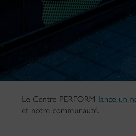
Le Centre PERFORM
lance un 
et notre communauté.