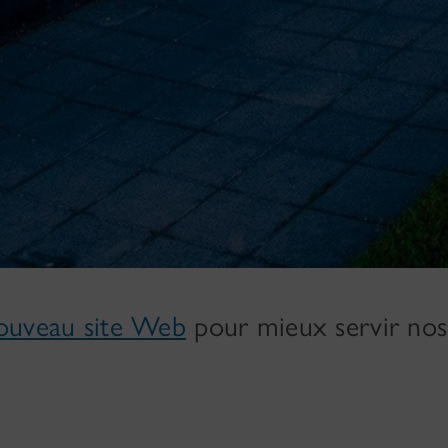
nouveau site Web
pour mieux servir nos 