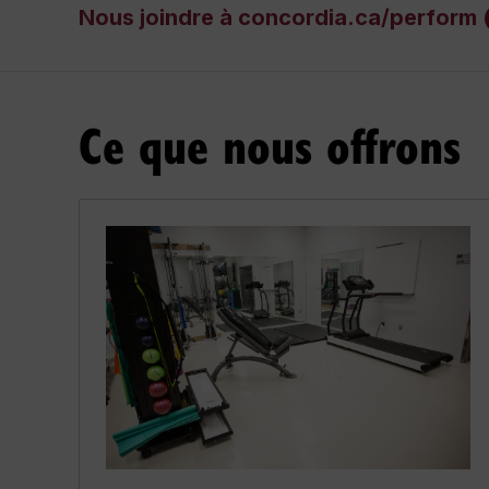
Nous joindre à concordia.ca/perform
Ce que nous offrons