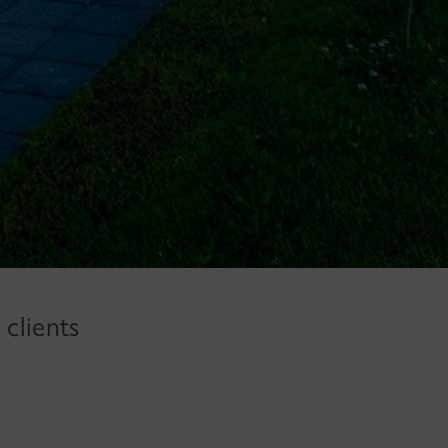
clients