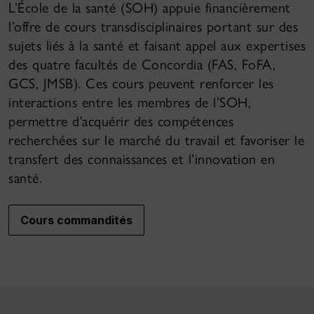
L’École de la santé (SOH) appuie financièrement
l’offre de cours transdisciplinaires portant sur des
sujets liés à la santé et faisant appel aux expertises
des quatre facultés de Concordia (FAS, FoFA,
GCS, JMSB). Ces cours peuvent renforcer les
interactions entre les membres de l’SOH,
permettre d’acquérir des compétences
recherchées sur le marché du travail et favoriser le
transfert des connaissances et l’innovation en
santé.
Cours commandités