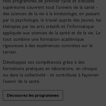
Nos programmes de premier cycle et d’études
supérieures couvrent tout l’univers de la santé -
des sciences de la vie à la kinésiologie, en passant
par la psychologie, le travail auprès des jeunes, les
thérapies par les arts créatifs et l’informatique
appliquée aux sciences de la santé et de la vie. Le
tout combine une formation académique
rigoureuse à des expériences concrètes sur le
terrain.
Développez vos compétences grâce à des
formations pratiques en laboratoire, en clinique
ou dans la collectivité - et contribuez à façonner
l’avenir de la santé.
Découvrez les programmes