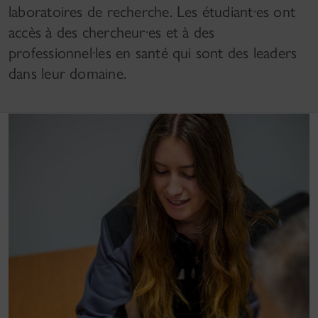
laboratoires de recherche. Les étudiant·es ont
accès à des chercheur·es et à des
professionnel·les en santé qui sont des leaders
dans leur domaine.