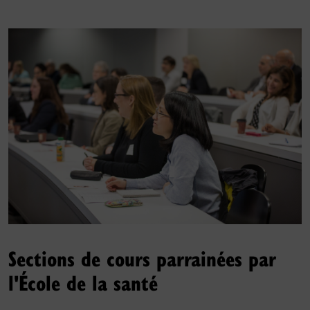
Sections de cours parrainées par
l'École de la santé