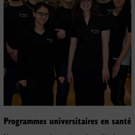
Programmes universitaires en santé