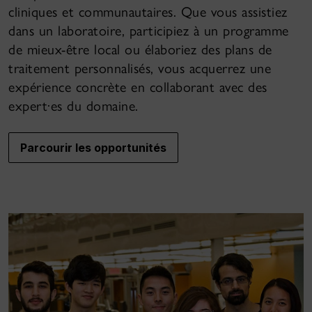
cliniques et communautaires. Que vous assistiez
dans un laboratoire, participiez à un programme
de mieux-être local ou élaboriez des plans de
traitement personnalisés, vous acquerrez une
expérience concrète en collaborant avec des
expert·es du domaine.
Parcourir les opportunités