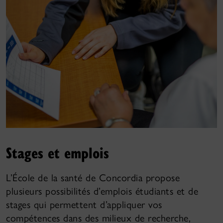
Stages et emplois
L’École de la santé de Concordia propose
plusieurs possibilités d’emplois étudiants et de
stages qui permettent d’appliquer vos
compétences dans des milieux de recherche,