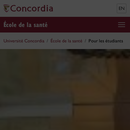
EN
École de la santé
Université Concordia
École de la santé
Pour les étudiants