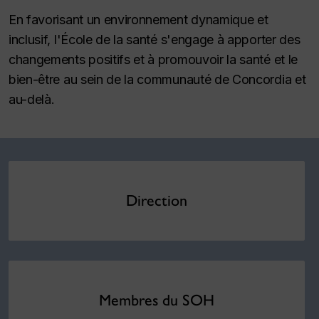
En favorisant un environnement dynamique et
inclusif, l'École de la santé s'engage à apporter des
changements positifs et à promouvoir la santé et le
bien-être au sein de la communauté de Concordia et
au-delà.
Direction
Membres du SOH