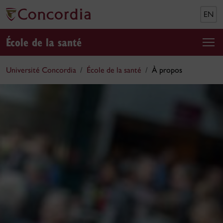
EN
École de la santé
Université Concordia
École de la santé
À propos