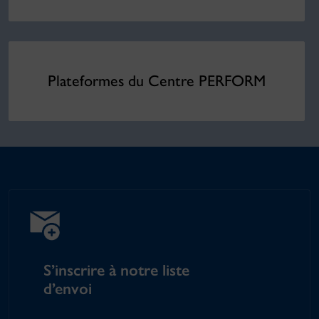
Plateformes du Centre PERFORM
S’inscrire à notre liste
d’envoi