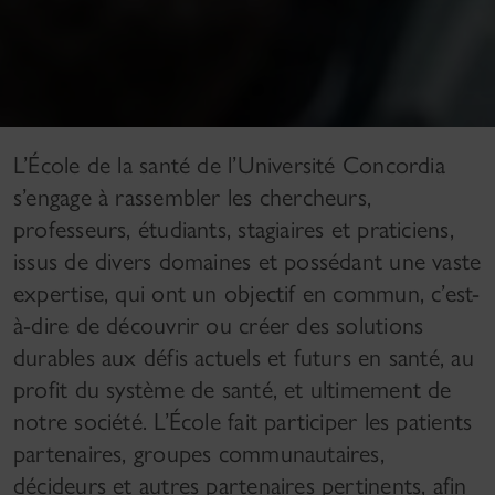
L’École de la santé de l’Université Concordia
s’engage à rassembler les chercheurs,
professeurs, étudiants, stagiaires et praticiens,
issus de divers domaines et possédant une vaste
expertise, qui ont un objectif en commun, c’est-
à-dire de découvrir ou créer des solutions
durables aux défis actuels et futurs en santé, au
profit du système de santé, et ultimement de
notre société. L’École fait participer les patients
partenaires, groupes communautaires,
décideurs et autres partenaires pertinents, afin