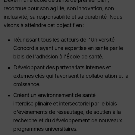
reconnue pour son agilité, son innovation, son
inclusivité, sa responsabilité et sa durabilité. Nous
visons à atteindre cet objectif en :
Réunissant tous les acteurs de l'Université
Concordia ayant une expertise en santé par le
biais de l'adhésion à l'École de santé.
Développant des partenariats internes et
externes clés qui favorisent la collaboration et la
croissance.
Créant un environnement de santé
interdisciplinaire et intersectoriel par le biais
d'événements de réseautage, de soutien à la
recherche et du développement de nouveaux
programmes universitaires.