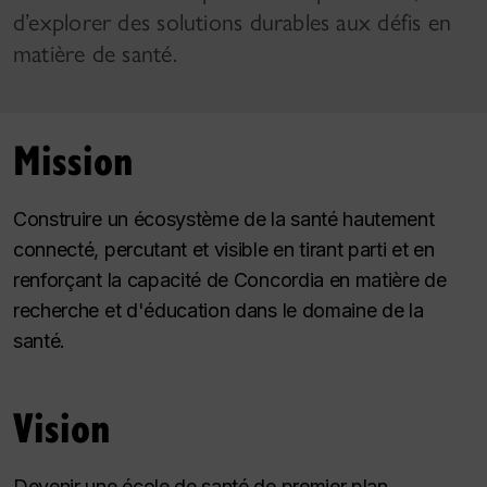
d’explorer des solutions durables aux défis en
matière de santé.
Mission
Construire un écosystème de la santé hautement
connecté, percutant et visible en tirant parti et en
renforçant la capacité de Concordia en matière de
recherche et d'éducation dans le domaine de la
santé.
Vision
Devenir une école de santé de premier plan,