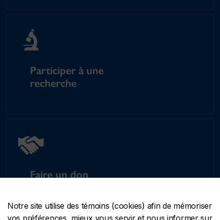
Participer à une
recherche
Faire un don
Notre site utilise des témoins (cookies) afin de mémoriser
vos préférences, mieux vous servir et nous informer sur