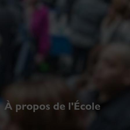
À propos de l'École