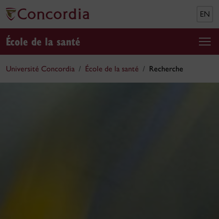
EN
École de la santé
Université Concordia
École de la santé
Recherche