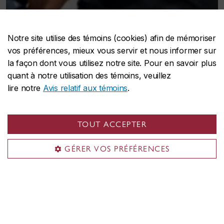
Notre site utilise des témoins (cookies) afin de mémoriser
vos préférences, mieux vous servir et nous informer sur
la façon dont vous utilisez notre site. Pour en savoir plus
quant à notre utilisation des témoins, veuillez
lire notre
Avis relatif aux témoins
.
TOUT ACCEPTER
GÉRER VOS PRÉFÉRENCES
Plateformes de Centre