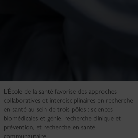
L’École de la santé favorise des approches
collaboratives et interdisciplinaires en recherche
en santé au sein de trois pôles : sciences
biomédicales et génie, recherche clinique et
prévention, et recherche en santé
communautaire.