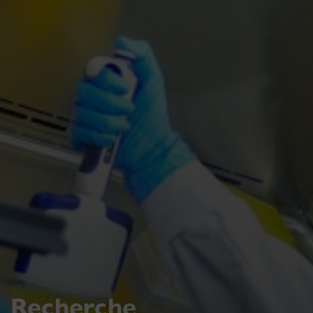
Recherche