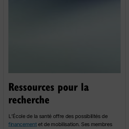
Ressources pour la
recherche
L’École de la santé offre des possibilités de
financement
et de mobilisation. Ses membres