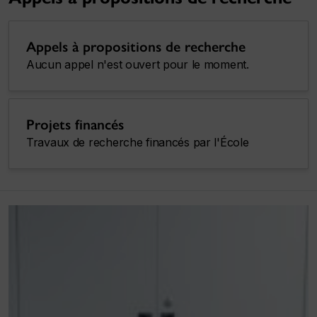
Appels à propositions de recherche
Aucun appel n'est ouvert pour le moment.
Projets financés
Travaux de recherche financés par l'École