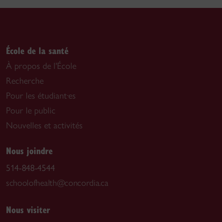
École de la santé
À propos de l'École
Recherche
Pour les étudiant·es
Pour le public
Nouvelles et activités
Nous joindre
514-848-4544
schoolofhealth@concordia.ca
Nous visiter