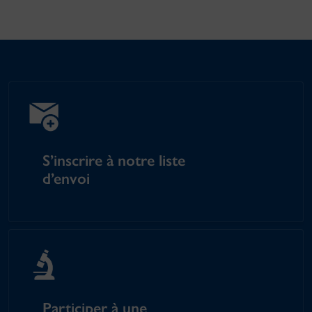
S’inscrire à notre liste
d’envoi
Participer à une