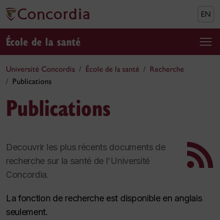
EN
École de la santé
Université Concordia
École de la santé
Recherche
Publications
Publications
Decouvrir les plus récents documents de
recherche sur la santé de l'Université
Concordia.
La fonction de recherche est disponible en anglais
seulement.