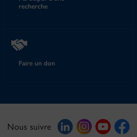
recherche
Faire un don
Nous suivre