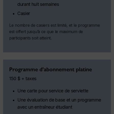
durant huit semaines
Casier
Le nombre de casiers est limité, et le programme
est offert jusqu’à ce que le maximum de
participants soit atteint.
Programme d'abonnement platine
150 $ + taxes
Une carte pour service de serviette
Une évaluation de base et un programme
avec un entraîneur étudiant