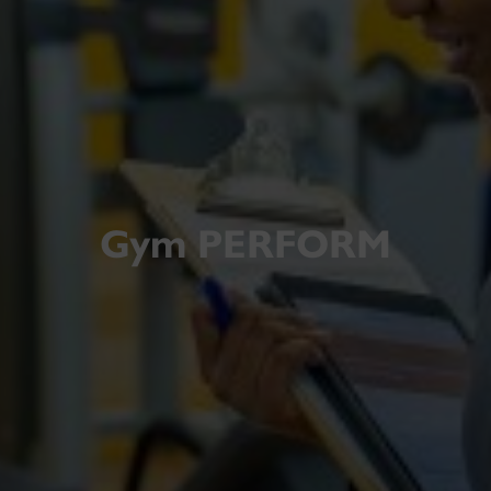
Gym PERFORM