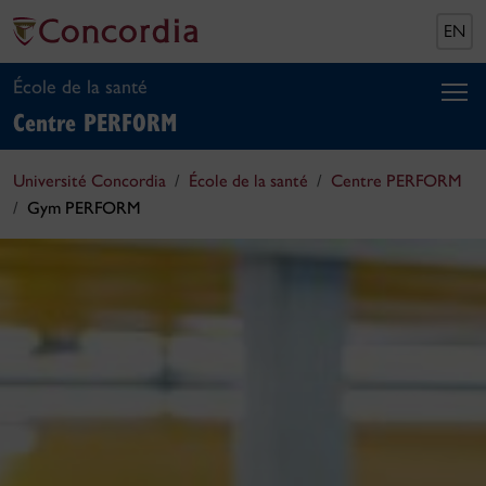
EN
École de la santé
Centre PERFORM
Université Concordia
École de la santé
Centre PERFORM
Gym PERFORM